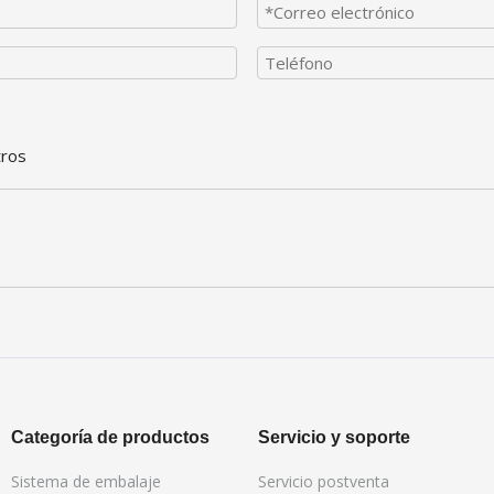
tros
Categoría de productos
Servicio y soporte
Sistema de embalaje
Servicio postventa