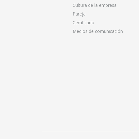
Cultura de la empresa
Pareja
Certificado
Medios de comunicación