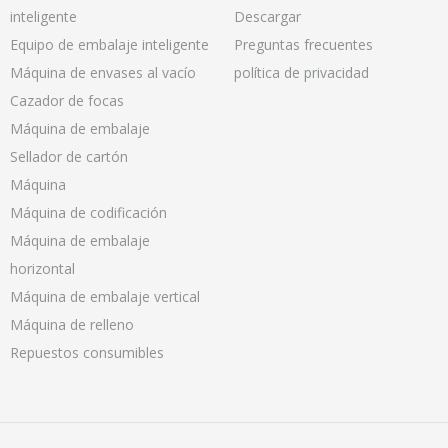
inteligente
Descargar
Equipo de embalaje inteligente
Preguntas frecuentes
Máquina de envases al vacío
política de privacidad
Cazador de focas
Máquina de embalaje
Sellador de cartón
Máquina
Máquina de codificación
Máquina de embalaje
horizontal
Máquina de embalaje vertical
Máquina de relleno
Repuestos consumibles