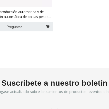
 producción automática y de
ón automática de bolsas pesadas
Preguntar
Suscríbete a nuestro boletín
gase actualizado sobre lanzamientos de productos, eventos e hi