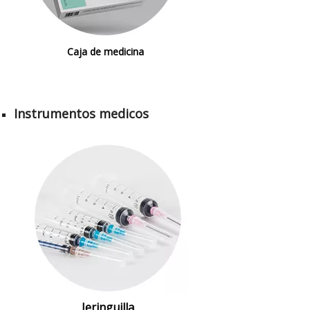
Caja de medicina
Instrumentos medicos
Jeringuilla