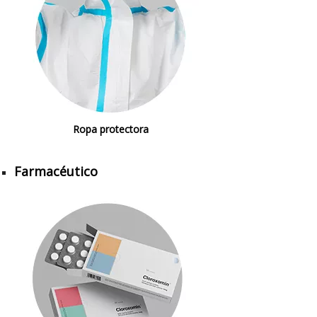
Ropa protectora
Farmacéutico