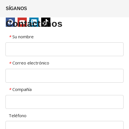
SÍGANOS
Contáctenos
Su nombre
*
Correo electrónico
*
Compañía
*
Teléfono