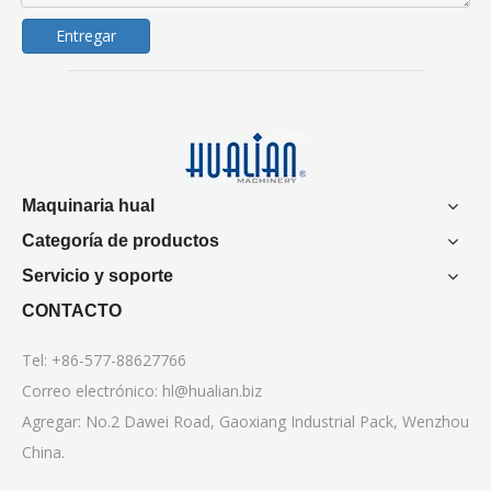
Entregar
Maquinaria hual
Categoría de productos
Servicio y soporte
CONTACTO
Tel: +86-577-88627766
Correo electrónico:
hl@hualian.biz
Agregar: No.2 Dawei Road, Gaoxiang Industrial Pack, Wenzhou
China.