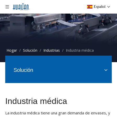
Español
Hogar
/
Solución
/
Industrias
/
Industria médica
Solución
Industria médica
La industria médica tiene una gran demanda de envases, y