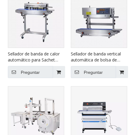
Sellador de banda de calor
Sellador de banda vertical
automático para Sachet
automática de bolsa de
FRB-770III
plástico FRB-770II
Preguntar
Preguntar