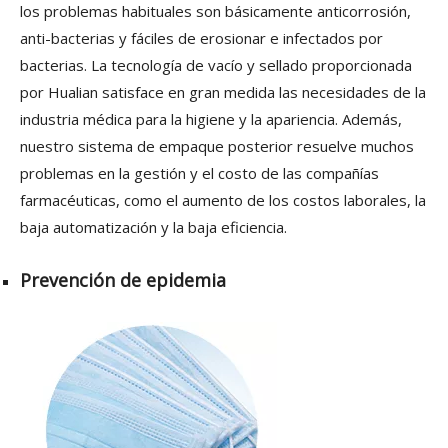
los problemas habituales son básicamente anticorrosión,
anti-bacterias y fáciles de erosionar e infectados por
bacterias. La tecnología de vacío y sellado proporcionada
por Hualian satisface en gran medida las necesidades de la
industria médica para la higiene y la apariencia. Además,
nuestro sistema de empaque posterior resuelve muchos
problemas en la gestión y el costo de las compañías
farmacéuticas, como el aumento de los costos laborales, la
baja automatización y la baja eficiencia.
Prevención de epidemia