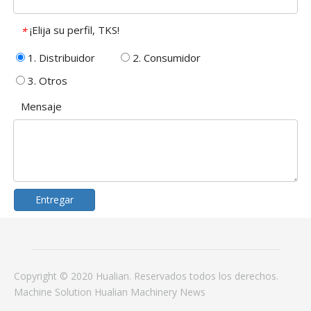
¡Elija su perfil, TKS!
*
1. Distribuidor
2. Consumidor
3. Otros
Mensaje
Entregar
Copyright © 2020 Hualian. Reservados todos los derechos.
Machine
Solution
Hualian Machinery
News