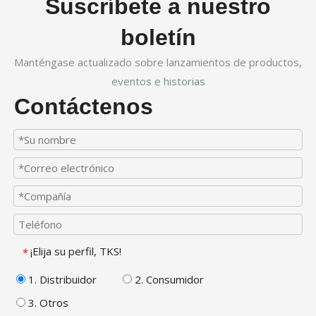
Suscríbete a nuestro
boletín
Manténgase actualizado sobre lanzamientos de productos,
eventos e historias
Contáctenos
¡Elija su perfil, TKS!
*
1. Distribuidor
2. Consumidor
3. Otros