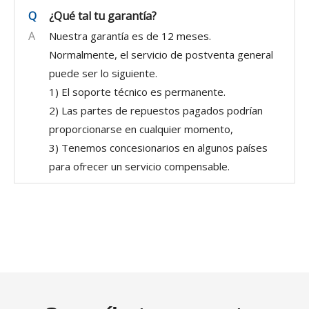
Q
¿Qué tal tu garantía?
A
Nuestra garantía es de 12 meses.
Normalmente, el servicio de postventa general
puede ser lo siguiente.
1) El soporte técnico es permanente.
2) Las partes de repuestos pagados podrían
proporcionarse en cualquier momento,
3) Tenemos concesionarios en algunos países
para ofrecer un servicio compensable.