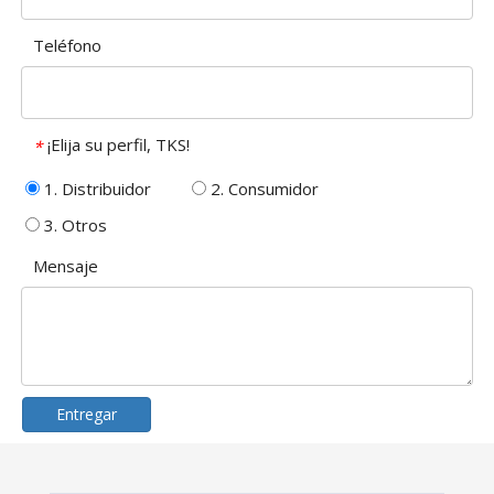
Teléfono
¡Elija su perfil, TKS!
*
1. Distribuidor
2. Consumidor
3. Otros
Mensaje
Entregar