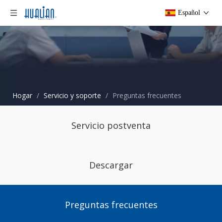
Español
Hogar
/
Servicio y soporte
/
Preguntas frecuentes
Servicio postventa
Descargar
Preguntas frecuentes