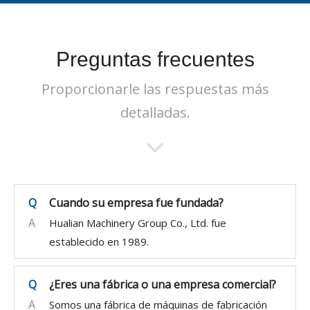
Preguntas frecuentes
Proporcionarle las respuestas más
detalladas.
Q
Cuando su empresa fue fundada?
A
Hualian Machinery Group Co., Ltd. fue
establecido en 1989.
Q
¿Eres una fábrica o una empresa comercial?
A
Somos una fábrica de máquinas de fabricación