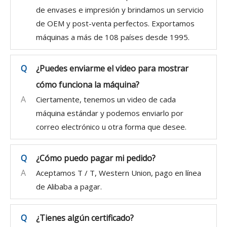
de envases e impresión y brindamos un servicio
de OEM y post-venta perfectos. Exportamos
máquinas a más de 108 países desde 1995.
Q
¿Puedes enviarme el video para mostrar
cómo funciona la máquina?
A
Ciertamente, tenemos un video de cada
máquina estándar y podemos enviarlo por
correo electrónico u otra forma que desee.
Q
¿Cómo puedo pagar mi pedido?
A
Aceptamos T / T, Western Union, pago en línea
de Alibaba a pagar.
Q
¿Tienes algún certificado?