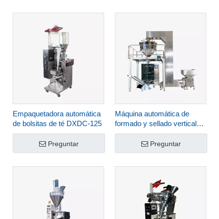
Empaquetadora automática
Máquina automática de
de bolsitas de té DXDC-125
formado y sellado vertical
HLNV-1300
Preguntar
Preguntar