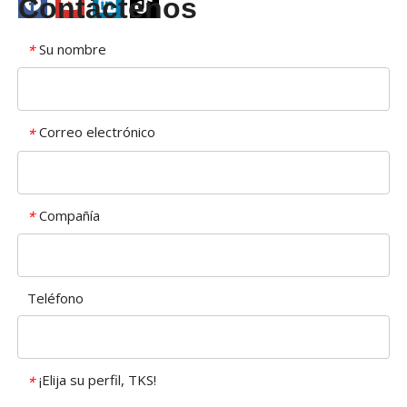
Contáctenos
Su nombre
*
Correo electrónico
*
Compañía
*
Teléfono
¡Elija su perfil, TKS!
*