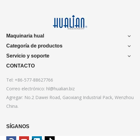
Maquinaria hual
Categoría de productos
Servicio y soporte
CONTACTO
Tel: +86-577-88627766
Correo electrónico:
hl@hualian.biz
Agregar: No.2 Dawei Road, Gaoxiang Industrial Pack, Wenzhou
China.
SÍGANOS