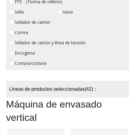
FFS （Forma de relleno)
Sello
Vacío
Sellador de cartón
Correa
Sellador de cartón y línea de tensión
Encogerse
Costura/costura
Líneas de productos seleccionadas(42)：
Máquina de envasado
vertical