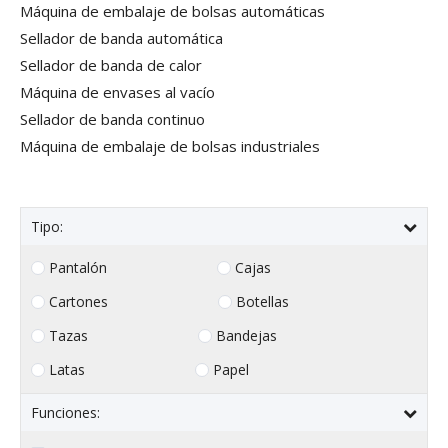
Máquina de embalaje de bolsas automáticas
Sellador de banda automática
Sellador de banda de calor
Máquina de envases al vacío
Sellador de banda continuo
Máquina de embalaje de bolsas industriales
Tipo:
Pantalón
Cajas
Cartones
Botellas
Tazas
Bandejas
Latas
Papel
Funciones: