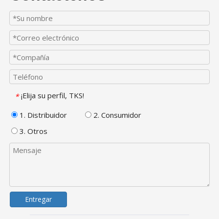
¡Elija su perfil, TKS!
*
1. Distribuidor
2. Consumidor
3. Otros
Entregar