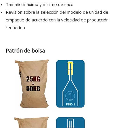
Tamaño máximo y mínimo de saco
Revisión sobre la selección del modelo de unidad de
empaque de acuerdo con la velocidad de producción
requerida
Patrón de bolsa