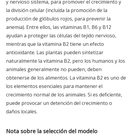
y nervioso sistema, para promover el crecimiento y
la división celular (incluida la promoción de la
producción de glóbulos rojos, para prevenir la
anemia). Entre ellos, las vitaminas B1, B6 y B12
ayudan a proteger las células del tejido nervioso,
mientras que la vitamina B2 tiene un efecto
antioxidante. Las plantas pueden sintetizar
naturalmente la vitamina B2, pero los humanos y los
animales generalmente no pueden, deben
obtenerse de los alimentos. La vitamina B2 es uno de
los elementos esenciales para mantener el
crecimiento normal de los animales. Si es deficiente,
puede provocar un detención del crecimiento o
daños locales.
Nota sobre la selección del modelo