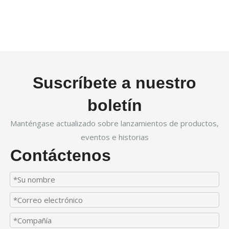
Suscríbete a nuestro
boletín
Manténgase actualizado sobre lanzamientos de productos,
eventos e historias
Contáctenos