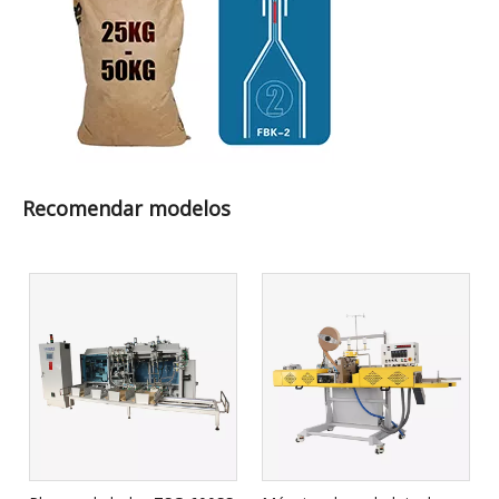
Recomendar modelos