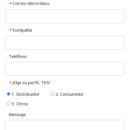
Correo electrónico
*
Compañía
*
Teléfono
¡Elija su perfil, TKS!
*
1. Distribuidor
2. Consumidor
3. Otros
Mensaje