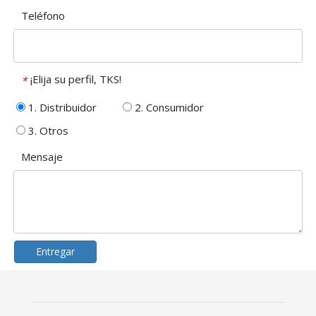
Teléfono
¡Elija su perfil, TKS!
*
1. Distribuidor
2. Consumidor
3. Otros
Mensaje
Entregar