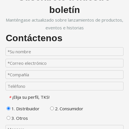
boletín
Manténgase actualizado sobre lanzamientos de productos,
eventos e historias
Contáctenos
¡Elija su perfil, TKS!
*
1. Distribuidor
2. Consumidor
3. Otros