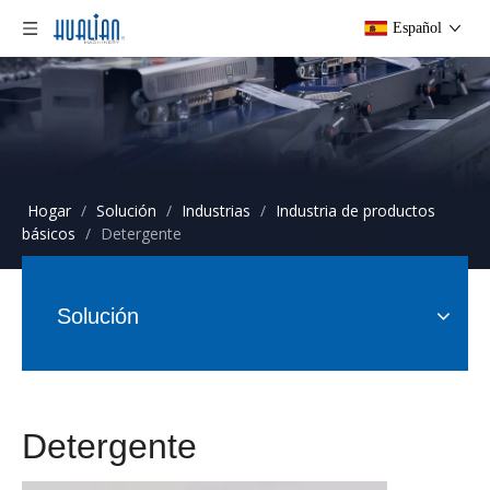
Español
Hogar
/
Solución
/
Industrias
/
Industria de productos
básicos
/
Detergente
Solución
Detergente