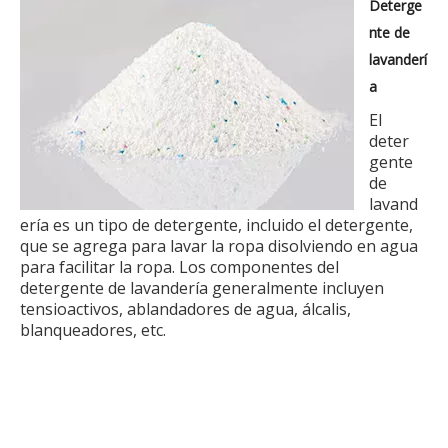
Deterge
nte de
lavanderí
a
El
deter
gente
de
lavand
ería es un tipo de detergente, incluido el detergente,
que se agrega para lavar la ropa disolviendo en agua
para facilitar la ropa. Los componentes del
detergente de lavandería generalmente incluyen
tensioactivos, ablandadores de agua, álcalis,
blanqueadores, etc.