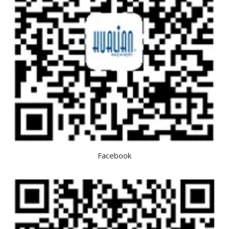
Facebook