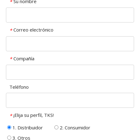
Su nombre
*
Correo electrónico
*
Compañía
*
Teléfono
¡Elija su perfil, TKS!
*
1. Distribuidor
2. Consumidor
3. Otros