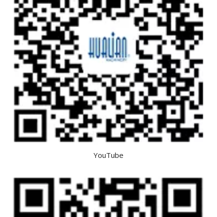
YouTube