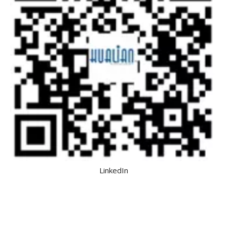
LinkedIn