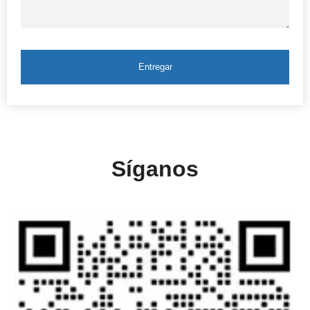
Entregar
Síganos