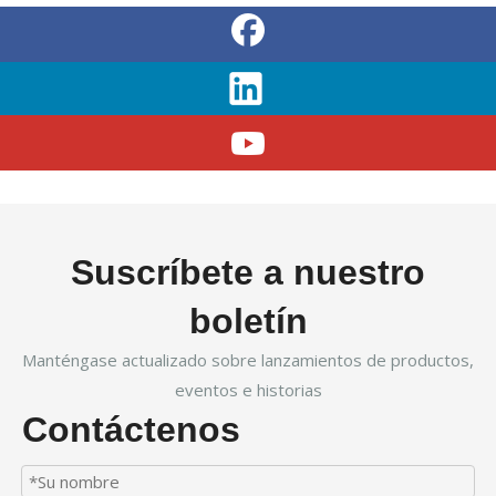
Suscríbete a nuestro
boletín
Manténgase actualizado sobre lanzamientos de productos,
eventos e historias
Contáctenos