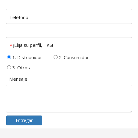
Teléfono
¡Elija su perfil, TKS!
*
1. Distribuidor
2. Consumidor
3. Otros
Mensaje
Entregar