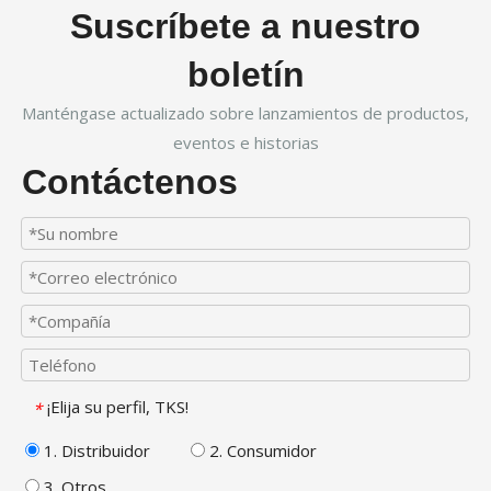
Suscríbete a nuestro
boletín
Manténgase actualizado sobre lanzamientos de productos,
eventos e historias
Contáctenos
¡Elija su perfil, TKS!
*
1. Distribuidor
2. Consumidor
3. Otros