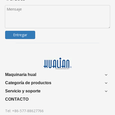
Entregar
Maquinaria hual
Categoría de productos
Servicio y soporte
CONTACTO
Tel: +86-577-88627766