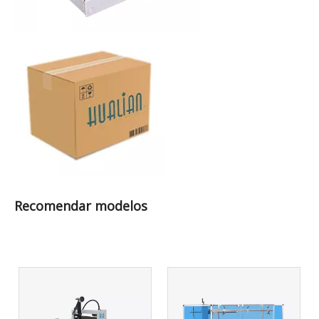
Recomendar modelos