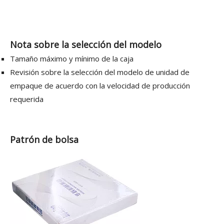
Nota sobre la selección del modelo
Tamaño máximo y mínimo de la caja
Revisión sobre la selección del modelo de unidad de
empaque de acuerdo con la velocidad de producción
requerida
Patrón de bolsa