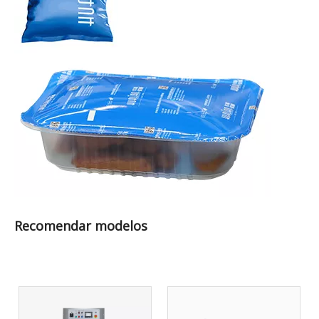
Recomendar modelos