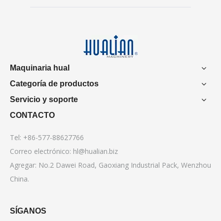
Maquinaria hual
Categoría de productos
Servicio y soporte
CONTACTO
Tel: +86-577-88627766
Correo electrónico:
hl@hualian.biz
Agregar: No.2 Dawei Road, Gaoxiang Industrial Pack, Wenzhou
China.
SÍGANOS