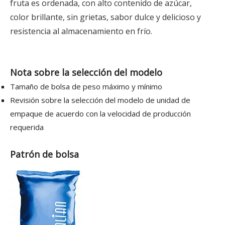
fruta es ordenada, con alto contenido de azúcar,
color brillante, sin grietas, sabor dulce y delicioso y
resistencia al almacenamiento en frío.
Nota sobre la selección del modelo
Tamaño de bolsa de peso máximo y mínimo
Revisión sobre la selección del modelo de unidad de
empaque de acuerdo con la velocidad de producción
requerida
Patrón de bolsa