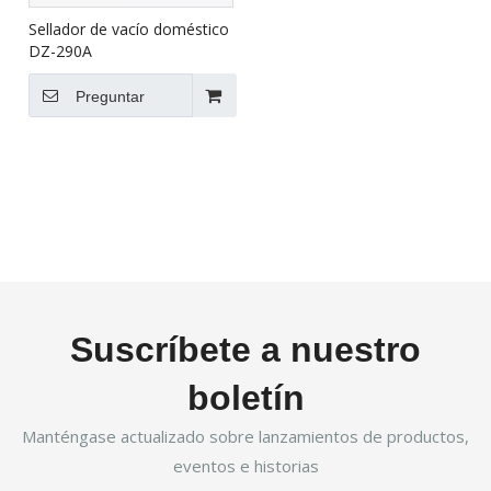
Sellador de vacío doméstico
DZ-290A
Preguntar
Suscríbete a nuestro
boletín
Manténgase actualizado sobre lanzamientos de productos,
eventos e historias