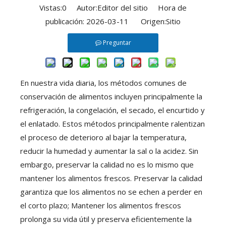
Vistas:
0
Autor:Editor del sitio Hora de
publicación: 2026-03-11 Origen:
Sitio
Preguntar
En nuestra vida diaria, los métodos comunes de
conservación de alimentos incluyen principalmente la
refrigeración, la congelación, el secado, el encurtido y
el enlatado. Estos métodos principalmente ralentizan
el proceso de deterioro al bajar la temperatura,
reducir la humedad y aumentar la sal o la acidez. Sin
embargo, preservar la calidad no es lo mismo que
mantener los alimentos frescos. Preservar la calidad
garantiza que los alimentos no se echen a perder en
el corto plazo; Mantener los alimentos frescos
prolonga su vida útil y preserva eficientemente la