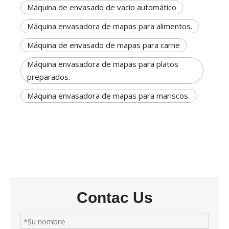
Máquina de envasado de vacío automático
Máquina envasadora de mapas para alimentos.
Máquina de envasado de mapas para carne
Máquina envasadora de mapas para platos
preparados.
Máquina envasadora de mapas para mariscos.
Contac Us