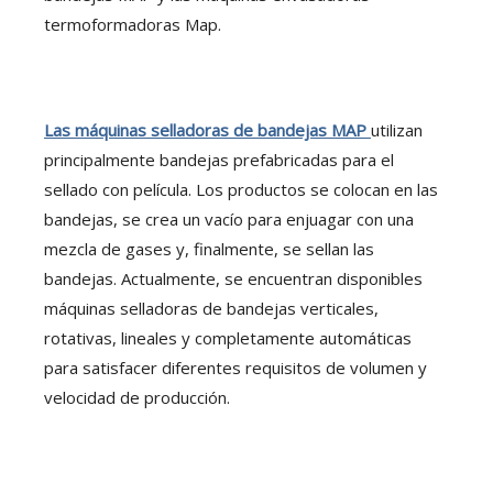
termoformadoras Map.
Las máquinas selladoras de bandejas MAP
utilizan
principalmente bandejas prefabricadas para el
sellado con película. Los productos se colocan en las
bandejas, se crea un vacío para enjuagar con una
mezcla de gases y, finalmente, se sellan las
bandejas. Actualmente, se encuentran disponibles
máquinas selladoras de bandejas verticales,
rotativas, lineales y completamente automáticas
para satisfacer diferentes requisitos de volumen y
velocidad de producción.