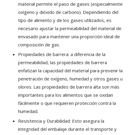
material permite el paso de gases (especialmente
oxígeno y dióxido de carbono). Dependiendo del
tipo de alimento y de los gases utilizados, es
necesario ajustar la permeabilidad del material de
envasado para mantener una proporción ideal de
composición de gas.
Propiedades de barrera: a diferencia de la
permeabilidad, las propiedades de barrera
enfatizan la capacidad del material para prevenir la
penetración de oxígeno, humedad y otros gases u
olores. Las propiedades de barrera alta son más
importantes para los alimentos que se oxidan
fácilmente o que requieren protección contra la
humedad.
Resistencia y Durabilidad: Esto asegura la
integridad del embalaje durante el transporte y