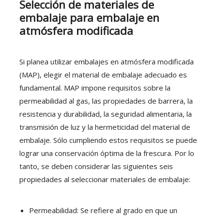
Selección de materiales de
embalaje para embalaje en
atmósfera modificada
Si planea utilizar embalajes en atmósfera modificada
(MAP), elegir el material de embalaje adecuado es
fundamental. MAP impone requisitos sobre la
permeabilidad al gas, las propiedades de barrera, la
resistencia y durabilidad, la seguridad alimentaria, la
transmisión de luz y la hermeticidad del material de
embalaje. Sólo cumpliendo estos requisitos se puede
lograr una conservación óptima de la frescura. Por lo
tanto, se deben considerar las siguientes seis
propiedades al seleccionar materiales de embalaje:
Permeabilidad: Se refiere al grado en que un