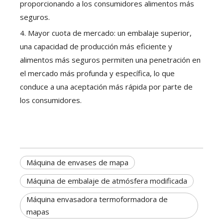
proporcionando a los consumidores alimentos más
seguros.
4. Mayor cuota de mercado: un embalaje superior,
una capacidad de producción más eficiente y
alimentos más seguros permiten una penetración en
el mercado más profunda y específica, lo que
conduce a una aceptación más rápida por parte de
los consumidores.
Máquina de envases de mapa
Máquina de embalaje de atmósfera modificada
Máquina envasadora termoformadora de
mapas