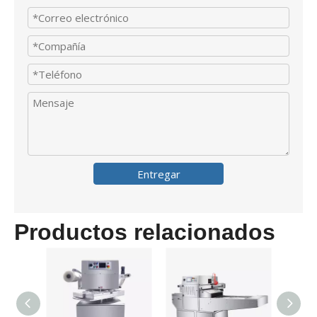
Entregar
Productos relacionados