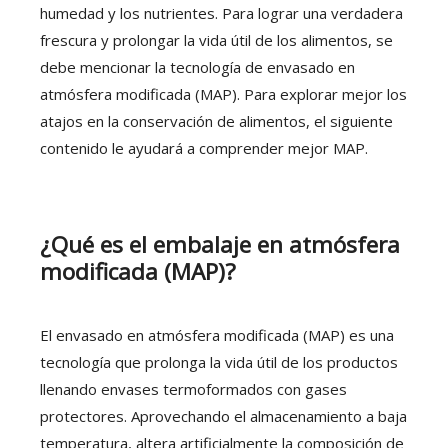
humedad y los nutrientes. Para lograr una verdadera
frescura y prolongar la vida útil de los alimentos, se
debe mencionar la tecnología de envasado en
atmósfera modificada (MAP). Para explorar mejor los
atajos en la conservación de alimentos, el siguiente
contenido le ayudará a comprender mejor MAP.
¿Qué es el embalaje en atmósfera
modificada (MAP)?
El envasado en atmósfera modificada (MAP) es una
tecnología que prolonga la vida útil de los productos
llenando envases termoformados con gases
protectores. Aprovechando el almacenamiento a baja
temperatura, altera artificialmente la composición de