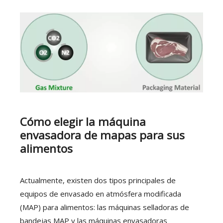
Cómo elegir la máquina
envasadora de mapas para sus
alimentos
Actualmente, existen dos tipos principales de
equipos de envasado en atmósfera modificada
(MAP) para alimentos: las máquinas selladoras de
bandejas MAP y las máquinas envasadoras