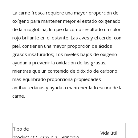
La carne fresca requiere una mayor proporción de
oxígeno para mantener mejor el estado oxigenado
de la mioglobina, lo que da como resultado un color
rojo brillante en el estante. Las aves y el cerdo, con
piel, contienen una mayor proporción de ácidos
grasos insaturados; Los niveles bajos de oxígeno
ayudan a prevenir la oxidación de las grasas,
mientras que un contenido de dióxido de carbono
más equilibrado proporciona propiedades
antibacterianas y ayuda a mantener la frescura de la
carne.
Tipo de
Vida útil
product
O2
CO2
N2
Principio