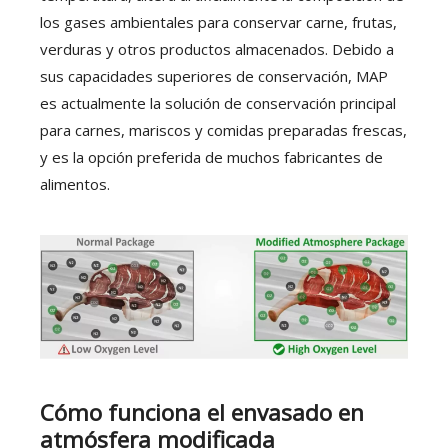
los gases ambientales para conservar carne, frutas,
verduras y otros productos almacenados. Debido a
sus capacidades superiores de conservación, MAP
es actualmente la solución de conservación principal
para carnes, mariscos y comidas preparadas frescas,
y es la opción preferida de muchos fabricantes de
alimentos.
Cómo funciona el envasado en
atmósfera modificada