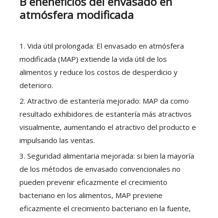
B
eneneficios
del
envasado
en
atmósfera modificada
1. Vida útil prolongada: El envasado en atmósfera
modificada (MAP) extiende la vida útil de los
alimentos y reduce los costos de desperdicio y
deterioro.
2. Atractivo de estantería mejorado: MAP da como
resultado exhibidores de estantería más atractivos
visualmente, aumentando el atractivo del producto e
impulsando las ventas.
3. Seguridad alimentaria mejorada: si bien la mayoría
de los métodos de envasado convencionales no
pueden prevenir eficazmente el crecimiento
bacteriano en los alimentos, MAP previene
eficazmente el crecimiento bacteriano en la fuente,