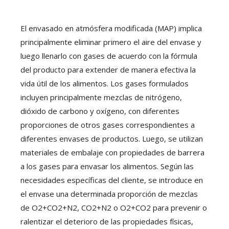
El envasado en atmósfera modificada (MAP) implica
principalmente eliminar primero el aire del envase y
luego llenarlo con gases de acuerdo con la fórmula
del producto para extender de manera efectiva la
vida útil de los alimentos. Los gases formulados
incluyen principalmente mezclas de nitrógeno,
dióxido de carbono y oxígeno, con diferentes
proporciones de otros gases correspondientes a
diferentes envases de productos. Luego, se utilizan
materiales de embalaje con propiedades de barrera
a los gases para envasar los alimentos. Según las
necesidades específicas del cliente, se introduce en
el envase una determinada proporción de mezclas
de O2+CO2+N2, CO2+N2 o O2+CO2 para prevenir o
ralentizar el deterioro de las propiedades físicas,