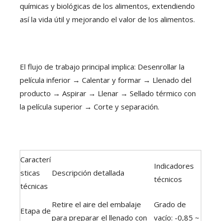
químicas y biológicas de los alimentos, extendiendo
así la vida útil y mejorando el valor de los alimentos.
El flujo de trabajo principal implica: Desenrollar la
película inferior → Calentar y formar → Llenado del
producto → Aspirar → Llenar → Sellado térmico con
la película superior → Corte y separación.
Caracterí
Indicadores
sticas
Descripción detallada
técnicos
técnicas
Retire el aire del embalaje
Grado de
Etapa de
para preparar el llenado con
vacío: -0,85 ~