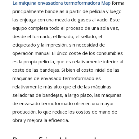
La máquina envasadora termoformadora Map
forma
principalmente bandejas a partir de película y luego
las enjuaga con una mezcla de gases al vacío. Este
equipo completa todo el proceso de una sola vez,
desde el formado, el llenado, el sellado, el
etiquetado y la impresión, sin necesidad de
operación manual. El único coste de los consumibles
es la propia película, que es relativamente inferior al
coste de las bandejas. Si bien el costo inicial de las
máquinas de envasado termoformado es
relativamente más alto que el de las máquinas
selladoras de bandejas, a largo plazo, las máquinas
de envasado termoformado ofrecen una mayor
producción, lo que reduce los costos de mano de
obra y mejora la eficiencia.