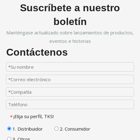
Suscríbete a nuestro
boletín
Manténgase actualizado sobre lanzamientos de productos,
eventos e historias
Contáctenos
¡Elija su perfil, TKS!
*
1. Distribuidor
2. Consumidor
3. Otros