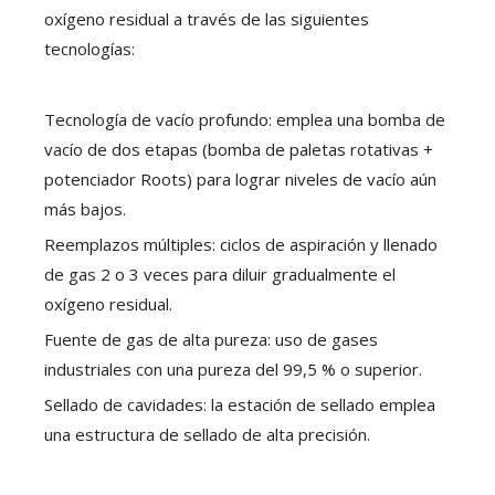
oxígeno residual a través de las siguientes
tecnologías:
Tecnología de vacío profundo: emplea una bomba de
vacío de dos etapas (bomba de paletas rotativas +
potenciador Roots) para lograr niveles de vacío aún
más bajos.
Reemplazos múltiples: ciclos de aspiración y llenado
de gas 2 o 3 veces para diluir gradualmente el
oxígeno residual.
Fuente de gas de alta pureza: uso de gases
industriales con una pureza del 99,5 % o superior.
Sellado de cavidades: la estación de sellado emplea
una estructura de sellado de alta precisión.