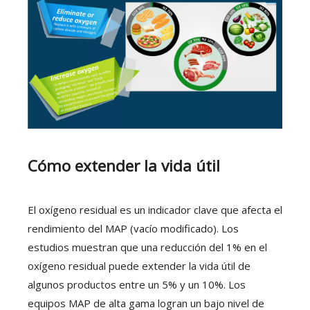
Cómo extender la vida útil
El oxígeno residual es un indicador clave que afecta el
rendimiento del MAP (vacío modificado). Los
estudios muestran que una reducción del 1% en el
oxígeno residual puede extender la vida útil de
algunos productos entre un 5% y un 10%. Los
equipos MAP de alta gama logran un bajo nivel de