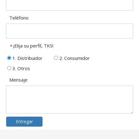
Teléfono
¡Elija su perfil, TKS!
*
1. Distribuidor
2. Consumidor
3. Otros
Mensaje
Entregar