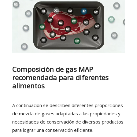
Composición de gas MAP
recomendada para diferentes
alimentos
A continuación se describen diferentes proporciones
de mezcla de gases adaptadas a las propiedades y
necesidades de conservación de diversos productos
para lograr una conservación eficiente.