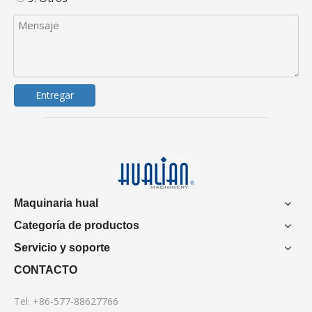
Entregar
Maquinaria hual
Categoría de productos
Servicio y soporte
CONTACTO
Tel: +86-577-88627766