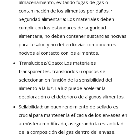
almacenamiento, evitando fugas de gas o
contaminación de los alimentos por daños. •
Seguridad alimentaria: Los materiales deben
cumplir con los estándares de seguridad
alimentaria, no deben contener sustancias nocivas
para la salud y no deben lixiviar componentes
nocivos al contacto con los alimentos.
Translucidez/Opaco: Los materiales
transparentes, translúcidos u opacos se
seleccionan en función de la sensibilidad del
alimento a la luz. La luz puede acelerar la
decoloración o el deterioro de algunos alimentos.
Sellabilidad: un buen rendimiento de sellado es
crucial para mantener la eficacia de los envases en
atmósfera modificada, asegurando la estabilidad
de la composición del gas dentro del envase.