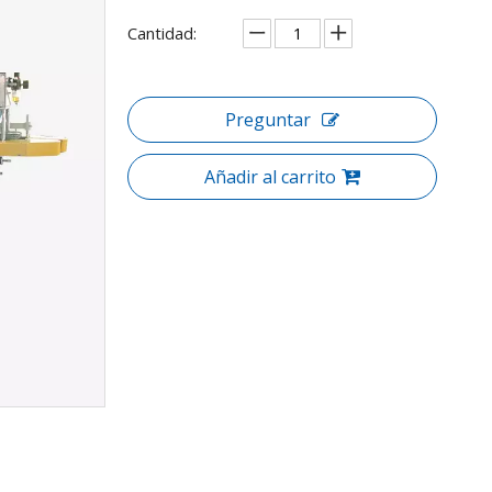
Cantidad:
Preguntar
Añadir al carrito