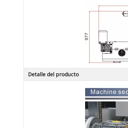
Detalle del producto