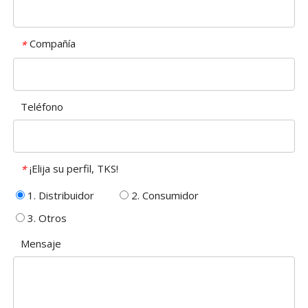
Compañía
*
Teléfono
¡Elija su perfil, TKS!
*
1. Distribuidor
2. Consumidor
3. Otros
Mensaje