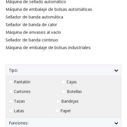
Máquina de sellado automático
Máquina de embalaje de bolsas automáticas
Sellador de banda automática
Sellador de banda de calor
Máquina de envases al vacío
Sellador de banda continuo
Máquina de embalaje de bolsas industriales
Tipo:
Pantalón
Cajas
Cartones
Botellas
Tazas
Bandejas
Latas
Papel
Funciones: