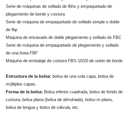
Serie de máquinas de sellado de fbhs y empaquetado de
plegamiento de borde y costura
Serie de máquina de empaquetado de sellado simple o doble
de fbp
Máquina de envasado de doble plegamiento y sellado de FBC
Serie de máquina de empaquetado de plegamiento y sellado
de una línea FBF
Máquina de embalaje de costura FBS-10/20 de unión de borde
Estructura de la bolsa:
bolsa de una sola capa, bolsa de
múltiples capas.
Forma de la bolsa:
Bolsa inferior cuadrada, bolso de fondo de
costura, bolsa plana (bolsa de almohada), bolso m-plano,
bolsa de lengua y bolso de válvula, etc.