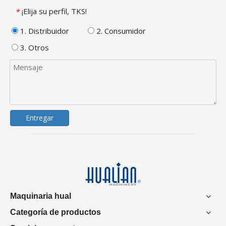
¡Elija su perfil, TKS!
*
1. Distribuidor
2. Consumidor
3. Otros
Entregar
Maquinaria hual
Categoría de productos