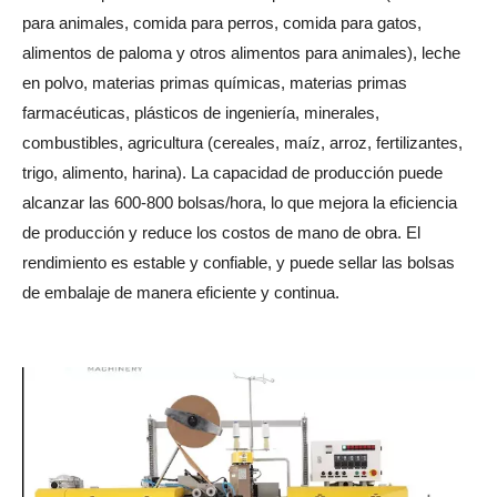
para animales, comida para perros, comida para gatos,
alimentos de paloma y otros alimentos para animales), leche
en polvo, materias primas químicas, materias primas
farmacéuticas, plásticos de ingeniería, minerales,
combustibles, agricultura (cereales, maíz, arroz, fertilizantes,
trigo, alimento, harina). La capacidad de producción puede
alcanzar las 600-800 bolsas/hora, lo que mejora la eficiencia
de producción y reduce los costos de mano de obra. El
rendimiento es estable y confiable, y puede sellar las bolsas
de embalaje de manera eficiente y continua.