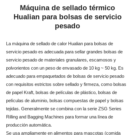
Máquina de sellado térmico
Hualian para bolsas de servicio
pesado
La máquina de sellado de calor Hualian para bolsas de
servicio pesado es adecuada para sellar grandes bolsas de
servicio pesado de materiales granulares, escamosos y
polvorientos con un peso de envasado de 10 kg ~ 50 kg. Es
adecuado para empaquetados de bolsas de servicio pesado
con requisitos estrictos sobre sellado y firmeza, como bolsas
de papel Kraft, bolsas de películas de plástico, bolsas de
películas de aluminio, bolsas compuestas de papel y bolsas
tejidas. Generalmente se combina con la serie ZSG Series
Rilling and Bagging Machines para formar una línea de
producción automática.
Se usa ampliamente en alimentos para mascotas (comida