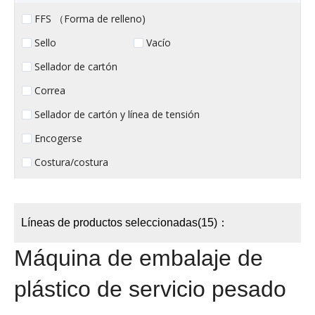
FFS （Forma de relleno)
Sello
Vacío
Sellador de cartón
Correa
Sellador de cartón y línea de tensión
Encogerse
Costura/costura
Líneas de productos seleccionadas(15)：
Máquina de embalaje de
plástico de servicio pesado