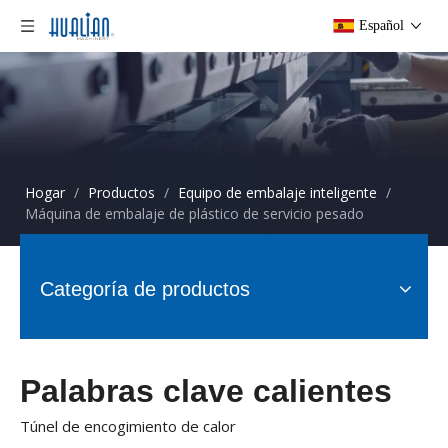
Español
Hogar
/
Productos
/
Equipo de embalaje inteligente
/
Máquina de embalaje de plástico de servicio pesado
Categoría de productos
Palabras clave calientes
Túnel de encogimiento de calor