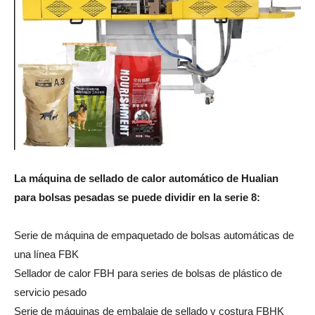
La máquina de sellado de calor automático de Hualian
para bolsas pesadas se puede dividir en la serie 8:
Serie de máquina de empaquetado de bolsas automáticas de
una línea FBK
Sellador de calor FBH para series de bolsas de plástico de
servicio pesado
Serie de máquinas de embalaje de sellado y costura FBHK