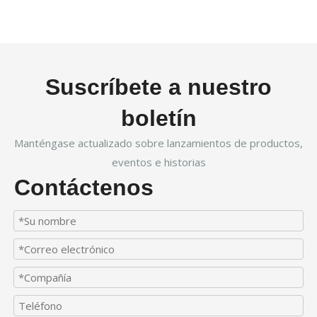
Suscríbete a nuestro
boletín
Manténgase actualizado sobre lanzamientos de productos,
eventos e historias
Contáctenos