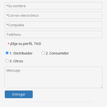
¡Elija su perfil, TKS!
*
1. Distribuidor
2. Consumidor
3. Otros
Entregar