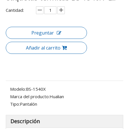
Cantidad:
Preguntar
Añadir al carrito
Modelo:
BS-1540X
Marca del producto:
Hualian
Tipo:
Pantalón
Descripción