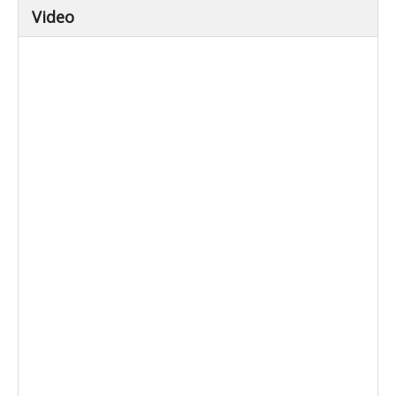
Video