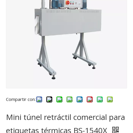
Compartir con:
Mini túnel retráctil comercial para
etiquetas térmicas BS-1540X