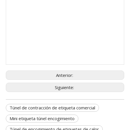
Anterior:
Siguiente:
Túnel de contracción de etiqueta comercial
Mini etiqueta túnel encogimiento
Túnel de encogimiento de etiquetas de calor