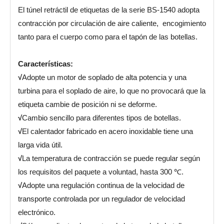
El túnel retráctil de etiquetas de la serie BS-1540 adopta
contracción por circulación de aire caliente, encogimiento
tanto para el cuerpo como para el tapón de las botellas.
Características
:
√
Adopte un motor de soplado de alta potencia y una
turbina para el soplado de aire, lo que no provocará que la
etiqueta cambie de posición ni se deforme.
√
Cambio sencillo para diferentes tipos de botellas.
√
El calentador fabricado en acero inoxidable tiene una
larga vida útil.
√
La temperatura de contracción se puede regular según
los requisitos del paquete a voluntad, hasta 300 ℃.
√
Adopte una regulación continua de la velocidad de
transporte controlada por un regulador de velocidad
electrónico.