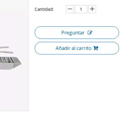
Cantidad:
Preguntar
Añadir al carrito