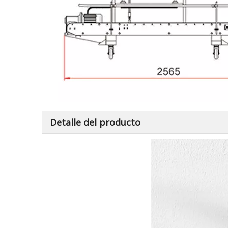
Detalle del producto