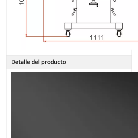
Detalle del producto