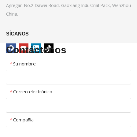
Agregar: No.2 Dawei Road, Gaoxiang Industrial Pack, Wenzhou
China.
SÍGANOS
Contáctenos
Su nombre
*
Correo electrónico
*
Compañía
*