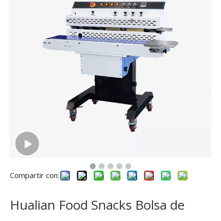
Compartir con:
Hualian Food Snacks Bolsa de