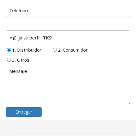
Teléfono
¡Elija su perfil, TKS!
*
1. Distribuidor
2. Consumidor
3. Otros
Mensaje
Entregar