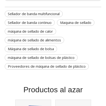
Sellador de banda multifuncional
Sellador de banda continuo
Maquina de sellado
máquina de sellado de calor
máquina de sellado de alimentos
Máquina de sellado de bolsa
máquina de sellado de bolsas de plástico
Proveedores de máquina de sellado de plástico
Productos al azar