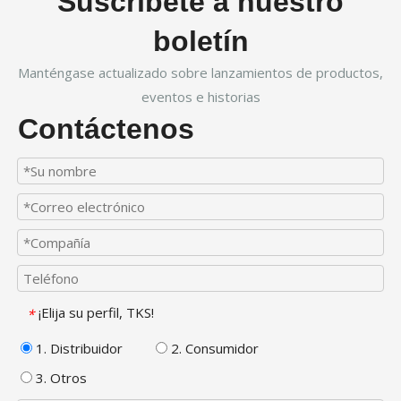
Suscríbete a nuestro
boletín
Manténgase actualizado sobre lanzamientos de productos,
eventos e historias
Contáctenos
¡Elija su perfil, TKS!
*
1. Distribuidor
2. Consumidor
3. Otros