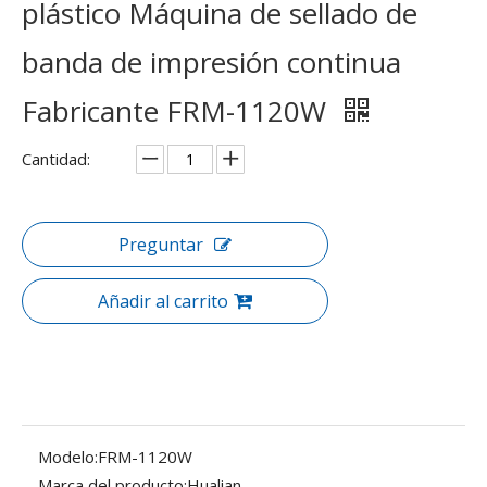
plástico Máquina de sellado de
banda de impresión continua
Fabricante FRM-1120W
Cantidad:
Preguntar
Añadir al carrito
Modelo:
FRM-1120W
Marca del producto:
Hualian