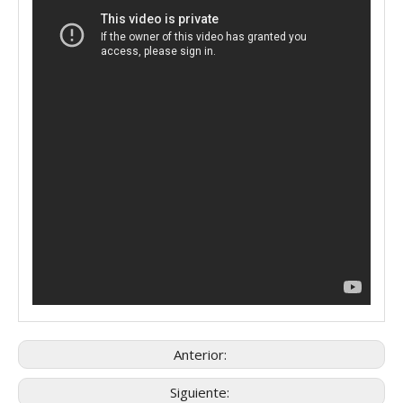
Anterior:
Siguiente: