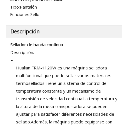
Tipo:
Pantalón
Funciones:
Sello
Descripción
Sellador de banda continua
Descripción:
Hualian FRM-1120W es una máquina selladora
multifuncional que puede sellar varios materiales
termosellados.Tiene un sistema de control de
temperatura constante y un mecanismo de
transmisión de velocidad continua.La temperatura y
la altura de la mesa transportadora se pueden
ajustar para satisfacer diferentes necesidades de
sellado.Además, la máquina puede equiparse con