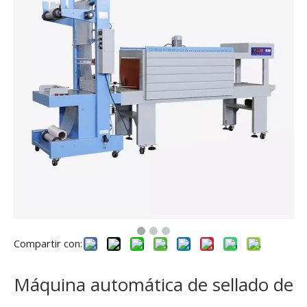
Compartir con:
Máquina automática de sellado de