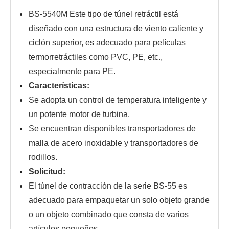
BS-5540M Este tipo de túnel retráctil está
diseñado con una estructura de viento caliente y
ciclón superior, es adecuado para películas
termorretráctiles como PVC, PE, etc.,
especialmente para PE.
Características:
Se adopta un control de temperatura inteligente y
un potente motor de turbina.
Se encuentran disponibles transportadores de
malla de acero inoxidable y transportadores de
rodillos.
Solicitud:
El túnel de contracción de la serie BS-55 es
adecuado para empaquetar un solo objeto grande
o un objeto combinado que consta de varios
artículos pequeños.