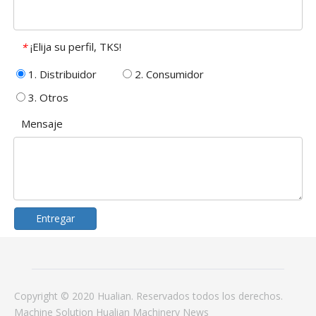
¡Elija su perfil, TKS!
*
1. Distribuidor
2. Consumidor
3. Otros
Mensaje
Entregar
Copyright © 2020 Hualian. Reservados todos los derechos.
Machine
Solution
Hualian Machinery
News