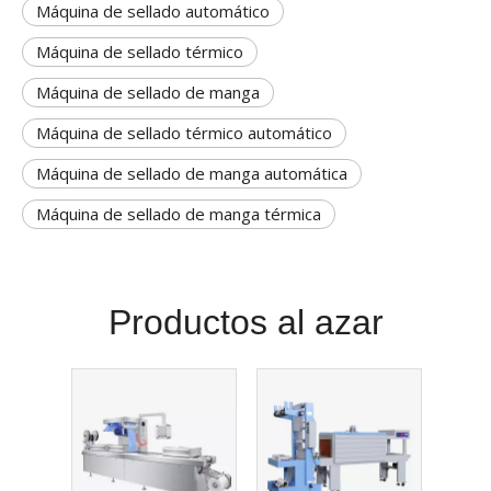
Máquina de sellado automático
Máquina de sellado térmico
Máquina de sellado de manga
Máquina de sellado térmico automático
Máquina de sellado de manga automática
Máquina de sellado de manga térmica
Productos al azar