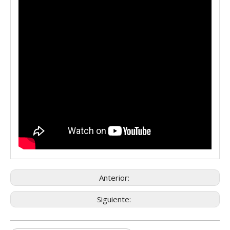
Anterior:
Siguiente: