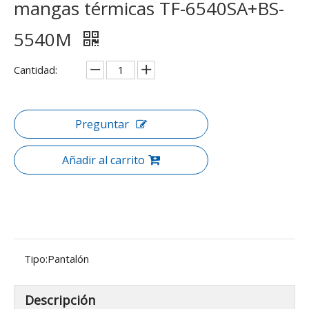
mangas térmicas TF-6540SA+BS-
5540M
Cantidad:
Preguntar
Añadir al carrito
Tipo:
Pantalón
Descripción