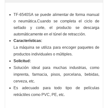
TF-6540SA se puede alimentar de forma manual
o neumática.Cuando se completa el ciclo de
sellado y corte, el producto se descarga
automáticamente en el túnel de retracción.
Características:
La máquina se utiliza para encoger paquetes de
productos individuales o múltiples.
Solicitud:
Solución ideal para muchas industrias, como
imprenta, farmacia, pisos, porcelana, bebidas,
cerveza, etc.
Es adecuado para todo tipo de películas
retráctiles como PVC, PE, etc.