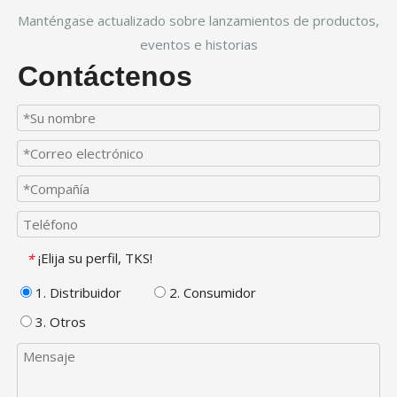
Manténgase actualizado sobre lanzamientos de productos,
eventos e historias
Contáctenos
¡Elija su perfil, TKS!
*
1. Distribuidor
2. Consumidor
3. Otros