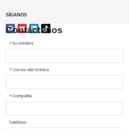
SÍGANOS
Contáctenos
Su nombre
*
Correo electrónico
*
Compañía
*
Teléfono