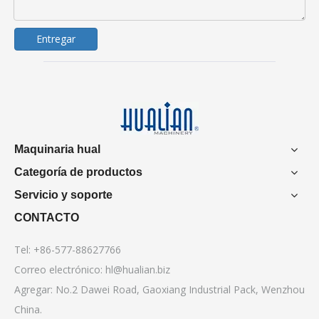
Entregar
Maquinaria hual
Categoría de productos
Servicio y soporte
CONTACTO
Tel: +86-577-88627766
Correo electrónico:
hl@hualian.biz
Agregar: No.2 Dawei Road, Gaoxiang Industrial Pack, Wenzhou
China.