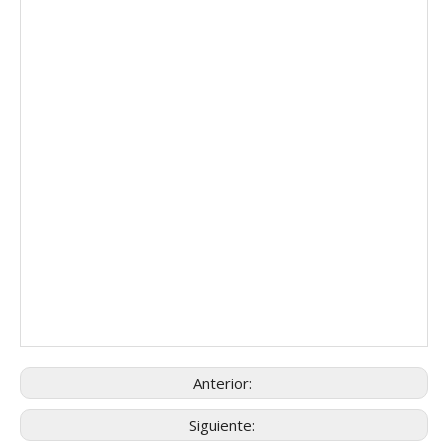
Anterior:
Siguiente: