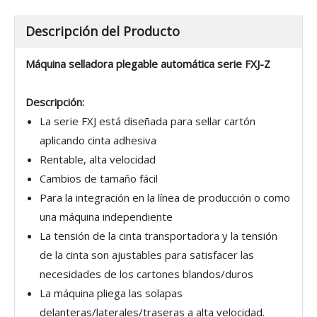
Descripción del Producto
Máquina selladora plegable automática serie FXJ-Z
Descripción:
La serie FXJ está diseñada para sellar cartón
aplicando cinta adhesiva
Rentable, alta velocidad
Cambios de tamaño fácil
Para la integración en la línea de producción o como
una máquina independiente
La tensión de la cinta transportadora y la tensión
de la cinta son ajustables para satisfacer las
necesidades de los cartones blandos/duros
La máquina pliega las solapas
delanteras/laterales/traseras a alta velocidad.