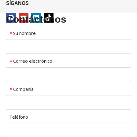
SÍGANOS
Contáctenos
Su nombre
*
Correo electrónico
*
Compañía
*
Teléfono