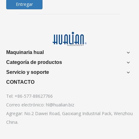
Entregar
Maquinaria hual
Categoría de productos
Servicio y soporte
CONTACTO
Tel: +86-577-88627766
Correo electrónico:
hl@hualian.biz
Agregar: No.2 Dawei Road, Gaoxiang Industrial Pack, Wenzhou
China.