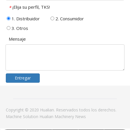
¡Elija su perfil, TKS!
*
1. Distribuidor
2. Consumidor
3. Otros
Mensaje
Entregar
Copyright © 2020 Hualian. Reservados todos los derechos.
Machine
Solution
Hualian Machinery
News