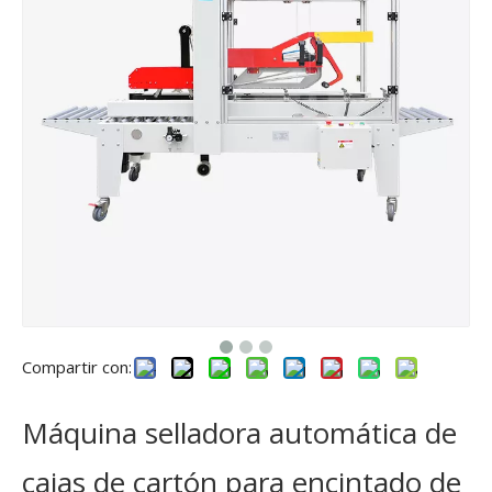
Compartir con:
Máquina selladora automática de
cajas de cartón para encintado de