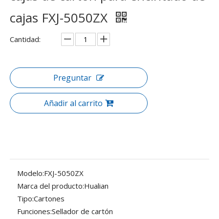
cajas FXJ-5050ZX
Cantidad:
Preguntar
Añadir al carrito
Modelo:
FXJ-5050ZX
Marca del producto:
Hualian
Tipo:
Cartones
Funciones:
Sellador de cartón