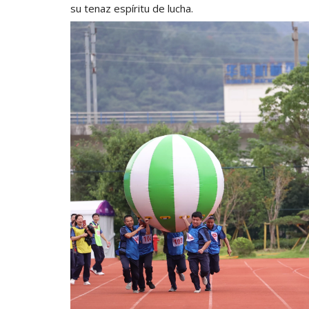
su tenaz espíritu de lucha.