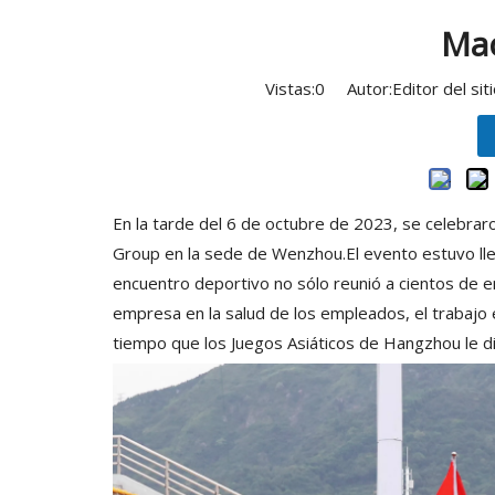
Mac
Vistas:
0
Autor:Editor del si
En la tarde del 6 de octubre de 2023, se celebra
Group en la sede de Wenzhou.El evento estuvo llen
encuentro deportivo no sólo reunió a cientos de em
empresa en la salud de los empleados, el trabajo 
tiempo que los Juegos Asiáticos de Hangzhou le di