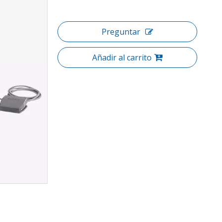
Preguntar
Añadir al carrito