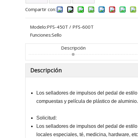
Compartir con:
Modelo:
PFS-450T / PFS-600T
Funciones:
Sello
Descripción
Descripción
Los selladores de impulsos del pedal de estilo
compuestas y película de plástico de aluminio.
Solicitud:
Los selladores de impulsos del pedal de estil
locales especiales, té, medicina, hardware, et