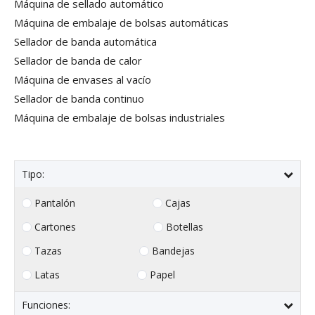
Máquina de sellado automático
Máquina de embalaje de bolsas automáticas
Sellador de banda automática
Sellador de banda de calor
Máquina de envases al vacío
Sellador de banda continuo
Máquina de embalaje de bolsas industriales
Tipo:
Pantalón
Cajas
Cartones
Botellas
Tazas
Bandejas
Latas
Papel
Funciones: