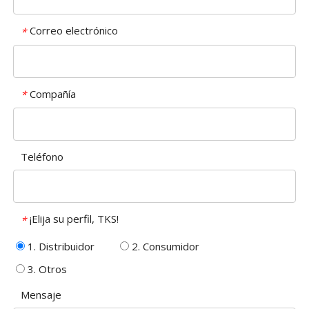
Correo electrónico
*
Compañía
*
Teléfono
¡Elija su perfil, TKS!
*
1. Distribuidor
2. Consumidor
3. Otros
Mensaje