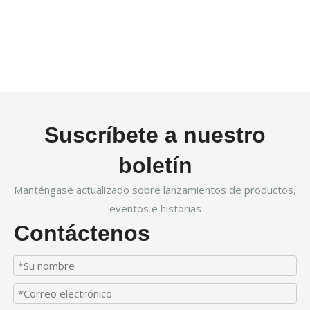
Suscríbete a nuestro
boletín
Manténgase actualizado sobre lanzamientos de productos,
eventos e historias
Contáctenos