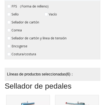
FFS （Forma de relleno)
Sello
Vacío
Sellador de cartón
Correa
Sellador de cartón y línea de tensión
Encogerse
Costura/costura
Líneas de productos seleccionadas(6)：
Sellador de pedales