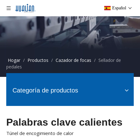
Español
Hogar
/
Productos
/
Cazador de focas
/
Sellador de
pedales
Categoría de productos
Palabras clave calientes
Túnel de encogimiento de calor