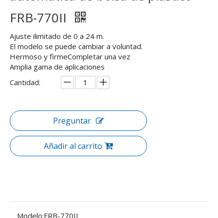
FRB-770II
Ajuste ilimitado de 0 a 24 m.
El modelo se puede cambiar a voluntad.
Hermoso y firmeCompletar una vez
Amplia gama de aplicaciones
Cantidad:
Preguntar
Añadir al carrito
Modelo:
FRB-770II