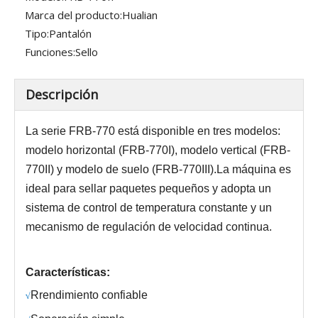
Marca del producto:
Hualian
Tipo:
Pantalón
Funciones:
Sello
Descripción
La serie FRB-770 está disponible en tres modelos:
modelo horizontal (FRB-770I), modelo vertical (FRB-
770II) y modelo de suelo (FRB-770III).La máquina es
ideal para sellar paquetes pequeños y adopta un
sistema de control de temperatura constante y un
mecanismo de regulación de velocidad continua.
Características:
R
rendimiento confiable
√