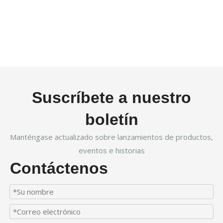
Suscríbete a nuestro
boletín
Manténgase actualizado sobre lanzamientos de productos,
eventos e historias
Contáctenos