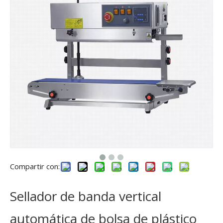
Compartir con:
Sellador de banda vertical
automática de bolsa de plástico