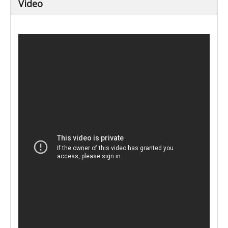
Video