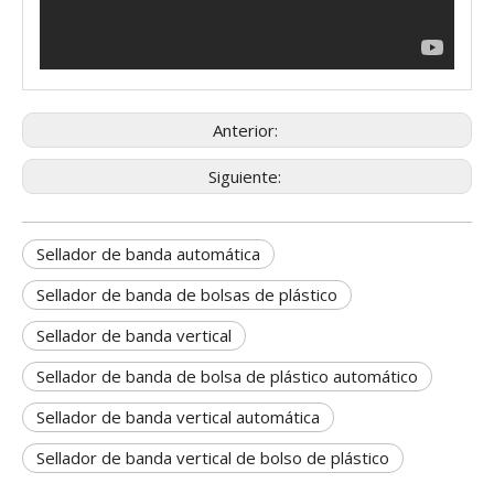
Anterior:
Siguiente:
Sellador de banda automática
Sellador de banda de bolsas de plástico
Sellador de banda vertical
Sellador de banda de bolsa de plástico automático
Sellador de banda vertical automática
Sellador de banda vertical de bolso de plástico