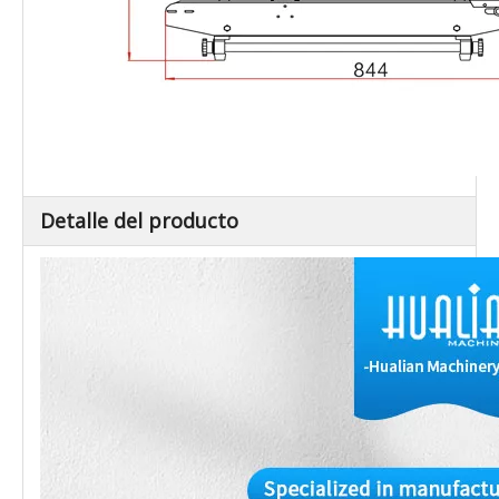
Detalle del producto