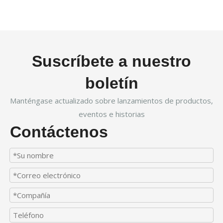
Suscríbete a nuestro
boletín
Manténgase actualizado sobre lanzamientos de productos,
eventos e historias
Contáctenos