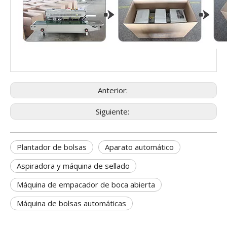
Anterior:
Siguiente:
Plantador de bolsas
Aparato automático
Aspiradora y máquina de sellado
Máquina de empacador de boca abierta
Máquina de bolsas automáticas