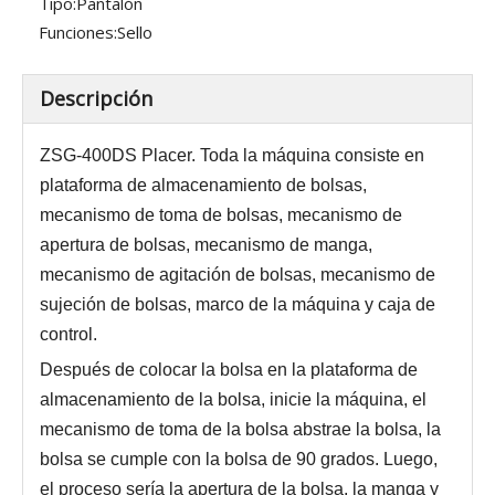
Tipo:
Pantalón
Funciones:
Sello
Descripción
ZSG-400DS Placer. Toda la máquina consiste en
plataforma de almacenamiento de bolsas,
mecanismo de toma de bolsas, mecanismo de
apertura de bolsas, mecanismo de manga,
mecanismo de agitación de bolsas, mecanismo de
sujeción de bolsas, marco de la máquina y caja de
control.
Después de colocar la bolsa en la plataforma de
almacenamiento de la bolsa, inicie la máquina, el
mecanismo de toma de la bolsa abstrae la bolsa, la
bolsa se cumple con la bolsa de 90 grados. Luego,
el proceso sería la apertura de la bolsa, la manga y