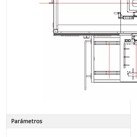
Parámetros