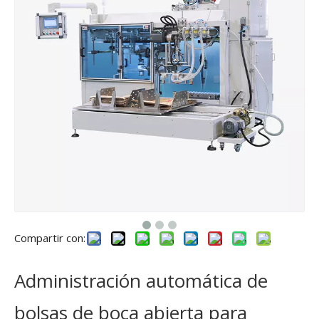
Compartir con:
Administración automática de
bolsas de boca abierta para