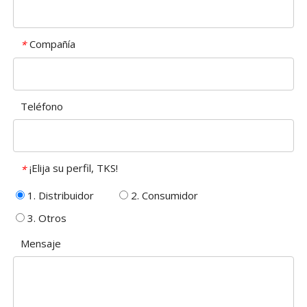
Compañía
*
Teléfono
¡Elija su perfil, TKS!
*
1. Distribuidor
2. Consumidor
3. Otros
Mensaje