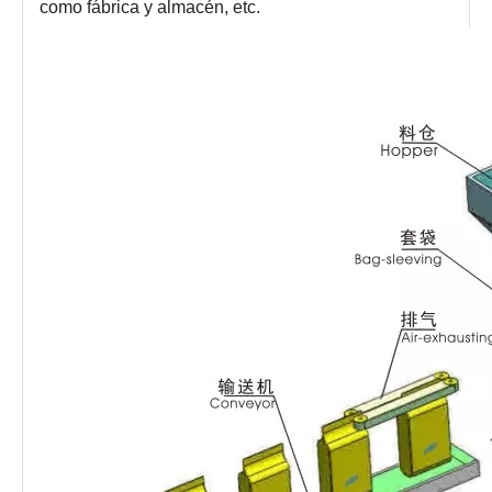
como fábrica y almacén, etc.