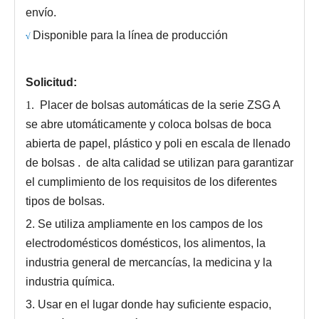
envío.
Disponible para la línea de producción
√
Solicitud:
1.
Placer de bolsas automáticas de la serie ZSG A
se abre
utomáticamente
y coloca bolsas de boca
abierta de papel, plástico y poli en escala de llenado
de bolsas
.
de alta calidad se utilizan para garantizar
el cumplimiento de los requisitos de los diferentes
tipos de bolsas.
2.
Se utiliza ampliamente en los campos de los
electrodomésticos domésticos, los alimentos, la
industria general de mercancías, la medicina y la
industria química
.
3. Usar en el lugar donde hay suficiente espacio,