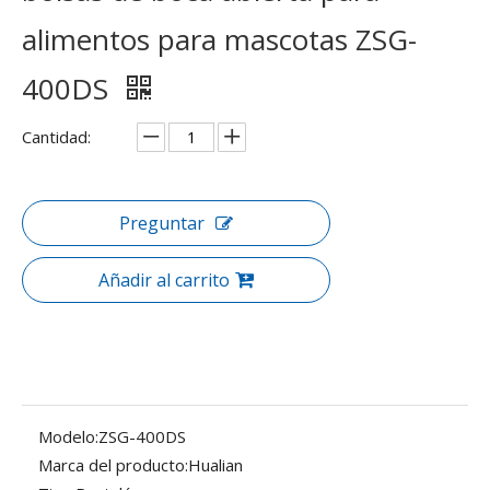
alimentos para mascotas ZSG-
400DS
Cantidad:
Preguntar
Añadir al carrito
Modelo:
ZSG-400DS
Marca del producto:
Hualian