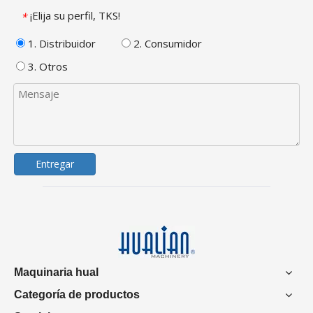
¡Elija su perfil, TKS!
*
1. Distribuidor
2. Consumidor
3. Otros
Entregar
Maquinaria hual
Categoría de productos