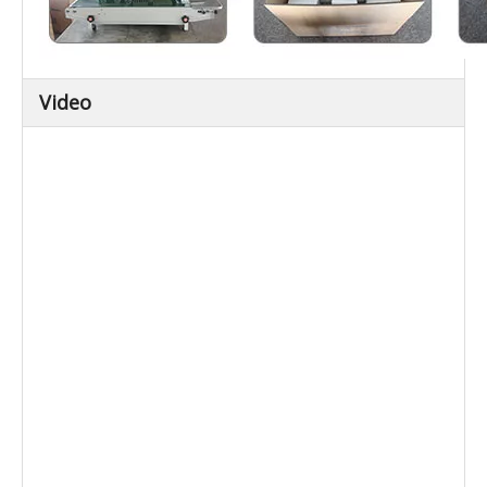
Video