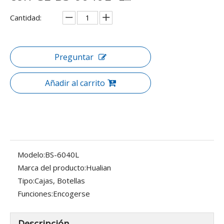
Cantidad:
Preguntar
Añadir al carrito
Modelo:
BS-6040L
Marca del producto:
Hualian
Tipo:
Cajas, Botellas
Funciones:
Encogerse
Descripción