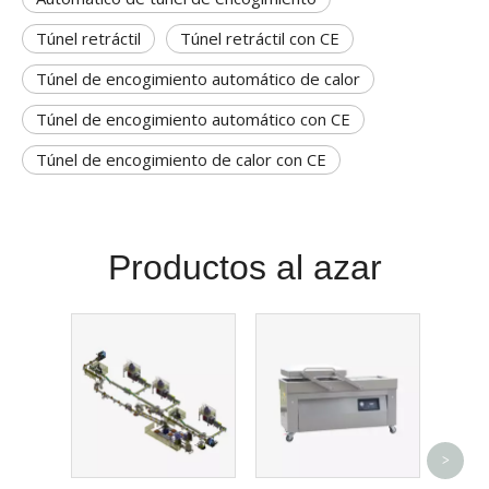
Túnel retráctil
Túnel retráctil con CE
Túnel de encogimiento automático de calor
Túnel de encogimiento automático con CE
Túnel de encogimiento de calor con CE
Productos al azar
Ad
>
autom