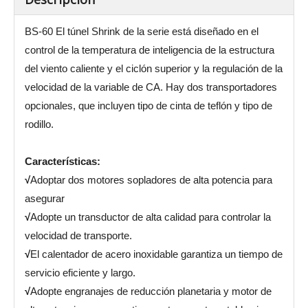
BS-60 El túnel Shrink de la serie está diseñado en el
control de la temperatura de inteligencia de la estructura
del viento caliente y el ciclón superior y la regulación de la
velocidad de la variable de CA. Hay dos transportadores
opcionales, que incluyen tipo de cinta de teflón y tipo de
rodillo.
Características:
√
Adoptar dos motores sopladores de alta potencia para
asegurar
√
Adopte un transductor de alta calidad para controlar la
velocidad de transporte.
√
El calentador de acero inoxidable garantiza un tiempo de
servicio eficiente y largo.
√
Adopte engranajes de reducción planetaria y motor de