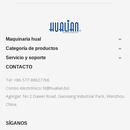
Maquinaria hual
Categoría de productos
Servicio y soporte
CONTACTO
Tel: +86-577-88627766
Correo electrónico:
hl@hualian.biz
Agregar: No.2 Dawei Road, Gaoxiang Industrial Pack, Wenzhou
China.
SÍGANOS