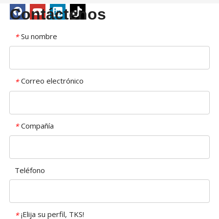
Contáctenos
Su nombre
*
Correo electrónico
*
Compañía
*
Teléfono
¡Elija su perfil, TKS!
*