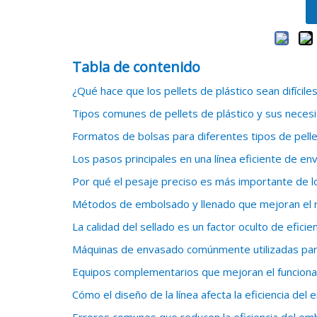
Tabla de contenido
¿Qué hace que los pellets de plástico sean difíci
Tipos comunes de pellets de plástico y sus nece
Formatos de bolsas para diferentes tipos de pelle
Los pasos principales en una línea eficiente de en
Por qué el pesaje preciso es más importante de 
Métodos de embolsado y llenado que mejoran el 
La calidad del sellado es un factor oculto de eficie
Máquinas de envasado comúnmente utilizadas para
Equipos complementarios que mejoran el funcionam
Cómo el diseño de la línea afecta la eficiencia de