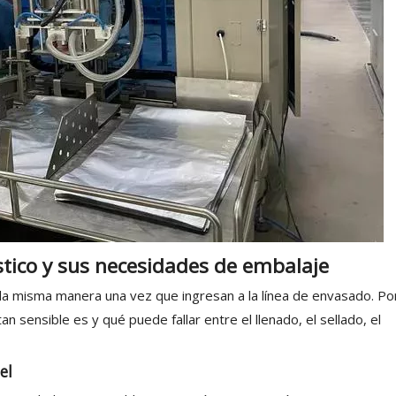
stico y sus necesidades de embalaje
 la misma manera una vez que ingresan a la línea de envasado. Po
 sensible es y qué puede fallar entre el llenado, el sellado, el
el