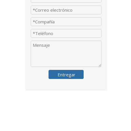
Entregar