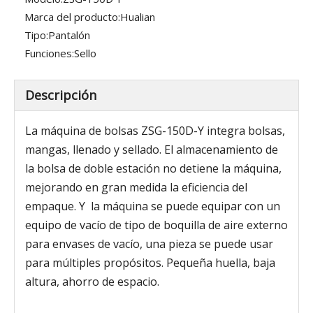
Marca del producto:
Hualian
Tipo:
Pantalón
Funciones:
Sello
Descripción
La máquina de bolsas ZSG-150D-Y integra bolsas,
mangas, llenado y sellado. El almacenamiento de
la bolsa de doble estación no detiene la máquina,
mejorando en gran medida la eficiencia del
empaque. Y la máquina se puede equipar con un
equipo de vacío de tipo de boquilla de aire externo
para envases de vacío, una pieza se puede usar
para múltiples propósitos. Pequeña huella, baja
altura, ahorro de espacio.