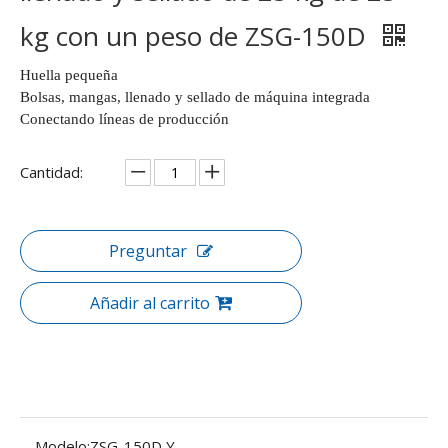
kg con un peso de ZSG-150D
Huella pequeña
Bolsas, mangas, llenado y sellado de máquina integrada
Conectando líneas de producción
Cantidad:
Preguntar
Añadir al carrito
Modelo:
ZSG-150D Y