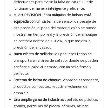
defectuosas para evitar la falta de carga. Puede
funcionar de manera inteligente y eficiente.
HIGH
PECISIÓN
: Esta máquina de bolsas está
equipada con
un
sistema de sensor de pesaje de
alta precisión, el peso del material caído se puede
mostrar en tiempo real y la precisión del empaque
se controla dentro de ± 0.2%, lo que mejora la
precisión del envasado.
Buen efecto de sellado:
los paquetes llenos se
transportarán al área de sellado, donde se pueden
sarificar al calor al instante, con un sello firme y
perfecto.
Sistema de bolsa de choque:
vibración ascendente,
productos compactos, reducir el volumen de
embalaje
Una amplia gama de industrias
: pellets de plástico,
granos, partículas de piedra, semillas, azúcar,