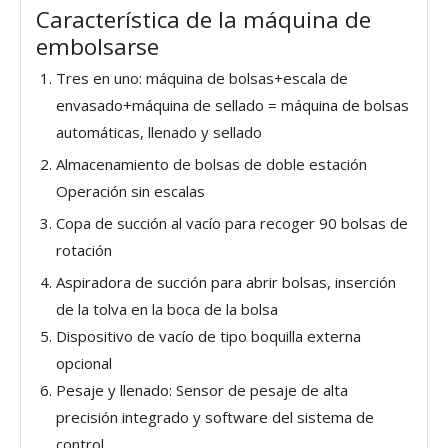
Característica de la máquina de
embolsarse
Tres en uno: máquina de bolsas+escala de
envasado+máquina de sellado = máquina de bolsas
automáticas, llenado y sellado
Almacenamiento de bolsas de doble estación
Operación sin escalas
Copa de succión al vacío para recoger 90 bolsas de
rotación
Aspiradora de succión para abrir bolsas, inserción
de la tolva en la boca de la bolsa
Dispositivo de vacío de tipo boquilla externa
opcional
Pesaje y llenado: Sensor de pesaje de alta
precisión integrado y software del sistema de
control