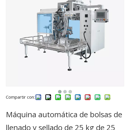
Compartir con:
Máquina automática de bolsas de
llenado y sellado de 25 kg de 25