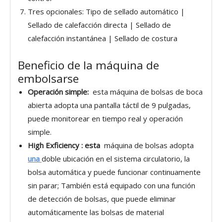
Tres opcionales: Tipo de sellado automático |
Sellado de calefacción directa | Sellado de
calefacción instantánea | Sellado de costura
Beneficio de la máquina de
embolsarse
Operación simple:
esta máquina de bolsas de boca
abierta adopta una pantalla táctil de 9 pulgadas,
puede monitorear en tiempo real y operación
simple.
High
Exficiency
:
esta
máquina de bolsas adopta
una
doble ubicación en el sistema circulatorio, la
bolsa automática y puede funcionar continuamente
sin parar; También está equipado con una función
de detección de bolsas, que puede eliminar
automáticamente las bolsas de material