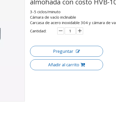
almohada con costo HVB-1
3-5 ciclos/minuto
Cámara de vacío inclinable
Carcasa de acero inoxidable 304 y cámara de vac
Cantidad:
Preguntar
Añadir al carrito