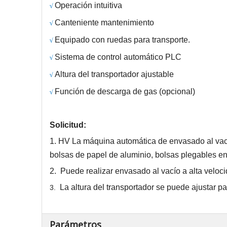
Operación intuitiva
√
Canteniente
mantenimiento
√
Equipado con ruedas para transporte.
√
Sistema de control automático PLC
√
Altura del transportador ajustable
√
Función de descarga de gas (opcional)
√
Solicitud:
1. HV
La máquina automática de envasado al vac
bolsas de papel de aluminio, bolsas plegables en 
2.
Puede realizar envasado al vacío a alta veloci
La altura del transportador se puede ajustar pa
3.
Parámetros