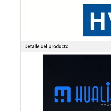
Detalle del producto