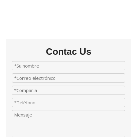
Contac Us