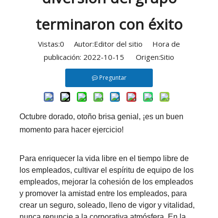
terminaron con éxito
Vistas:
0
Autor:Editor del sitio Hora de
publicación: 2022-10-15 Origen:
Sitio
Preguntar
Octubre dorado, otoño brisa genial, ¡es un buen
momento para hacer ejercicio!
Para enriquecer la vida libre en el tiempo libre de
los empleados, cultivar el espíritu de equipo de los
empleados, mejorar la cohesión de los empleados
y promover la amistad entre los empleados, para
crear un seguro, soleado, lleno de vigor y vitalidad,
nunca renuncie a la corporativa atmósfera. En la