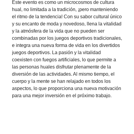
Este evento es como un microcosmos de cultura
hual, no limitada a la tradición, ¡pero manteniendo
el ritmo de la tendencia! Con su sabor cultural único
y su encanto de moda y novedoso, llena la vitalidad
y la atmósfera de la vida que no pueden ser
combinadas por los juegos deportivos tradicionales,
e integra una nueva forma de vida en los divertidos
juegos deportivos. La pasión y la vitalidad
coexisten con fuegos artificiales, lo que permite a
las personas huales disfrutar plenamente de la
diversión de las actividades. Al mismo tiempo, el
cuerpo y la mente se han relajado en todos los
aspectos, lo que proporciona una nueva motivación
para una mejor inversión en el próximo trabajo.