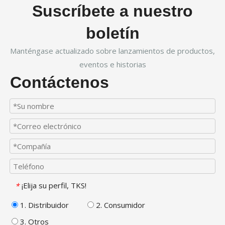
Suscríbete a nuestro
boletín
Manténgase actualizado sobre lanzamientos de productos,
eventos e historias
Contáctenos
¡Elija su perfil, TKS!
*
1. Distribuidor
2. Consumidor
3. Otros