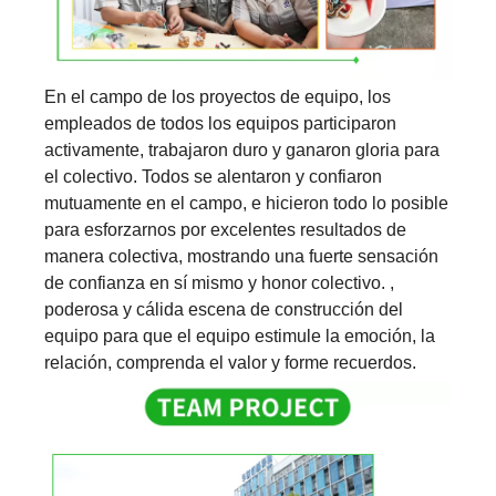
En el campo de los proyectos de equipo, los
empleados de todos los equipos participaron
activamente, trabajaron duro y ganaron gloria para
el colectivo. Todos se alentaron y confiaron
mutuamente en el campo, e hicieron todo lo posible
para esforzarnos por excelentes resultados de
manera colectiva, mostrando una fuerte sensación
de confianza en sí mismo y honor colectivo. ,
poderosa y cálida escena de construcción del
equipo para que el equipo estimule la emoción, la
relación, comprenda el valor y forme recuerdos.