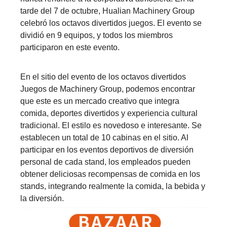
tarde del 7 de octubre, Hualian Machinery Group
celebró los octavos divertidos juegos. El evento se
dividió en 9 equipos, y todos los miembros
participaron en este evento.
En el sitio del evento de los octavos divertidos
Juegos de Machinery Group, podemos encontrar
que este es un mercado creativo que integra
comida, deportes divertidos y experiencia cultural
tradicional. El estilo es novedoso e interesante. Se
establecen un total de 10 cabinas en el sitio. Al
participar en los eventos deportivos de diversión
personal de cada stand, los empleados pueden
obtener deliciosas recompensas de comida en los
stands, integrando realmente la comida, la bebida y
la diversión.