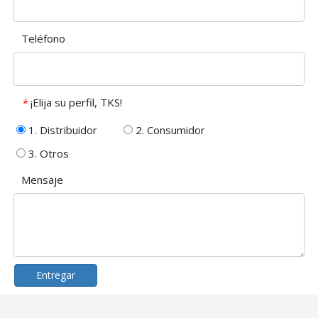
Teléfono
¡Elija su perfil, TKS!
*
1. Distribuidor
2. Consumidor
3. Otros
Mensaje
Entregar