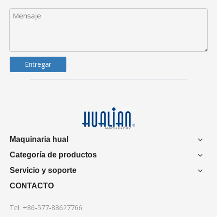
Entregar
Maquinaria hual
Categoría de productos
Servicio y soporte
CONTACTO
Tel: +86-577-88627766