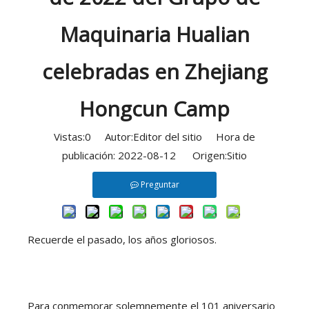
Maquinaria Hualian
celebradas en Zhejiang
Hongcun Camp
Vistas:
0
Autor:Editor del sitio Hora de
publicación: 2022-08-12 Origen:
Sitio
Preguntar
Recuerde el pasado, los años gloriosos.
Para conmemorar solemnemente el 101 aniversario