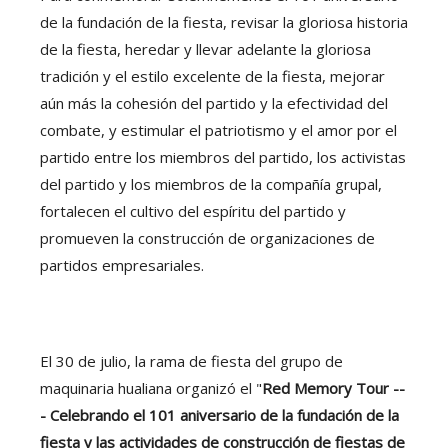
de la fundación de la fiesta, revisar la gloriosa historia
de la fiesta, heredar y llevar adelante la gloriosa
tradición y el estilo excelente de la fiesta, mejorar
aún más la cohesión del partido y la efectividad del
combate, y estimular el patriotismo y el amor por el
partido entre los miembros del partido, los activistas
del partido y los miembros de la compañía grupal,
fortalecen el cultivo del espíritu del partido y
promueven la construcción de organizaciones de
partidos empresariales.
El 30 de julio, la rama de fiesta del grupo de
maquinaria hualiana organizó el "
Red Memory Tour --
- Celebrando el 101 aniversario de la fundación de la
fiesta y las actividades de construcción de fiestas de