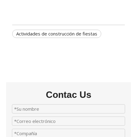
Actividades de construcción de fiestas
Contac Us