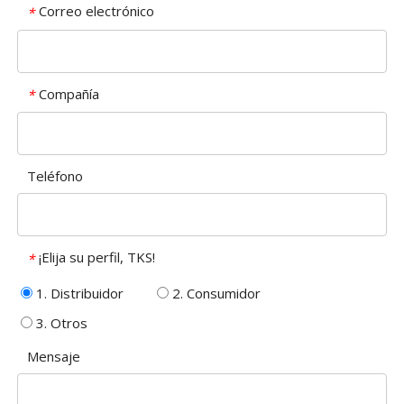
Correo electrónico
*
Compañía
*
Teléfono
¡Elija su perfil, TKS!
*
1. Distribuidor
2. Consumidor
3. Otros
Mensaje