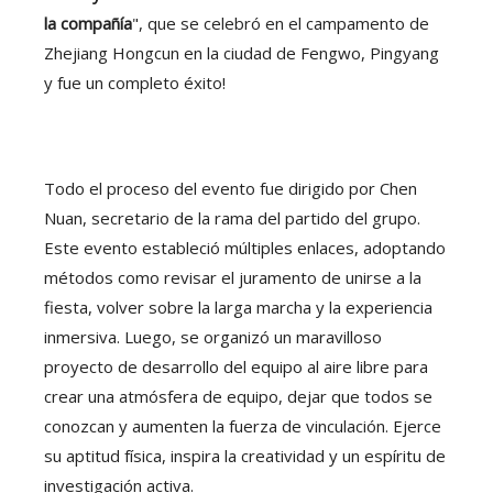
la compañía
", que se celebró en el campamento de
Zhejiang Hongcun en la ciudad de Fengwo, Pingyang
y fue un completo éxito!
Todo el proceso del evento fue dirigido por Chen
Nuan, secretario de la rama del partido del grupo.
Este evento estableció múltiples enlaces, adoptando
métodos como revisar el juramento de unirse a la
fiesta, volver sobre la larga marcha y la experiencia
inmersiva. Luego, se organizó un maravilloso
proyecto de desarrollo del equipo al aire libre para
crear una atmósfera de equipo, dejar que todos se
conozcan y aumenten la fuerza de vinculación. Ejerce
su aptitud física, inspira la creatividad y un espíritu de
investigación activa.