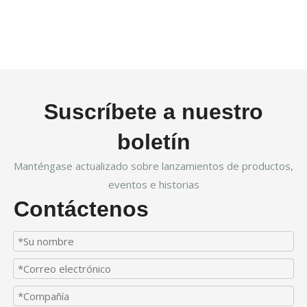
Suscríbete a nuestro
boletín
Manténgase actualizado sobre lanzamientos de productos,
eventos e historias
Contáctenos