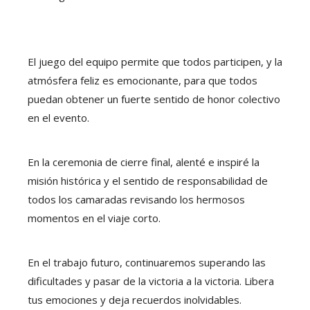
El juego del equipo permite que todos participen, y la
atmósfera feliz es emocionante, para que todos
puedan obtener un fuerte sentido de honor colectivo
en el evento.
En la ceremonia de cierre final, alenté e inspiré la
misión histórica y el sentido de responsabilidad de
todos los camaradas revisando los hermosos
momentos en el viaje corto.
En el trabajo futuro, continuaremos superando las
dificultades y pasar de la victoria a la victoria. Libera
tus emociones y deja recuerdos inolvidables.