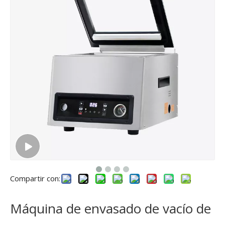
Compartir con:
Máquina de envasado de vacío de