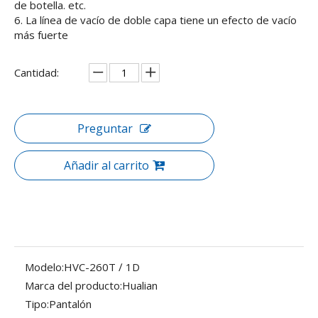
de botella. etc.
6. La línea de vacío de doble capa tiene un efecto de vacío
más fuerte
Cantidad:
Preguntar
Añadir al carrito
Modelo:
HVC-260T ∕ 1D
Marca del producto:
Hualian
Tipo:
Pantalón