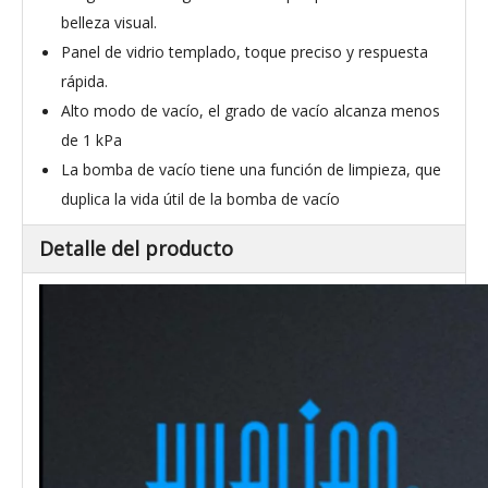
belleza visual.
Panel de vidrio templado, toque preciso y respuesta
rápida.
Alto modo de vacío, el grado de vacío alcanza menos
de 1 kPa
La bomba de vacío tiene una función de limpieza, que
duplica la vida útil de la bomba de vacío
Detalle del producto