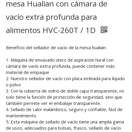
mesa Hualian con cámara de
vacío extra profunda para
alimentos HVC-260T ∕ 1D
Beneficio del sellador de vacío de la mesa hualian:
1. Máquina de envasado único de aspiración hural con
cámara de vacío extra profunda, puede contener más
material de empaque
2. Nuestro sellador de vacío con placa inclinada para líquido
o polvo
3. Con la cubierta de vidrio de doble capa transparente, no
solo tiene la función de protección de seguridad, sino que
también permite ver el embalaje transparente.
4. Sellado de calor inalámbrico, seguro y confiable, fácil de
mantenimiento
5. Esta máquina de sellado de vacío tiene una amplia gama
de usos, adecuados para bolsas, frasco, sellado de vacío