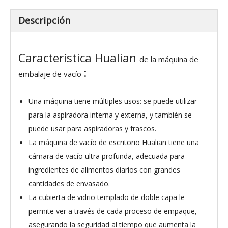
Descripción
Característica Hualian
de la máquina de
:
embalaje de vacío
Una máquina tiene múltiples usos: se puede utilizar
para la aspiradora interna y externa, y también se
puede usar para aspiradoras y
frascos.
La máquina de vacío de escritorio Hualian tiene una
cámara de vacío ultra profunda, adecuada para
ingredientes de alimentos diarios con grandes
cantidades de envasado.
La cubierta de vidrio templado de doble capa le
permite ver a través de cada proceso de empaque,
asegurando la seguridad al tiempo que aumenta la