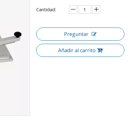
Cantidad:
Preguntar
Añadir al carrito