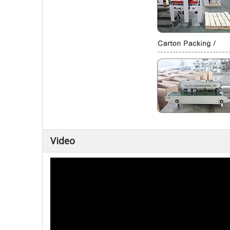
Video