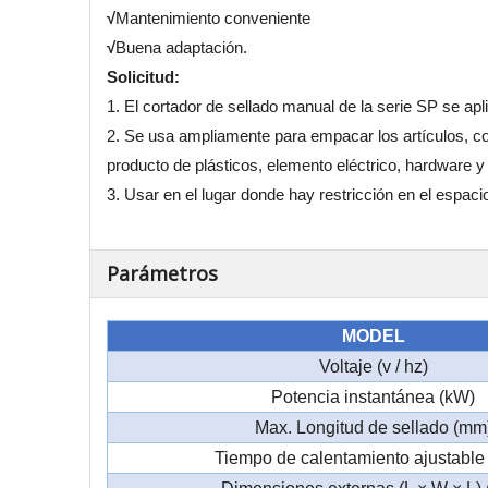
√
Mantenimiento conveniente
√
Buena adaptación.
Solicitud:
1. El cortador de sellado manual de la serie SP se apl
2. Se usa ampliamente para empacar los artículos, com
producto de plásticos, elemento eléctrico, hardware y 
3. Usar en el lugar donde hay restricción en el espacio
Parámetros
MODEL
Voltaje (v / hz)
Potencia instantánea (kW)
Max. Longitud de sellado (mm
Tiempo de calentamiento ajustable 