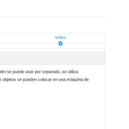
Video
ién se puede usar por separado, se utiliza
 los objetos se pueden colocar en una máquina de