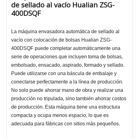
de sellado al vacío Hualian ZSG-
400DSQF
La máquina envasadora automática de sellado al
vacío con colocación de bolsas Hualian ZSG-
400DSQF puede completar automáticamente una
serie de operaciones que incluyen toma de bolsas,
embolsado, ensacado, aspirado, formado y sellado.
Puede utilizarse con una báscula de embalaje y
conectarse perfectamente a la línea de producción.
No solo puede ahorrar mano de obra y realizar una
producción no tripulada, sino también ahorrar costos
de producción. Esta máquina tiene una estructura
compacta y ocupa menos espacio, lo que es
adecuada para fábricas con sitios más pequeños.