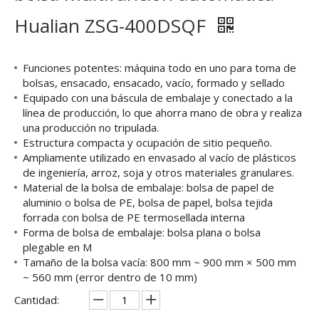
Hualian ZSG-400DSQF
Funciones potentes: máquina todo en uno para toma de
bolsas, ensacado, ensacado, vacío, formado y sellado
Equipado con una báscula de embalaje y conectado a la
línea de producción, lo que ahorra mano de obra y realiza
una producción no tripulada.
Estructura compacta y ocupación de sitio pequeño.
Ampliamente utilizado en envasado al vacío de plásticos
de ingeniería, arroz, soja y otros materiales granulares.
Material de la bolsa de embalaje: bolsa de papel de
aluminio o bolsa de PE, bolsa de papel, bolsa tejida
forrada con bolsa de PE termosellada interna
Forma de bolsa de embalaje: bolsa plana o bolsa
plegable en M
Tamaño de la bolsa vacía: 800 mm ~ 900 mm × 500 mm
~ 560 mm (error dentro de 10 mm)
Cantidad: