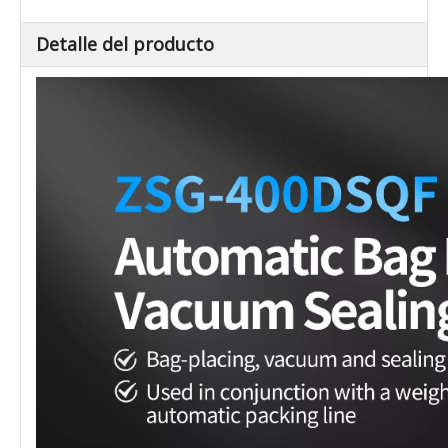
Detalle del producto