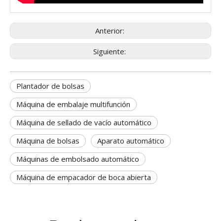
Anterior:
Siguiente:
Plantador de bolsas
Máquina de embalaje multifunción
Máquina de sellado de vacío automático
Máquina de bolsas
Aparato automático
Máquinas de embolsado automático
Máquina de empacador de boca abierta