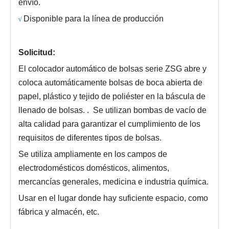
envío.
Disponible para la línea de producción
√
Solicitud:
El colocador automático de bolsas serie ZSG abre y
coloca
automáticamente
bolsas de boca abierta de
papel, plástico y tejido de poliéster en la báscula de
llenado de bolsas.
.
Se utilizan bombas de vacío de
alta calidad para garantizar el cumplimiento de los
requisitos de diferentes tipos de bolsas.
Se utiliza ampliamente en los campos de
electrodomésticos domésticos, alimentos,
mercancías generales, medicina e industria química
.
Usar en el lugar donde hay suficiente espacio, como
fábrica y almacén, etc.