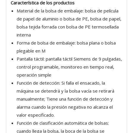
Característica de los productos
Material de la bolsa de embalaje: bolsa de película
de papel de aluminio o bolsa de PE, bolsa de papel,
bolsa tejida forrada con bolsa de PE termosellada
interna
Forma de bolsa de embalaje: bolsa plana o bolsa
plegable en M
Pantalla táctil: pantalla táctil Siemens de 9 pulgadas,
control programable, monitoreo en tiempo real,
operación simple
Función de detección: Si falla el ensacado, la
máquina se detendrá y la bolsa vacía se retirará
manualmente; Tiene una función de detección y
alarma cuando la presión negativa no alcanza el
valor especificado.
Función de clasificación automática de bolsas:
cuando llega la bolsa, la boca de la bolsa se