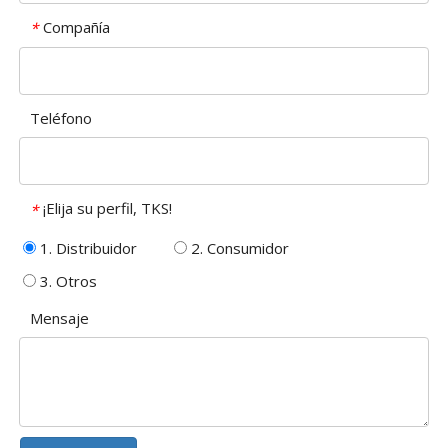
Compañía
*
Teléfono
¡Elija su perfil, TKS!
*
1. Distribuidor
2. Consumidor
3. Otros
Mensaje