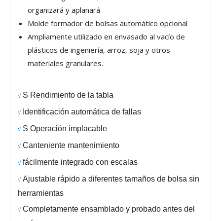
organizará y aplanará
Molde formador de bolsas automático opcional
Ampliamente utilizado en envasado al vacío de
plásticos de ingeniería, arroz, soja y otros
materiales granulares.
S
Rendimiento de la tabla
√
Identificación automática de fallas
√
S
Operación implacable
√
Canteniente
mantenimiento
√
fácilmente integrado con escalas
√
Ajustable rápido a diferentes tamaños de bolsa sin
√
herramientas
Completamente ensamblado y probado antes del
√