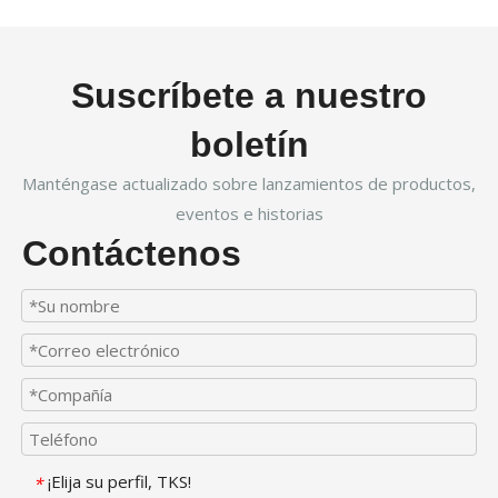
Suscríbete a nuestro
boletín
Manténgase actualizado sobre lanzamientos de productos,
eventos e historias
Contáctenos
¡Elija su perfil, TKS!
*