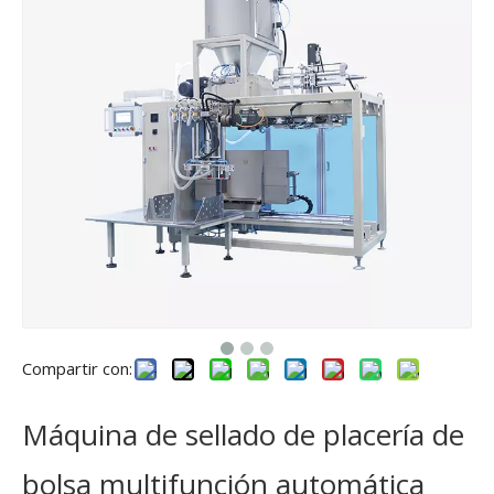
Compartir con:
Máquina de sellado de placería de
bolsa multifunción automática