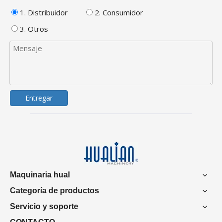
1. Distribuidor
2. Consumidor
3. Otros
Entregar
Maquinaria hual
Categoría de productos
Servicio y soporte