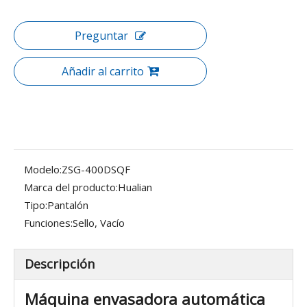
Preguntar
Añadir al carrito
Modelo:
ZSG-400DSQF
Marca del producto:
Hualian
Tipo:
Pantalón
Funciones:
Sello, Vacío
Descripción
Máquina envasadora automática