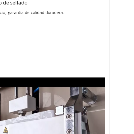
o de sellado
cío, garantía de calidad duradera.