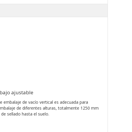
bajo ajustable
e embalaje de vacío vertical es adecuada para
embalaje de diferentes alturas, totalmente 1250 mm
 de sellado hasta el suelo.