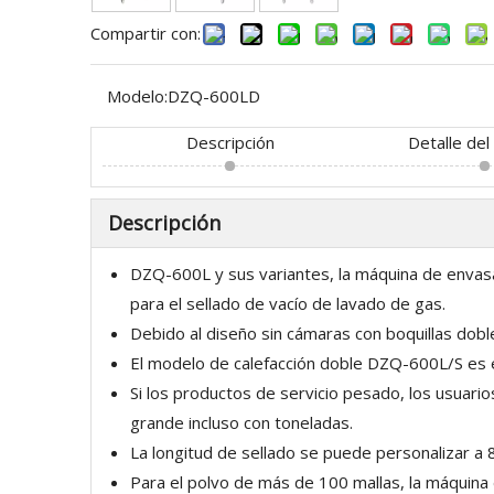
Compartir con:
Modelo:
DZQ-600LD
Descripción
Detalle del
Descripción
DZQ-600L y sus variantes, la máquina de envasad
para el sellado de vacío de lavado de gas.
Debido al diseño sin cámaras con boquillas dobl
El modelo de calefacción doble DZQ-600L/S es e
Si los productos de servicio pesado, los usuario
grande incluso con toneladas.
La longitud de sellado se puede personalizar 
Para el polvo de más de 100 mallas, la máquina 