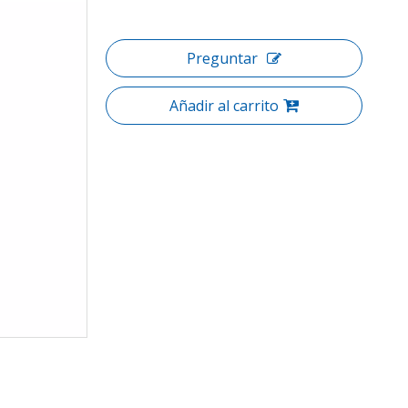
Preguntar
Añadir al carrito