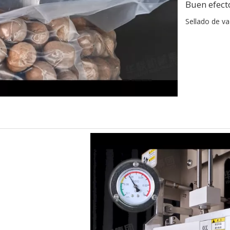
Buen efect
Sellado de va