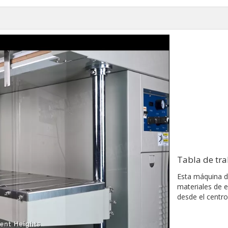
Tabla de tra
Esta máquina d
materiales de 
desde el centro