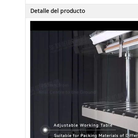
Detalle del producto