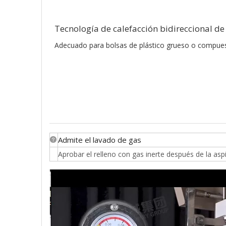
Tecnología de calefacción bidireccional de 
Adecuado para bolsas de plástico grueso o compue
Admite el lavado de gas
Aprobar el relleno con gas inerte después de la asp