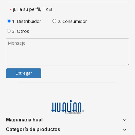
¡Elija su perfil, TKS!
*
1. Distribuidor
2. Consumidor
3. Otros
Entregar
Maquinaria hual
Categoría de productos