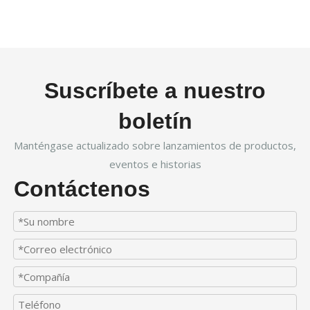
Suscríbete a nuestro
boletín
Manténgase actualizado sobre lanzamientos de productos,
eventos e historias
Contáctenos