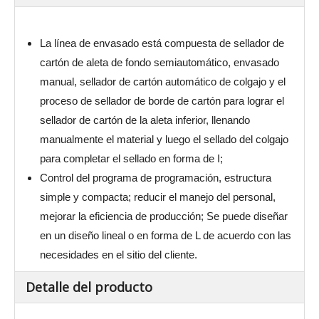
La línea de envasado está compuesta de sellador de
cartón de aleta de fondo semiautomático, envasado
manual, sellador de cartón automático de colgajo y el
proceso de sellador de borde de cartón para lograr el
sellador de cartón de la aleta inferior, llenando
manualmente el material y luego el sellado del colgajo
para completar el sellado en forma de I;
Control del programa de programación, estructura
simple y compacta; reducir el manejo del personal,
mejorar la eficiencia de producción; Se puede diseñar
en un diseño lineal o en forma de L de acuerdo con las
necesidades en el sitio del cliente.
Detalle del producto