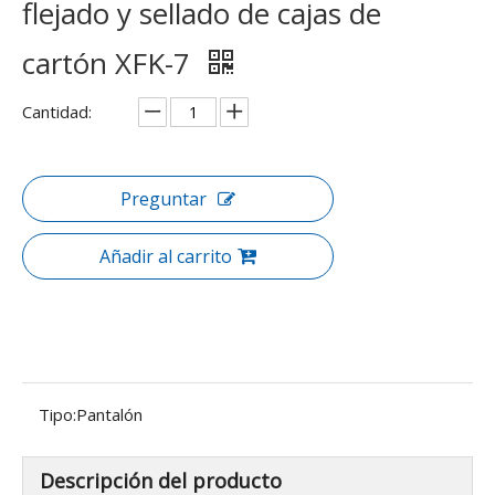
flejado y sellado de cajas de
cartón XFK-7
Cantidad:
Preguntar
Añadir al carrito
Tipo:
Pantalón
Descripción del producto