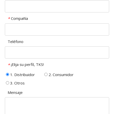
Compañía
*
Teléfono
¡Elija su perfil, TKS!
*
1. Distribuidor
2. Consumidor
3. Otros
Mensaje