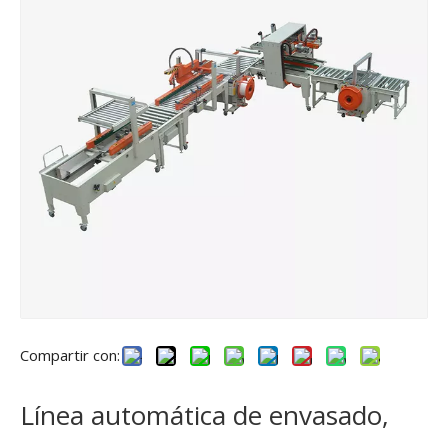
Compartir con:
Línea automática de envasado,