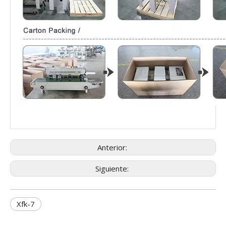
Anterior:
Siguiente:
Xfk-7