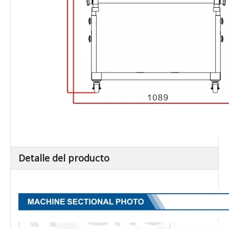
Detalle del producto