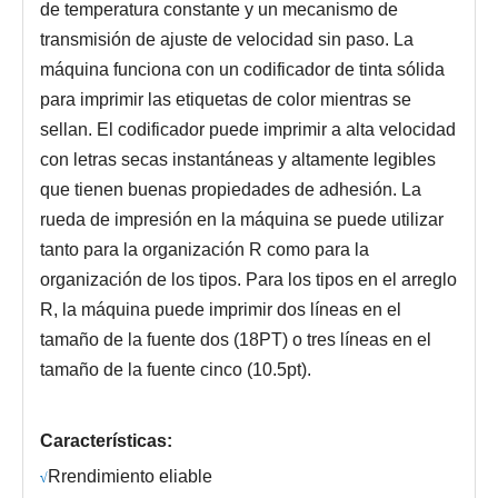
de temperatura constante y un mecanismo de
transmisión de ajuste de velocidad sin paso. La
máquina funciona con un codificador de tinta sólida
para imprimir las etiquetas de color mientras se
sellan. El codificador puede imprimir a alta velocidad
con letras secas instantáneas y altamente legibles
que tienen buenas propiedades de adhesión. La
rueda de impresión en la máquina se puede utilizar
tanto para la organización R como para la
organización de los tipos. Para los tipos en el arreglo
R, la máquina puede imprimir dos líneas en el
tamaño de la fuente dos (18PT) o tres líneas en el
tamaño de la fuente cinco (10.5pt).
Características:
R
rendimiento eliable
√