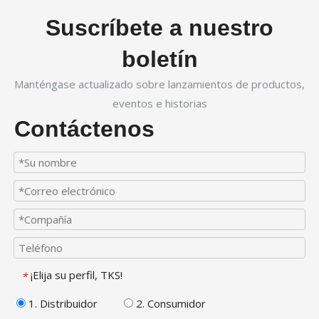
Suscríbete a nuestro
boletín
Manténgase actualizado sobre lanzamientos de productos,
eventos e historias
Contáctenos
¡Elija su perfil, TKS!
*
1. Distribuidor
2. Consumidor