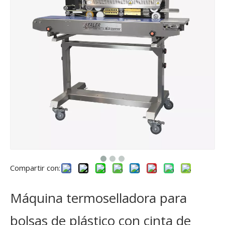
Compartir con:
Máquina termoselladora para
bolsas de plástico con cinta de