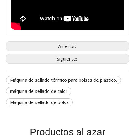
Anterior:
Siguiente:
Máquina de sellado térmico para bolsas de plástico.
máquina de sellado de calor
Máquina de sellado de bolsa
Productos al azar