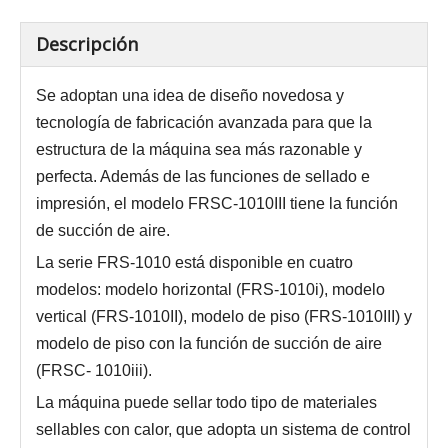
Descripción
Se adoptan una idea de diseño novedosa y
tecnología de fabricación avanzada para que la
estructura de la máquina sea más razonable y
perfecta. Además de las funciones de sellado e
impresión, el modelo FRSC-1010III tiene la función
de succión de aire.
La serie FRS-1010 está disponible en cuatro
modelos: modelo horizontal (FRS-1010i), modelo
vertical (FRS-1010II), modelo de piso (FRS-1010III) y
modelo de piso con la función de succión de aire
(FRSC- 1010iii).
La máquina puede sellar todo tipo de materiales
sellables con calor, que adopta un sistema de control