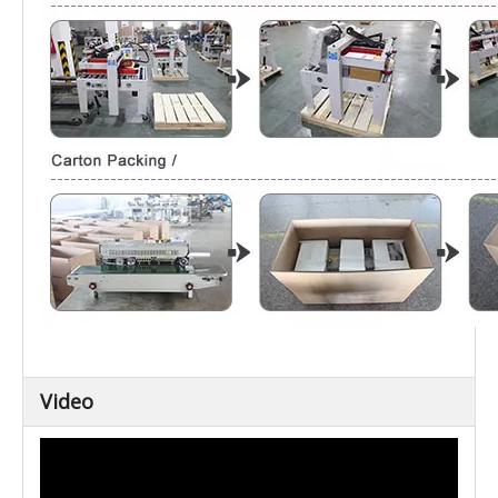
Video