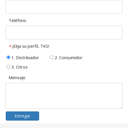
Teléfono
¡Elija su perfil, TKS!
*
1. Distribuidor
2. Consumidor
3. Otros
Mensaje
Entregar