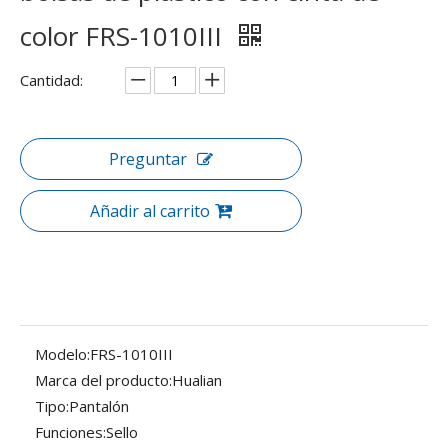
color FRS-1010III
Cantidad:
Preguntar
Añadir al carrito
Modelo:
FRS-1010III
Marca del producto:
Hualian
Tipo:
Pantalón
Funciones:
Sello