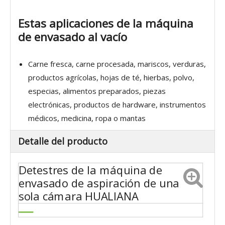
Estas aplicaciones de la máquina
de envasado al vacío
Carne fresca, carne procesada, mariscos, verduras,
productos agrícolas, hojas de té, hierbas, polvo,
especias, alimentos preparados, piezas
electrónicas, productos de hardware, instrumentos
médicos, medicina, ropa o mantas
Detalle del producto
Detestres de la máquina de
envasado de aspiración de una
sola cámara HUALIANA