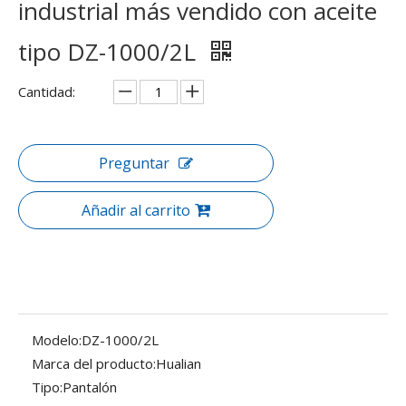
industrial más vendido con aceite
tipo DZ-1000/2L
Cantidad:
Preguntar
Añadir al carrito
Modelo:
DZ-1000/2L
Marca del producto:
Hualian
Tipo:
Pantalón