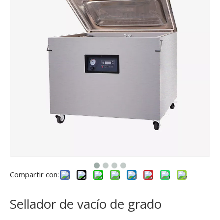
Compartir con:
Sellador de vacío de grado