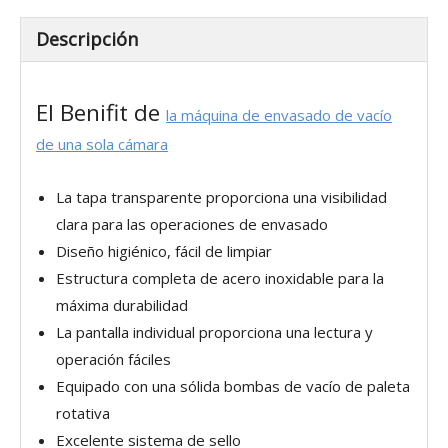
Descripción
El Benifit de
la máquina de envasado de vacío
de una sola cámara
La tapa transparente proporciona una visibilidad
clara para las operaciones de envasado
Diseño higiénico, fácil de limpiar
Estructura completa de acero inoxidable para la
máxima durabilidad
La pantalla individual proporciona una lectura y
operación fáciles
Equipado con una sólida bombas de vacío de paleta
rotativa
Excelente sistema de sello