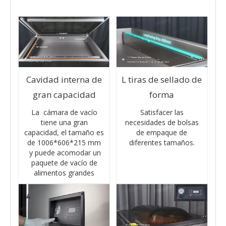
Cavidad interna de
L tiras de sellado de
gran capacidad
forma
La cámara de vacío
Satisfacer las
tiene una gran
necesidades de bolsas
capacidad, el tamaño es
de empaque de
de 1006*606*215 mm
diferentes tamaños.
y puede acomodar un
paquete de vacío de
alimentos grandes