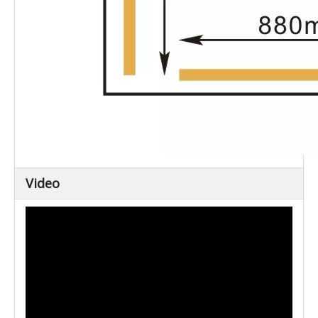
Video