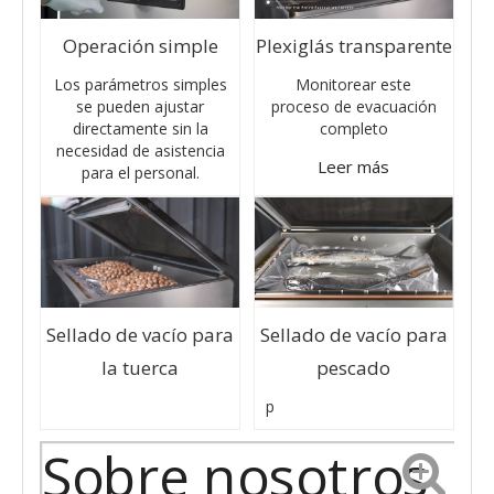
Operación simple
Plexiglás transparente
Los parámetros simples
Monitorear este
se pueden ajustar
proceso de evacuación
directamente sin la
completo
necesidad de asistencia
Leer más
para el personal.
Sellado de vacío para
Sellado de vacío para
la tuerca
pescado
p
Sobre nosotros