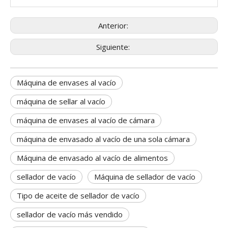
Anterior:
Siguiente:
Máquina de envases al vacío
máquina de sellar al vacío
máquina de envases al vacío de cámara
máquina de envasado al vacío de una sola cámara
Máquina de envasado al vacío de alimentos
sellador de vacío
Máquina de sellador de vacío
Tipo de aceite de sellador de vacío
sellador de vacío más vendido