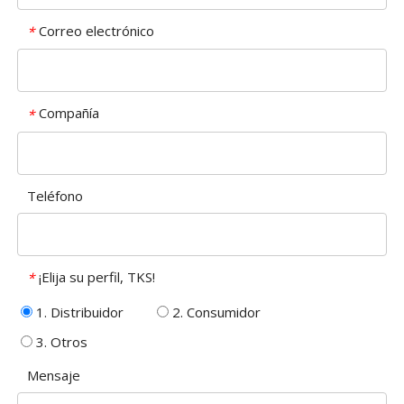
Correo electrónico
*
Compañía
*
Teléfono
¡Elija su perfil, TKS!
*
1. Distribuidor
2. Consumidor
3. Otros
Mensaje