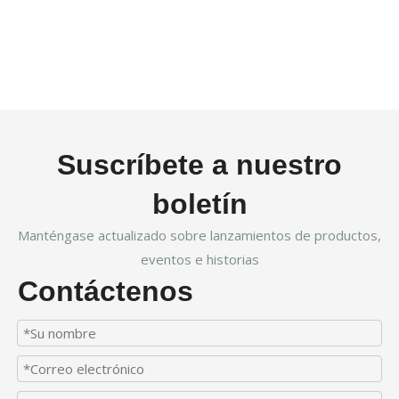
Suscríbete a nuestro
boletín
Manténgase actualizado sobre lanzamientos de productos,
eventos e historias
Contáctenos