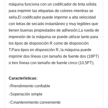
máquina funciona con un codificador de tinta sólida
para imprimir las etiquetas de colores mientras se
sella.El codificador puede imprimir a alta velocidad
con letras de secado instantáneo y muy legibles que
tienen buenas propiedades de adhesión.La rueda de
impresión de la máquina se puede utilizar tanto para
los tipos de disposición R como de disposición
T.Para tipos en disposición R, la máquina puede
imprimir dos líneas con tamaño de fuente dos (18PT)
o tres líneas con tamaño de fuente cinco (10,5PT).
Características:
R
rendimiento confiable
√
S
operación simple
√
C
mantenimiento conveniente
√