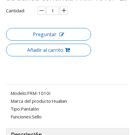
Cantidad:
Preguntar
Añadir al carrito
Modelo:
FRM-1010I
Marca del producto:
Hualian
Tipo:
Pantalón
Funciones:
Sello
Descripción