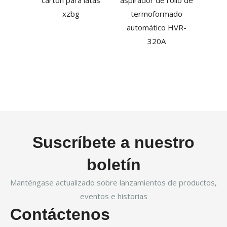
xzbg
termoformado
automático HVR-
320A
Suscríbete a nuestro
boletín
Manténgase actualizado sobre lanzamientos de productos,
eventos e historias
Contáctenos