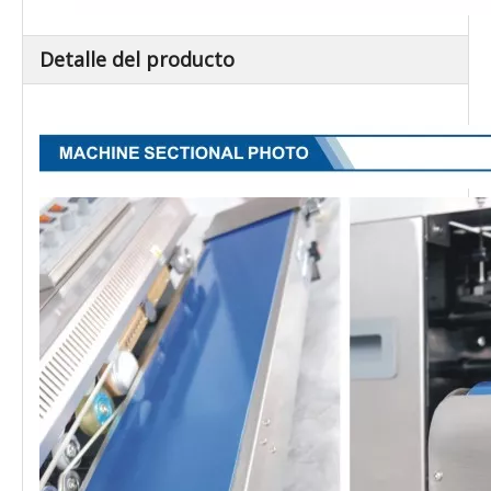
Detalle del producto