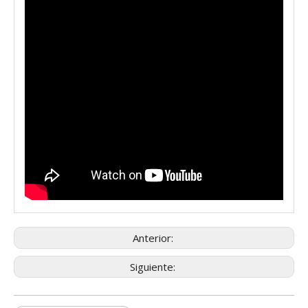
Anterior:
Siguiente: