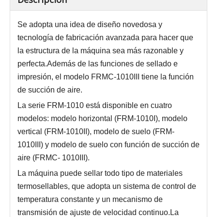
Se adopta una idea de diseño novedosa y
tecnología de fabricación avanzada para hacer que
la estructura de la máquina sea más razonable y
perfecta.Además de las funciones de sellado e
impresión, el modelo FRMC-1010III tiene la función
de succión de aire.
La serie FRM-1010 está disponible en cuatro
modelos: modelo horizontal (FRM-1010I), modelo
vertical (FRM-1010II), modelo de suelo (FRM-
1010III) y modelo de suelo con función de succión de
aire (FRMC- 1010III).
La máquina puede sellar todo tipo de materiales
termosellables, que adopta un sistema de control de
temperatura constante y un mecanismo de
transmisión de ajuste de velocidad continuo.La