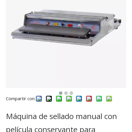
Compartir con:
Máquina de sellado manual con
película conservante para