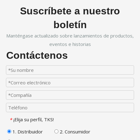
Suscríbete a nuestro
boletín
Manténgase actualizado sobre lanzamientos de productos,
eventos e historias
Contáctenos
¡Elija su perfil, TKS!
*
1. Distribuidor
2. Consumidor