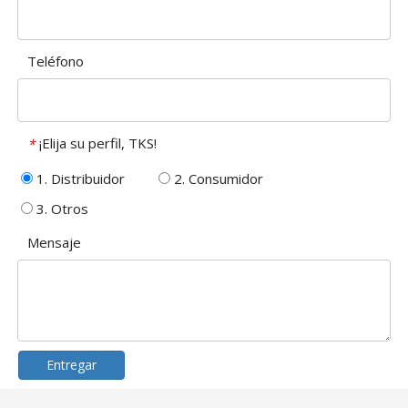
Teléfono
¡Elija su perfil, TKS!
*
1. Distribuidor
2. Consumidor
3. Otros
Mensaje
Entregar