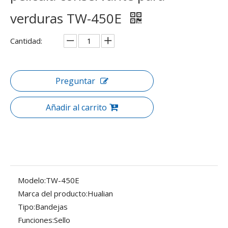
verduras TW-450E
Cantidad:
Preguntar
Añadir al carrito
Modelo:
TW-450E
Marca del producto:
Hualian
Tipo:
Bandejas
Funciones:
Sello