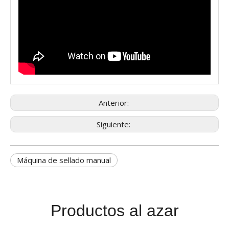
Anterior:
Siguiente:
Máquina de sellado manual
Productos al azar