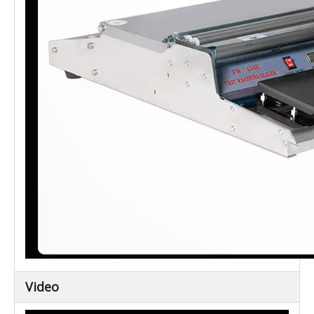
Video