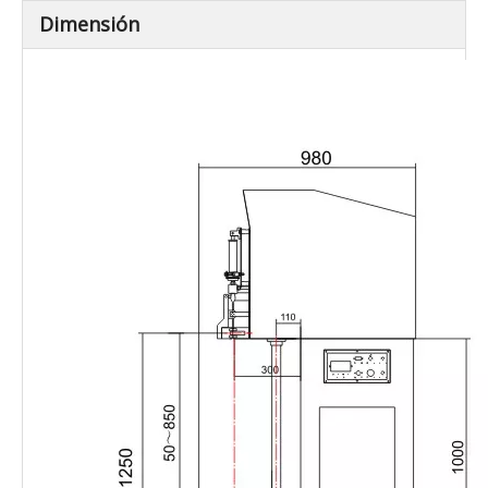
Dimensión