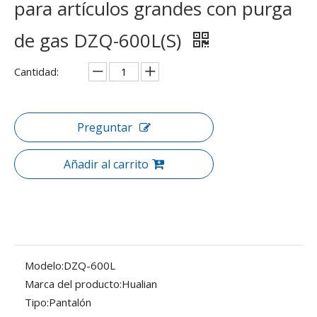
para artículos grandes con purga
de gas DZQ-600L(S)
Cantidad:
Preguntar
Añadir al carrito
Modelo:
DZQ-600L
Marca del producto:
Hualian
Tipo:
Pantalón