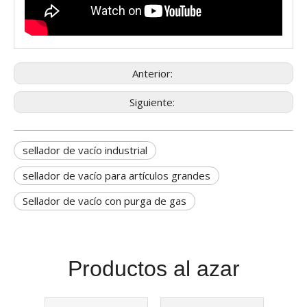
Anterior:
Siguiente:
sellador de vacío industrial
sellador de vacío para artículos grandes
Sellador de vacío con purga de gas
Productos al azar