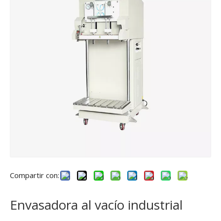
Compartir con:
Envasadora al vacío industrial