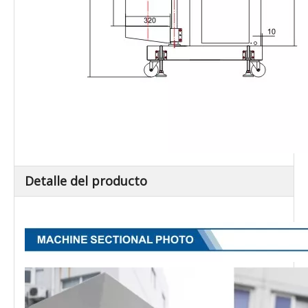
Detalle del producto