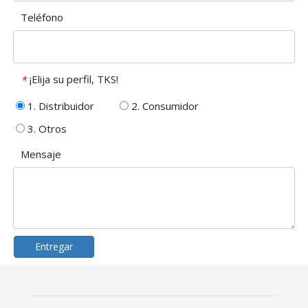
Teléfono
¡Elija su perfil, TKS!
*
1. Distribuidor
2. Consumidor
3. Otros
Mensaje
Entregar