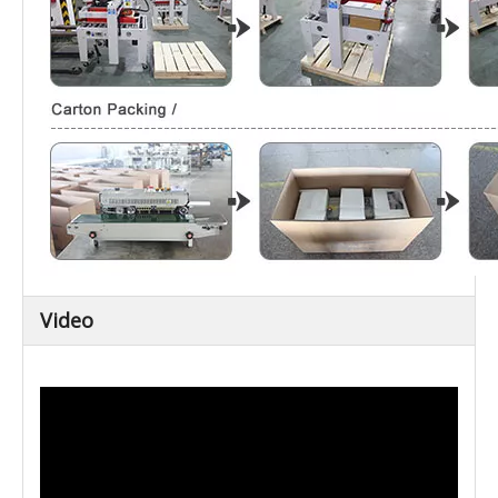
Video