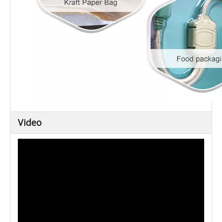
Video