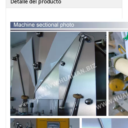
Detalle del producto