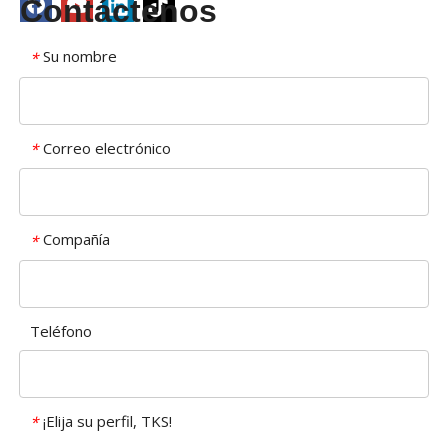
Contáctenos
Su nombre
*
Correo electrónico
*
Compañía
*
Teléfono
¡Elija su perfil, TKS!
*