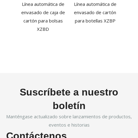
Línea automática de
Línea automática de
envasado de caja de
envasado de cartón
cartón para bolsas
para botellas XZBP
XZBD
Suscríbete a nuestro
boletín
Manténgase actualizado sobre lanzamientos de productos,
eventos e historias
Contáctenos