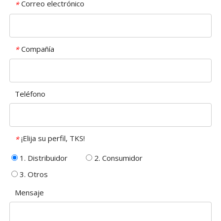
Correo electrónico
*
Compañía
*
Teléfono
¡Elija su perfil, TKS!
*
1. Distribuidor
2. Consumidor
3. Otros
Mensaje