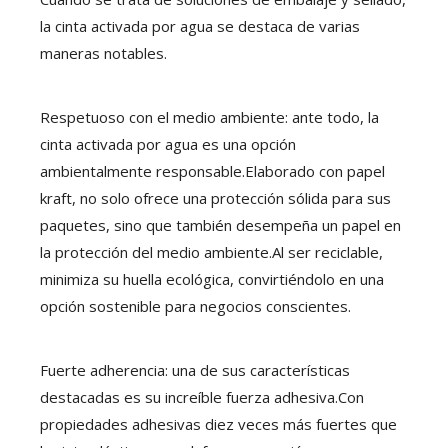
la cinta activada por agua se destaca de varias
maneras notables.
Respetuoso con el medio ambiente: ante todo, la
cinta activada por agua es una opción
ambientalmente responsable.Elaborado con papel
kraft, no solo ofrece una protección sólida para sus
paquetes, sino que también desempeña un papel en
la protección del medio ambiente.Al ser reciclable,
minimiza su huella ecológica, convirtiéndolo en una
opción sostenible para negocios conscientes.
Fuerte adherencia: una de sus características
destacadas es su increíble fuerza adhesiva.Con
propiedades adhesivas diez veces más fuertes que