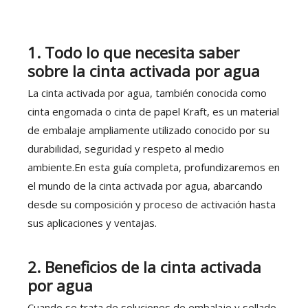
1. Todo lo que necesita saber
sobre la cinta activada por agua
La cinta activada por agua, también conocida como
cinta engomada o cinta de papel Kraft, es un material
de embalaje ampliamente utilizado conocido por su
durabilidad, seguridad y respeto al medio
ambiente.En esta guía completa, profundizaremos en
el mundo de la cinta activada por agua, abarcando
desde su composición y proceso de activación hasta
sus aplicaciones y ventajas.
2.
Beneficios de la cinta activada
por agua
Cuando se trata de soluciones de embalaje y sellado,