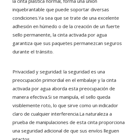
la cinta plástica normal, forma una unión
inquebrantable que puede soportar diversas
condiciones.Ya sea que se trate de una excelente
adhesión en húmedo o de la creación de un fuerte
sello permanente, la cinta activada por agua
garantiza que sus paquetes permanezcan seguros
durante el tránsito.
Privacidad y seguridad: la seguridad es una
preocupación primordial en el embalaje y la cinta
activada por agua aborda esta preocupación de
manera efectiva.Si se manipula, el sello queda
visiblemente roto, lo que sirve como un indicador
claro de cualquier interferencia.La naturaleza a
prueba de manipulaciones de esta cinta proporciona
una seguridad adicional de que sus envíos lleguen
intactos.