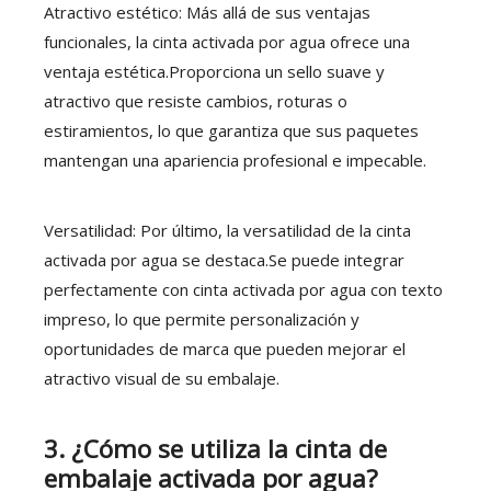
Atractivo estético: Más allá de sus ventajas
funcionales, la cinta activada por agua ofrece una
ventaja estética.Proporciona un sello suave y
atractivo que resiste cambios, roturas o
estiramientos, lo que garantiza que sus paquetes
mantengan una apariencia profesional e impecable.
Versatilidad: Por último, la versatilidad de la cinta
activada por agua se destaca.Se puede integrar
perfectamente con cinta activada por agua con texto
impreso, lo que permite personalización y
oportunidades de marca que pueden mejorar el
atractivo visual de su embalaje.
3.
¿Cómo se utiliza la cinta de
embalaje activada por agua?