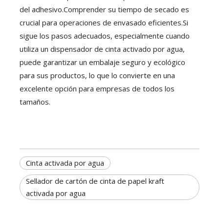
del adhesivo.Comprender su tiempo de secado es
crucial para operaciones de envasado eficientes.Si
sigue los pasos adecuados, especialmente cuando
utiliza un dispensador de cinta activado por agua,
puede garantizar un embalaje seguro y ecológico
para sus productos, lo que lo convierte en una
excelente opción para empresas de todos los
tamaños.
Cinta activada por agua
Sellador de cartón de cinta de papel kraft
activada por agua