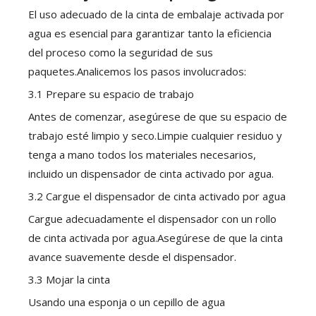
El uso adecuado de la cinta de embalaje activada por
agua es esencial para garantizar tanto la eficiencia
del proceso como la seguridad de sus
paquetes.Analicemos los pasos involucrados:
3.1 Prepare su espacio de trabajo
Antes de comenzar, asegúrese de que su espacio de
trabajo esté limpio y seco.Limpie cualquier residuo y
tenga a mano todos los materiales necesarios,
incluido un dispensador de cinta activado por agua.
3.2 Cargue el dispensador de cinta activado por agua
Cargue adecuadamente el dispensador con un rollo
de cinta activada por agua.Asegúrese de que la cinta
avance suavemente desde el dispensador.
3.3 Mojar la cinta
Usando una esponja o un cepillo de agua