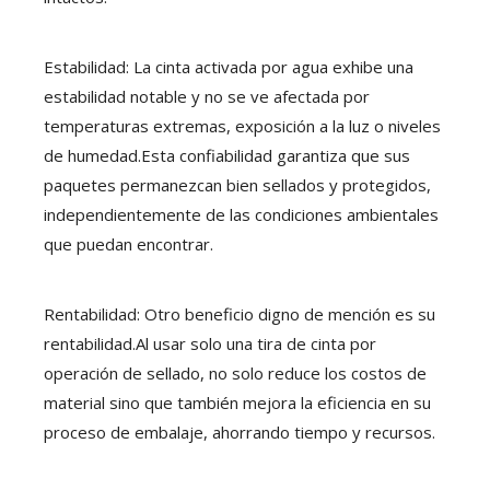
Estabilidad: La cinta activada por agua exhibe una
estabilidad notable y no se ve afectada por
temperaturas extremas, exposición a la luz o niveles
de humedad.Esta confiabilidad garantiza que sus
paquetes permanezcan bien sellados y protegidos,
independientemente de las condiciones ambientales
que puedan encontrar.
Rentabilidad: Otro beneficio digno de mención es su
rentabilidad.Al usar solo una tira de cinta por
operación de sellado, no solo reduce los costos de
material sino que también mejora la eficiencia en su
proceso de embalaje, ahorrando tiempo y recursos.