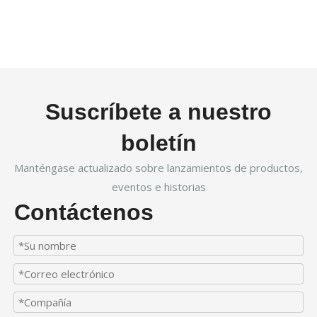
Suscríbete a nuestro
boletín
Manténgase actualizado sobre lanzamientos de productos,
eventos e historias
Contáctenos