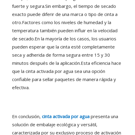
fuerte y segura.Sin embargo, el tiempo de secado
exacto puede diferir de una marca o tipo de cinta a
otro.Factores como los niveles de humedad y la
temperatura también pueden influir en la velocidad
de secado.En la mayoría de los casos, los usuarios
pueden esperar que la cinta esté completamente
seca y adherida de forma segura entre 15 y 30
minutos después de la aplicación.Esta eficiencia hace
que la cinta activada por agua sea una opción
confiable para sellar paquetes de manera rápida y
efectiva.
En conclusión,
cinta activada por agua
presenta una
solución de embalaje ecológica y versátil,
caracterizada por su exclusivo proceso de activación