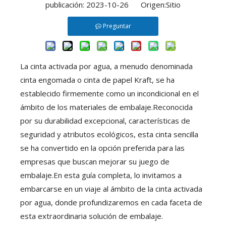
publicación: 2023-10-26 Origen:
Sitio
Preguntar
La cinta activada por agua, a menudo denominada
cinta engomada o cinta de papel Kraft, se ha
establecido firmemente como un incondicional en el
ámbito de los materiales de embalaje.Reconocida
por su durabilidad excepcional, características de
seguridad y atributos ecológicos, esta cinta sencilla
se ha convertido en la opción preferida para las
empresas que buscan mejorar su juego de
embalaje.En esta guía completa, lo invitamos a
embarcarse en un viaje al ámbito de la cinta activada
por agua, donde profundizaremos en cada faceta de
esta extraordinaria solución de embalaje.