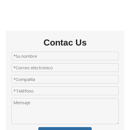
Contac Us