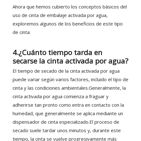
Ahora que hemos cubierto los conceptos básicos del
uso de cinta de embalaje activada por agua,
exploremos algunos de los beneficios de este tipo
de cinta:
4
.¿Cuánto tiempo tarda en
secarse la cinta activada por agua?
El tiempo de secado de la cinta activada por agua
puede variar según varios factores, incluido el tipo de
cinta y las condiciones ambientales.Generalmente, la
cinta activada por agua comienza a fraguar y
adherirse tan pronto como entra en contacto con la
humedad, que generalmente se aplica mediante un
dispensador de cinta especializado.El proceso de
secado suele tardar unos minutos y, durante este
tiempo, la cinta se vuelve progresivamente más