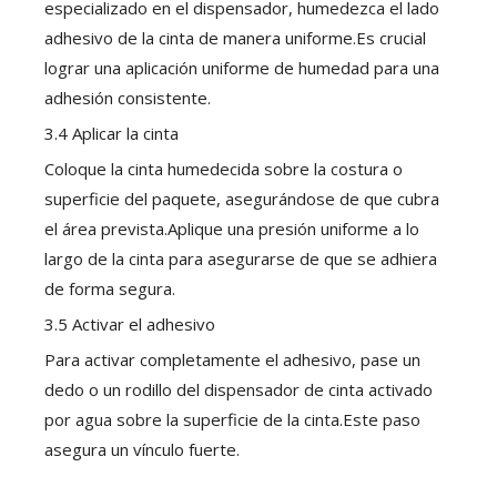
especializado en el dispensador, humedezca el lado
adhesivo de la cinta de manera uniforme.Es crucial
lograr una aplicación uniforme de humedad para una
adhesión consistente.
3.4 Aplicar la cinta
Coloque la cinta humedecida sobre la costura o
superficie del paquete, asegurándose de que cubra
el área prevista.Aplique una presión uniforme a lo
largo de la cinta para asegurarse de que se adhiera
de forma segura.
3.5 Activar el adhesivo
Para activar completamente el adhesivo, pase un
dedo o un rodillo del dispensador de cinta activado
por agua sobre la superficie de la cinta.Este paso
asegura un vínculo fuerte.