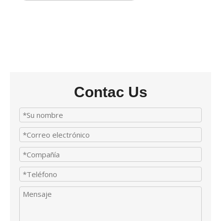
Contac Us