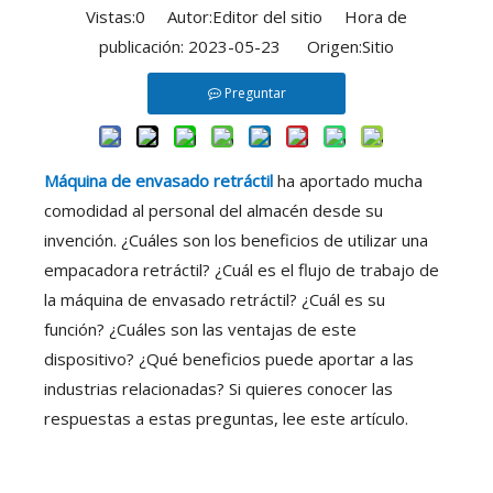
Vistas:
0
Autor:Editor del sitio Hora de
publicación: 2023-05-23 Origen:
Sitio
Preguntar
Máquina de envasado retráctil
ha aportado mucha
comodidad al personal del almacén desde su
invención. ¿Cuáles son los beneficios de utilizar una
empacadora retráctil? ¿Cuál es el flujo de trabajo de
la máquina de envasado retráctil? ¿Cuál es su
función? ¿Cuáles son las ventajas de este
dispositivo? ¿Qué beneficios puede aportar a las
industrias relacionadas? Si quieres conocer las
respuestas a estas preguntas, lee este artículo.