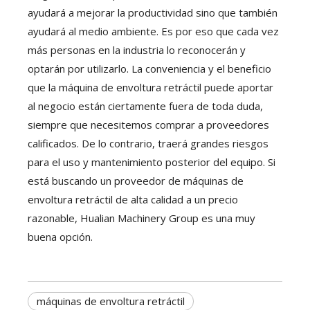
ayudará a mejorar la productividad sino que también
ayudará al medio ambiente. Es por eso que cada vez
más personas en la industria lo reconocerán y
optarán por utilizarlo. La conveniencia y el beneficio
que la máquina de envoltura retráctil puede aportar
al negocio están ciertamente fuera de toda duda,
siempre que necesitemos comprar a proveedores
calificados. De lo contrario, traerá grandes riesgos
para el uso y mantenimiento posterior del equipo. Si
está buscando un proveedor de máquinas de
envoltura retráctil de alta calidad a un precio
razonable, Hualian Machinery Group es una muy
buena opción.
máquinas de envoltura retráctil