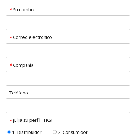
Su nombre
*
Correo electrónico
*
Compañía
*
Teléfono
¡Elija su perfil, TKS!
*
1. Distribuidor
2. Consumidor