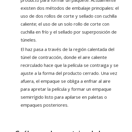
producto para formar un paquete. Actualmente
existen dos métodos de embalaje principales: el
uso de dos rollos de corte y sellado con cuchilla
caliente; el uso de un solo rollo de corte con
cuchilla en frío y el sellado por superposición de
túneles.
El haz pasa a través de la región calentada del
túnel de contracción, donde el aire caliente
recirculado hace que la película se contraiga y se
ajuste a la forma del producto cerrado. Una vez
afuera, el empaque se obliga a enfriar al aire
para apretar la película y formar un empaque
semirrígido listo para apilarse en paletas o
empaques posteriores.