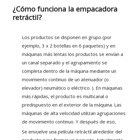
¿Cómo funciona la empacadora
retráctil?
Los productos se disponen en grupo (por
ejemplo, 3 x 2 botellas en 6 paquetes) y en
máquinas más lentas los productos se envían a
un canal separado y el agrupamiento se
completa dentro de la máquina mediante un
movimiento continuo de un atenuador (o
elevador) neumático o eléctrico. ). En máquinas
más rápidas, el producto es multicanal o
predispuesto en el exterior de la máquina. Las
máquinas de alta velocidad utilizan agrupaciones
de movimiento continuo. Y después de eso,
Se envuelve una película retráctil alrededor del