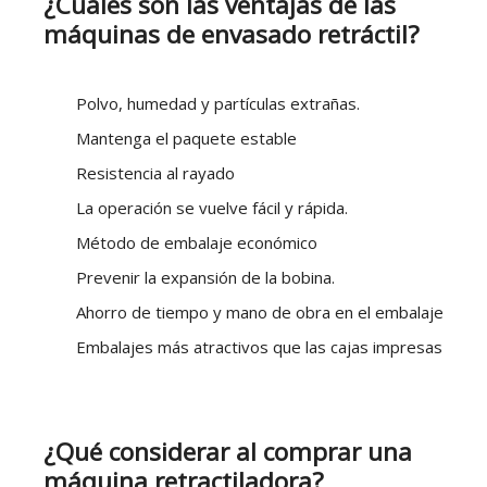
¿Cuáles son las ventajas de las
máquinas de envasado retráctil?
Polvo, humedad y partículas extrañas.
Mantenga el paquete estable
Resistencia al rayado
La operación se vuelve fácil y rápida.
Método de embalaje económico
Prevenir la expansión de la bobina.
Ahorro de tiempo y mano de obra en el embalaje
Embalajes más atractivos que las cajas impresas
¿Qué considerar al comprar una
máquina retractiladora?