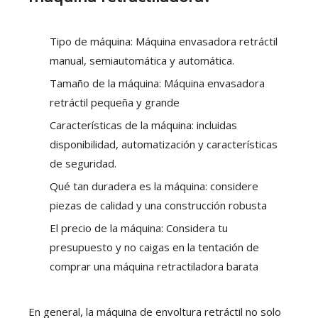
Tipo de máquina: Máquina envasadora retráctil
manual, semiautomática y automática.
Tamaño de la máquina: Máquina envasadora
retráctil pequeña y grande
Características de la máquina: incluidas
disponibilidad, automatización y características
de seguridad.
Qué tan duradera es la máquina: considere
piezas de calidad y una construcción robusta
El precio de la máquina: Considera tu
presupuesto y no caigas en la tentación de
comprar una máquina retractiladora barata
En general, la máquina de envoltura retráctil no solo