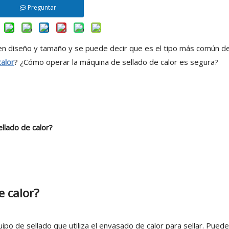
Preguntar
en diseño y tamaño y se puede decir que es el tipo más común d
alor
? ¿Cómo operar la máquina de sellado de calor es segura?
llado de calor?
e calor?
uipo de sellado que utiliza el envasado de calor para sellar. Puede