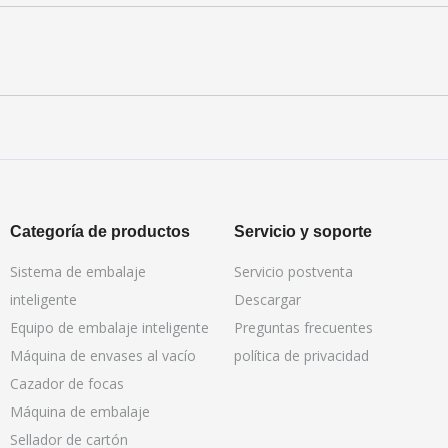
Categoría de productos
Servicio y soporte
Sistema de embalaje
Servicio postventa
inteligente
Descargar
Equipo de embalaje inteligente
Preguntas frecuentes
Máquina de envases al vacío
política de privacidad
Cazador de focas
Máquina de embalaje
Sellador de cartón