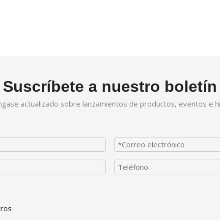
Suscríbete a nuestro boletín
gase actualizado sobre lanzamientos de productos, eventos e hi
tros