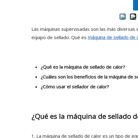
Las máquinas supervisadas son las más diversas 
equipo de sellado. Qué es
máquina de sellado de c
¿Qué es la máquina de sellado de calor?
¿Cuáles son los beneficios de la máquina de se
¿Cómo usar el sellador de calor?
¿Qué es la máquina de sellado d
1. La máquina de sellado de calor es un tipo de eq