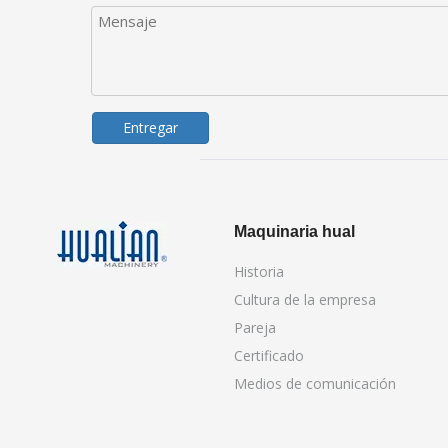
Entregar
Maquinaria hual
Historia
Cultura de la empresa
Pareja
Certificado
Medios de comunicación