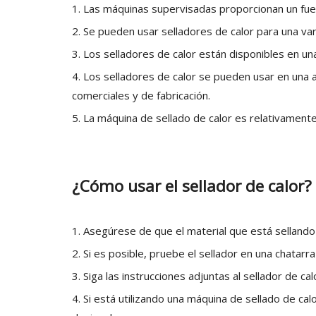
1. Las máquinas supervisadas proporcionan un fuer
2. Se pueden usar selladores de calor para una var
3. Los selladores de calor están disponibles en u
4. Los selladores de calor se pueden usar en una
comerciales y de fabricación.
5. La máquina de sellado de calor es relativamente 
¿Cómo usar el sellador de calor?
1. Asegúrese de que el material que está sellando
2. Si es posible, pruebe el sellador en una chatarra
3. Siga las instrucciones adjuntas al sellador de ca
4. Si está utilizando una máquina de sellado de cal