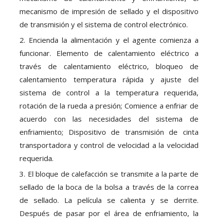
mecanismo de impresión de sellado y el dispositivo
de transmisión y el sistema de control electrónico.
2. Encienda la alimentación y el agente comienza a
funcionar. Elemento de calentamiento eléctrico a
través de calentamiento eléctrico, bloqueo de
calentamiento temperatura rápida y ajuste del
sistema de control a la temperatura requerida,
rotación de la rueda a presión; Comience a enfriar de
acuerdo con las necesidades del sistema de
enfriamiento; Dispositivo de transmisión de cinta
transportadora y control de velocidad a la velocidad
requerida.
3. El bloque de calefacción se transmite a la parte de
sellado de la boca de la bolsa a través de la correa
de sellado. La película se calienta y se derrite.
Después de pasar por el área de enfriamiento, la