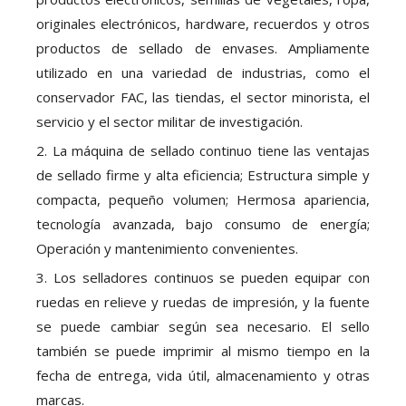
originales electrónicos, hardware, recuerdos y otros
productos de sellado de envases. Ampliamente
utilizado en una variedad de industrias, como el
conservador FAC, las tiendas, el sector minorista, el
servicio y el sector militar de investigación.
2. La máquina de sellado continuo tiene las ventajas
de sellado firme y alta eficiencia; Estructura simple y
compacta, pequeño volumen; Hermosa apariencia,
tecnología avanzada, bajo consumo de energía;
Operación y mantenimiento convenientes.
3. Los selladores continuos se pueden equipar con
ruedas en relieve y ruedas de impresión, y la fuente
se puede cambiar según sea necesario. El sello
también se puede imprimir al mismo tiempo en la
fecha de entrega, vida útil, almacenamiento y otras
marcas.