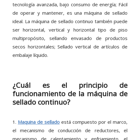
tecnología avanzada, bajo consumo de energía; Fácil
de operar y mantener, es una máquina de sellado
ideal. La máquina de sellado continuo también puede
ser horizontal, vertical y horizontal tipo de piso
multipropósito, sellando envasado de productos
secos horizontales; Sellado vertical de artículos de
embalaje líquido.
¿Cuál es el principio de
funcionamiento de la máquina de
sellado continuo?
1.
Maquina de sellado
está compuesto por el marco,
el mecanismo de conducción de reductores, el
mecanismo de calentamiento y enfriamiento, el