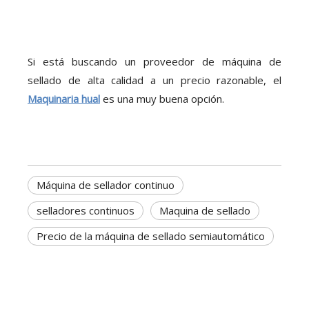
Si está buscando un proveedor de máquina de
sellado de alta calidad a un precio razonable, el
Maquinaria hual
es una muy buena opción.
Máquina de sellador continuo
selladores continuos
Maquina de sellado
Precio de la máquina de sellado semiautomático