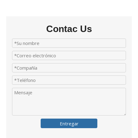
Contac Us
Entregar