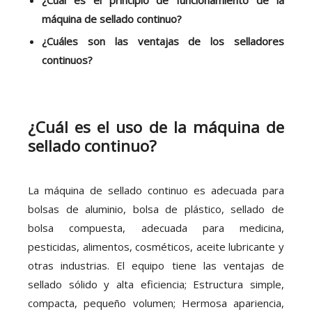
¿Cuál es el principio de funcionamiento de la
máquina de sellado continuo?
¿Cuáles son las ventajas de los selladores
continuos?
¿Cuál es el uso de la máquina de
sellado continuo?
La máquina de sellado continuo es adecuada para
bolsas de aluminio, bolsa de plástico, sellado de
bolsa compuesta, adecuada para medicina,
pesticidas, alimentos, cosméticos, aceite lubricante y
otras industrias. El equipo tiene las ventajas de
sellado sólido y alta eficiencia; Estructura simple,
compacta, pequeño volumen; Hermosa apariencia,