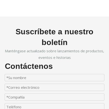
Suscríbete a nuestro
boletín
Manténgase actualizado sobre lanzamientos de productos,
eventos e historias
Contáctenos