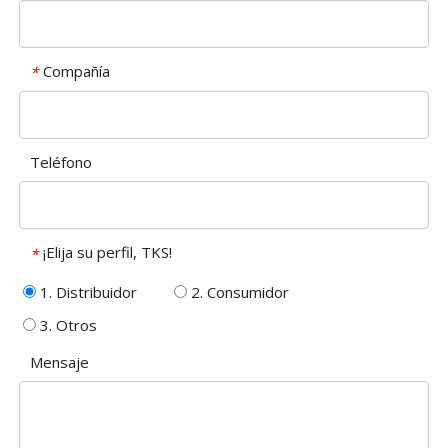
Compañía
*
Teléfono
¡Elija su perfil, TKS!
*
1. Distribuidor
2. Consumidor
3. Otros
Mensaje