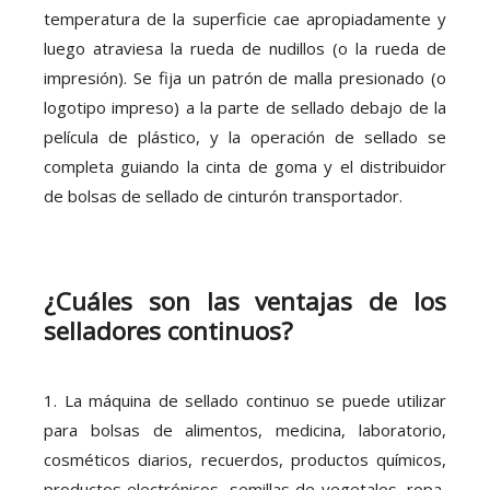
temperatura de la superficie cae apropiadamente y
luego atraviesa la rueda de nudillos (o la rueda de
impresión). Se fija un patrón de malla presionado (o
logotipo impreso) a la parte de sellado debajo de la
película de plástico, y la operación de sellado se
completa guiando la cinta de goma y el distribuidor
de bolsas de sellado de cinturón transportador.
¿Cuáles son las ventajas de los
selladores continuos?
1. La máquina de sellado continuo se puede utilizar
para bolsas de alimentos, medicina, laboratorio,
cosméticos diarios, recuerdos, productos químicos,
productos electrónicos, semillas de vegetales, ropa,