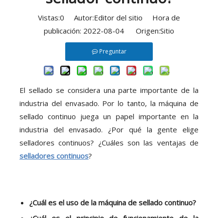
Vistas:
0
Autor:Editor del sitio Hora de
publicación: 2022-08-04 Origen:
Sitio
Preguntar
El sellado se considera una parte importante de la
industria del envasado. Por lo tanto, la máquina de
sellado continuo juega un papel importante en la
industria del envasado. ¿Por qué la gente elige
selladores continuos? ¿Cuáles son las ventajas de
selladores continuos
?
¿Cuál es el uso de la máquina de sellado continuo?