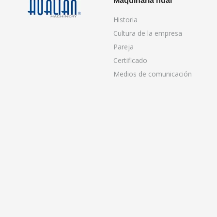
Maquinaria hual
Historia
Cultura de la empresa
Pareja
Certificado
Medios de comunicación