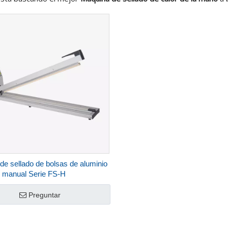
de sellado de bolsas de aluminio
r manual Serie FS-H
Preguntar