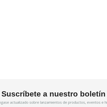
Suscríbete a nuestro boletín
gase actualizado sobre lanzamientos de productos, eventos e hi