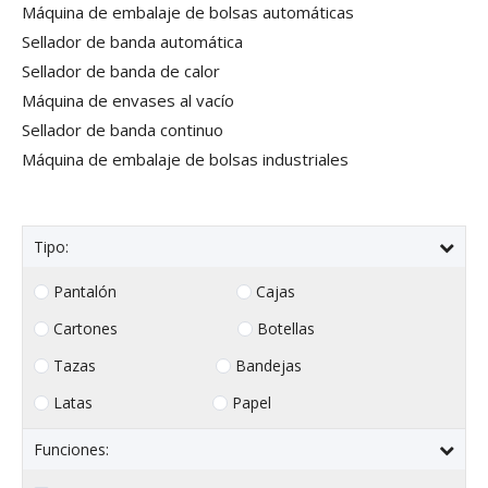
Máquina de embalaje de bolsas automáticas
Sellador de banda automática
Sellador de banda de calor
Máquina de envases al vacío
Sellador de banda continuo
Máquina de embalaje de bolsas industriales
Tipo:
Pantalón
Cajas
Cartones
Botellas
Tazas
Bandejas
Latas
Papel
Funciones: