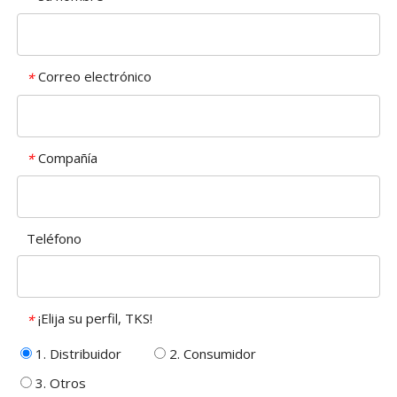
Correo electrónico
*
Compañía
*
Teléfono
¡Elija su perfil, TKS!
*
1. Distribuidor
2. Consumidor
3. Otros