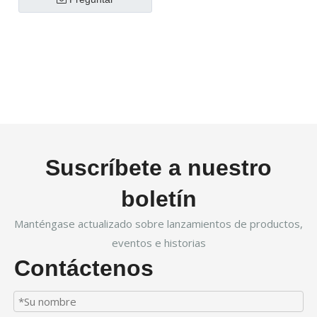
Suscríbete a nuestro
boletín
Manténgase actualizado sobre lanzamientos de productos,
eventos e historias
Contáctenos