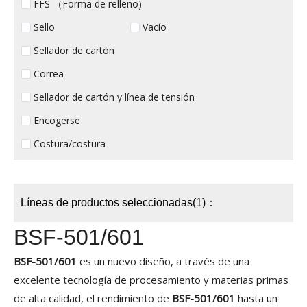
FFS （Forma de relleno)
Sello
Vacío
Sellador de cartón
Correa
Sellador de cartón y línea de tensión
Encogerse
Costura/costura
Líneas de productos seleccionadas(1)：
BSF-501/601
BSF-501/601
es un nuevo diseño, a través de una
excelente tecnología de procesamiento y materias primas
de alta calidad, el rendimiento de
BSF-501/601
hasta un