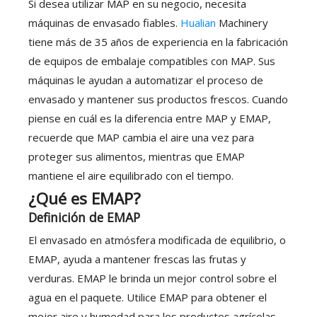
Si desea utilizar MAP en su negocio, necesita
máquinas de envasado fiables.
Hualian
Machinery
tiene más de 35 años de experiencia en la fabricación
de equipos de embalaje compatibles con MAP. Sus
máquinas le ayudan a automatizar el proceso de
envasado y mantener sus productos frescos. Cuando
piense en cuál es la diferencia entre MAP y EMAP,
recuerde que MAP cambia el aire una vez para
proteger sus alimentos, mientras que EMAP
mantiene el aire equilibrado con el tiempo.
¿Qué es EMAP?
Definición de EMAP
El envasado en atmósfera modificada de equilibrio, o
EMAP, ayuda a mantener frescas las frutas y
verduras. EMAP le brinda un mejor control sobre el
agua en el paquete. Utilice EMAP para obtener el
mejor aire y humedad para los productos agrícolas.