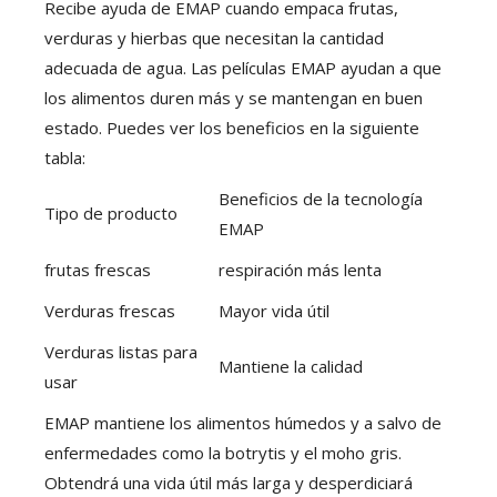
Recibe ayuda de EMAP cuando empaca frutas,
verduras y hierbas que necesitan la cantidad
adecuada de agua. Las películas EMAP ayudan a que
los alimentos duren más y se mantengan en buen
estado. Puedes ver los beneficios en la siguiente
tabla:
Beneficios de la tecnología
Tipo de producto
EMAP
frutas frescas
respiración más lenta
Verduras frescas
Mayor vida útil
Verduras listas para
Mantiene la calidad
usar
EMAP mantiene los alimentos húmedos y a salvo de
enfermedades como la botrytis y el moho gris.
Obtendrá una vida útil más larga y desperdiciará