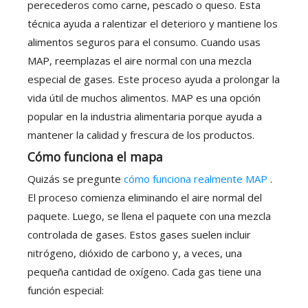
perecederos como carne, pescado o queso. Esta
técnica ayuda a ralentizar el deterioro y mantiene los
alimentos seguros para el consumo. Cuando usas
MAP, reemplazas el aire normal con una mezcla
especial de gases. Este proceso ayuda a prolongar la
vida útil de muchos alimentos. MAP es una opción
popular en la industria alimentaria porque ayuda a
mantener la calidad y frescura de los productos.
Cómo funciona el mapa
Quizás se pregunte
cómo funciona realmente MAP
.
El proceso comienza eliminando el aire normal del
paquete. Luego, se llena el paquete con una mezcla
controlada de gases. Estos gases suelen incluir
nitrógeno, dióxido de carbono y, a veces, una
pequeña cantidad de oxígeno. Cada gas tiene una
función especial: