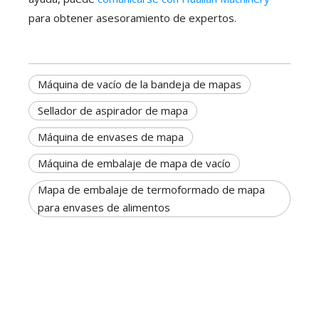
para obtener asesoramiento de expertos.
Máquina de vacío de la bandeja de mapas
Sellador de aspirador de mapa
Máquina de envases de mapa
Máquina de embalaje de mapa de vacío
Mapa de embalaje de termoformado de mapa
para envases de alimentos