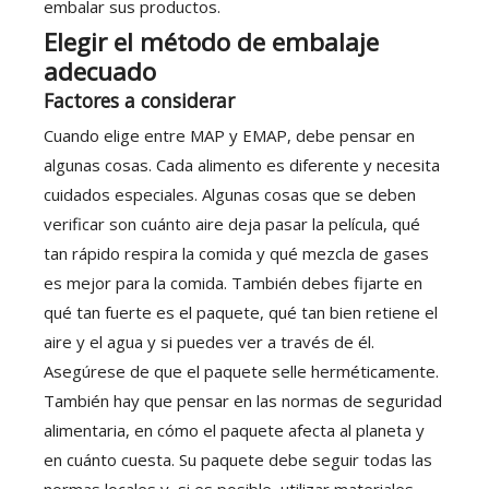
embalar sus productos.
Elegir el método de embalaje
adecuado
Factores a considerar
Cuando elige entre MAP y EMAP, debe pensar en
algunas cosas. Cada alimento es diferente y necesita
cuidados especiales. Algunas cosas que se deben
verificar son cuánto aire deja pasar la película, qué
tan rápido respira la comida y qué mezcla de gases
es mejor para la comida. También debes fijarte en
qué tan fuerte es el paquete, qué tan bien retiene el
aire y el agua y si puedes ver a través de él.
Asegúrese de que el paquete selle herméticamente.
También hay que pensar en las normas de seguridad
alimentaria, en cómo el paquete afecta al planeta y
en cuánto cuesta. Su paquete debe seguir todas las