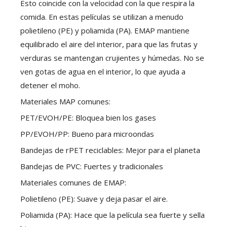
Esto coincide con la velocidad con la que respira la
comida. En estas películas se utilizan a menudo
polietileno (PE) y poliamida (PA). EMAP mantiene
equilibrado el aire del interior, para que las frutas y
verduras se mantengan crujientes y húmedas. No se
ven gotas de agua en el interior, lo que ayuda a
detener el moho.
Materiales MAP comunes:
PET/EVOH/PE: Bloquea bien los gases
PP/EVOH/PP: Bueno para microondas
Bandejas de rPET reciclables: Mejor para el planeta
Bandejas de PVC: Fuertes y tradicionales
Materiales comunes de EMAP:
Polietileno (PE): Suave y deja pasar el aire.
Poliamida (PA): Hace que la película sea fuerte y sella