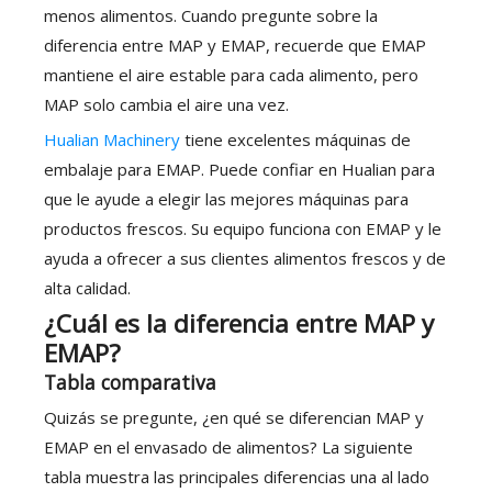
menos alimentos. Cuando pregunte sobre la
diferencia entre MAP y EMAP, recuerde que EMAP
mantiene el aire estable para cada alimento, pero
MAP solo cambia el aire una vez.
Hualian Machinery
tiene excelentes máquinas de
embalaje para EMAP. Puede confiar en Hualian para
que le ayude a elegir las mejores máquinas para
productos frescos. Su equipo funciona con EMAP y le
ayuda a ofrecer a sus clientes alimentos frescos y de
alta calidad.
¿Cuál es la diferencia entre MAP y
EMAP?
Tabla comparativa
Quizás se pregunte, ¿en qué se diferencian MAP y
EMAP en el envasado de alimentos? La siguiente
tabla muestra las principales diferencias una al lado