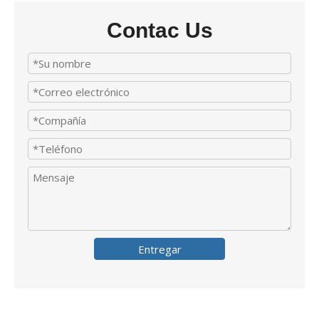
Contac Us
Entregar