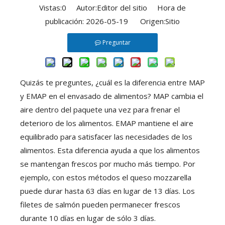
Vistas:
0
Autor:Editor del sitio Hora de
publicación: 2026-05-19 Origen:
Sitio
Preguntar
Quizás te preguntes, ¿cuál es la diferencia entre MAP
y EMAP en el envasado de alimentos? MAP cambia el
aire dentro del paquete una vez para frenar el
deterioro de los alimentos. EMAP mantiene el aire
equilibrado para satisfacer las necesidades de los
alimentos. Esta diferencia ayuda a que los alimentos
se mantengan frescos por mucho más tiempo. Por
ejemplo, con estos métodos el queso mozzarella
puede durar hasta 63 días en lugar de 13 días. Los
filetes de salmón pueden permanecer frescos
durante 10 días en lugar de sólo 3 días.