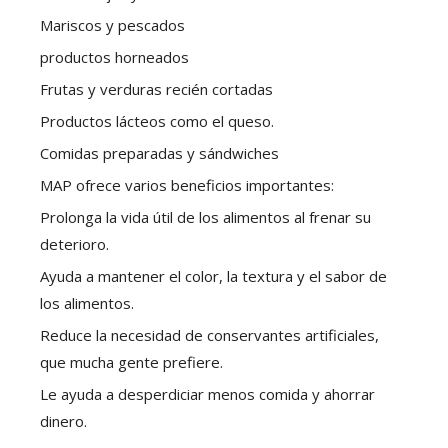
Mariscos y pescados
productos horneados
Frutas y verduras recién cortadas
Productos lácteos como el queso.
Comidas preparadas y sándwiches
MAP ofrece varios beneficios importantes:
Prolonga la vida útil de los alimentos al frenar su
deterioro.
Ayuda a mantener el color, la textura y el sabor de
los alimentos.
Reduce la necesidad de conservantes artificiales,
que mucha gente prefiere.
Le ayuda a desperdiciar menos comida y ahorrar
dinero.