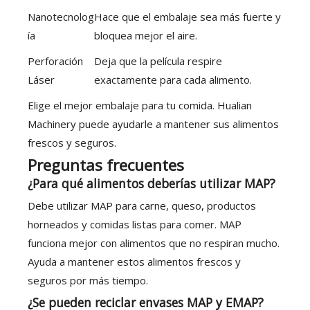
Nanotecnolog
Hace que el embalaje sea más fuerte y
ía
bloquea mejor el aire.
Perforación
Deja que la película respire
Láser
exactamente para cada alimento.
Elige el mejor embalaje para tu comida. Hualian
Machinery puede ayudarle a mantener sus alimentos
frescos y seguros.
Preguntas frecuentes
¿Para qué alimentos deberías utilizar MAP?
Debe utilizar MAP para carne, queso, productos
horneados y comidas listas para comer. MAP
funciona mejor con alimentos que no respiran mucho.
Ayuda a mantener estos alimentos frescos y
seguros por más tiempo.
¿Se pueden reciclar envases MAP y EMAP?