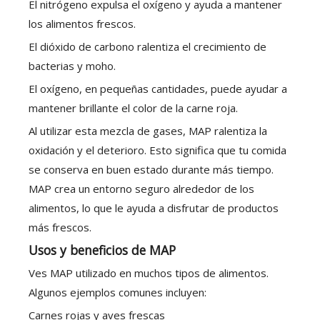
El nitrógeno expulsa el oxígeno y ayuda a mantener
los alimentos frescos.
El dióxido de carbono ralentiza el crecimiento de
bacterias y moho.
El oxígeno, en pequeñas cantidades, puede ayudar a
mantener brillante el color de la carne roja.
Al utilizar esta mezcla de gases, MAP ralentiza la
oxidación y el deterioro. Esto significa que tu comida
se conserva en buen estado durante más tiempo.
MAP crea un entorno seguro alrededor de los
alimentos, lo que le ayuda a disfrutar de productos
más frescos.
Usos y beneficios de MAP
Ves MAP utilizado en muchos tipos de alimentos.
Algunos ejemplos comunes incluyen:
Carnes rojas y aves frescas