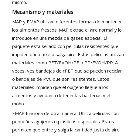
mismo.
Mecanismo y materiales
MAP y EMAP utilizan diferentes formas de mantener
los alimentos frescos. MAP extrae el aire normal y lo
introduce en una mezcla de gases especial. El
paquete está sellado con películas resistentes que
impiden que entre o salga aire. Estas películas utilizan
materiales como PET/EVOH/PE o PP/EVOH/PP. A
veces, ves bandejas de rPET que se pueden reciclar
o bandejas de PVC que son resistentes. Estos
materiales impiden que el oxígeno llegue a los
alimentos y ayudan a detener las bacterias y el
moho.
EMAP funciona de otra manera. Utiliza películas con
pequeños agujeros o plásticos especiales. Estos
permiten que entre y salga la cantidad justa de aire.