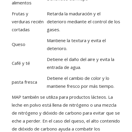
alimentos
Frutas y
Retarda la maduración y el
verduras recién
deterioro mediante el control de los
cortadas
gases.
Mantiene la textura y evita el
Queso
deterioro.
Detiene el daño del aire y evita la
Café y té
entrada de agua.
Detiene el cambio de color y lo
pasta fresca
mantiene fresco por más tiempo.
MAP también se utiliza para productos lácteos. La
leche en polvo está llena de nitrógeno o una mezcla
de nitrógeno y dióxido de carbono para evitar que se
eche a perder. En el caso del queso, el alto contenido
de dióxido de carbono ayuda a combatir los