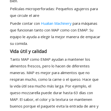
bien.
Películas microperforadas: Pequeños agujeros para
que circule el aire
Puede contar con
Hualian Machinery
para máquinas
que funcionan tanto con MAP como con EMAP. Su
equipo le ayuda a elegir la mejor manera de empacar
su comida.
Vida útil y calidad
Tanto MAP como EMAP ayudan a mantener los
alimentos frescos, pero lo hacen de diferentes
maneras. MAP es mejor para alimentos que no
respiran mucho, como la carne o el queso. Hace que
la vida útil sea mucho más larga. Por ejemplo, el
queso mozzarella puede durar hasta 63 días con
MAP. El sabor, el color y la textura se mantienen
buenos porque el paquete evita la entrada de aire y