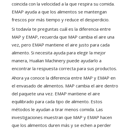
coincida con la velocidad a la que respira su comida.
EMAP ayuda a que los alimentos se mantengan
frescos por más tiempo y reduce el desperdicio.
Si todavía te preguntas cuál es la diferencia entre
MAP y EMAP, recuerda que MAP cambia el aire una
vez, pero EMAP mantiene el aire justo para cada
alimento. Si necesita ayuda para elegir la mejor
manera, Hualian Machinery puede ayudarlo a
encontrar la respuesta correcta para sus productos.
Ahora ya conoce la diferencia entre MAP y EMAP en
el envasado de alimentos. MAP cambia el aire dentro
del paquete una vez. EMAP mantiene el aire
equilibrado para cada tipo de alimento. Estos
métodos le ayudan a tirar menos comida. Las
investigaciones muestran que MAP y EMAP hacen
que los alimentos duren más y se echen a perder