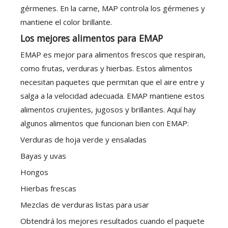
gérmenes. En la carne, MAP controla los gérmenes y
mantiene el color brillante.
Los mejores alimentos para EMAP
EMAP es mejor para alimentos frescos que respiran,
como frutas, verduras y hierbas. Estos alimentos
necesitan paquetes que permitan que el aire entre y
salga a la velocidad adecuada. EMAP mantiene estos
alimentos crujientes, jugosos y brillantes. Aquí hay
algunos alimentos que funcionan bien con EMAP:
Verduras de hoja verde y ensaladas
Bayas y uvas
Hongos
Hierbas frescas
Mezclas de verduras listas para usar
Obtendrá los mejores resultados cuando el paquete