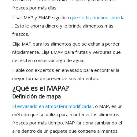
frescos por más días.
Usar MAP y EMAP significa
que se tira menos comida
. Esto le ahorra dinero y le brinda alimentos más
frescos.
Elija MAP para los alimentos que se echan a perder
rápidamente. Elija EMAP para frutas y verduras que
necesiten conservar algo de agua.
Hable con expertos en envasado para encontrar la
mejor forma de presentar sus alimentos.
¿Qué es el MAPA?
Definición de mapa
El envasado en atmósfera modificada
, o MAP, es un
método que se utiliza para mantener los alimentos
frescos por más tiempo. MAP funciona cambiando el
aire dentro de un paquete que contiene alimentos