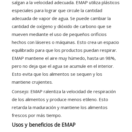
salgan a la velocidad adecuada. EMAP utiliza plásticos
especiales para lograr que circule la cantidad
adecuada de vapor de agua. Se puede cambiar la
cantidad de oxígeno y dióxido de carbono que se
mueven mediante el uso de pequeños orificios
hechos con láseres o máquinas. Esto crea un espacio
equilibrado para que los productos puedan respirar.
EMAP mantiene el aire muy húmedo, hasta un 98%,
pero no deja que el agua se acumule en el interior.
Esto evita que los alimentos se sequen y los
mantiene crujientes.
Consejo: EMAP ralentiza la velocidad de respiración
de los alimentos y produce menos etileno. Esto
retarda la maduración y mantiene los alimentos
frescos por más tiempo.
Usos y beneficios de EMAP