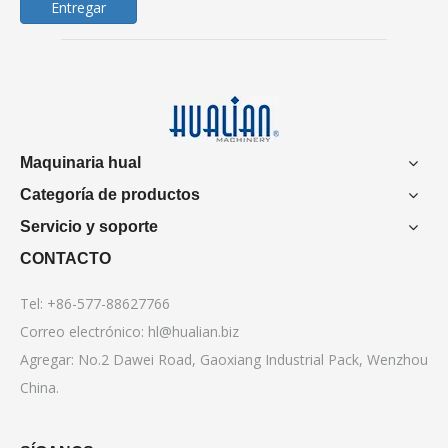
Entregar
Maquinaria hual
Categoría de productos
Servicio y soporte
CONTACTO
Tel: +86-577-88627766
Correo electrónico:
hl@hualian.biz
Agregar: No.2 Dawei Road, Gaoxiang Industrial Pack, Wenzhou
China.