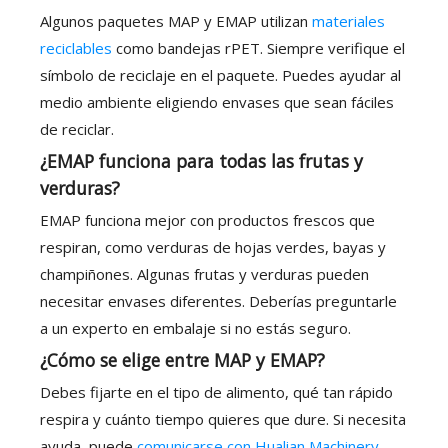
Algunos paquetes MAP y EMAP utilizan
materiales
reciclables
como bandejas rPET. Siempre verifique el
símbolo de reciclaje en el paquete. Puedes ayudar al
medio ambiente eligiendo envases que sean fáciles
de reciclar.
¿EMAP funciona para todas las frutas y
verduras?
EMAP funciona mejor con productos frescos que
respiran, como verduras de hojas verdes, bayas y
champiñones. Algunas frutas y verduras pueden
necesitar envases diferentes. Deberías preguntarle
a un experto en embalaje si no estás seguro.
¿Cómo se elige entre MAP y EMAP?
Debes fijarte en el tipo de alimento, qué tan rápido
respira y cuánto tiempo quieres que dure. Si necesita
ayuda, puede
comunicarse con Hualian Machinery