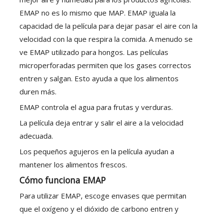
EMAP no es lo mismo que MAP. EMAP iguala la
capacidad de la película para dejar pasar el aire con la
velocidad con la que respira la comida. A menudo se
ve EMAP utilizado para hongos. Las películas
microperforadas permiten que los gases correctos
entren y salgan. Esto ayuda a que los alimentos
duren más.
EMAP controla el agua para frutas y verduras.
La película deja entrar y salir el aire a la velocidad
adecuada.
Los pequeños agujeros en la película ayudan a
mantener los alimentos frescos.
Cómo funciona EMAP
Para utilizar EMAP, escoge envases que permitan
que el oxígeno y el dióxido de carbono entren y