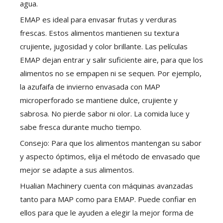
agua.
EMAP es ideal para envasar frutas y verduras
frescas. Estos alimentos mantienen su textura
crujiente, jugosidad y color brillante. Las películas
EMAP dejan entrar y salir suficiente aire, para que los
alimentos no se empapen ni se sequen. Por ejemplo,
la azufaifa de invierno envasada con MAP
microperforado se mantiene dulce, crujiente y
sabrosa. No pierde sabor ni olor. La comida luce y
sabe fresca durante mucho tiempo.
Consejo: Para que los alimentos mantengan su sabor
y aspecto óptimos, elija el método de envasado que
mejor se adapte a sus alimentos.
Hualian Machinery cuenta con máquinas avanzadas
tanto para MAP como para EMAP. Puede confiar en
ellos para que le ayuden a elegir la mejor forma de