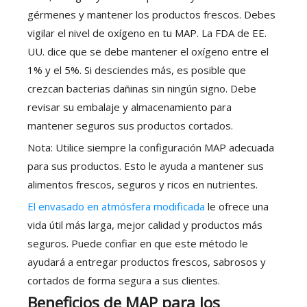
gérmenes y mantener los productos frescos. Debes
vigilar el nivel de oxígeno en tu MAP. La FDA de EE.
UU. dice que se debe mantener el oxígeno entre el
1% y el 5%. Si desciendes más, es posible que
crezcan bacterias dañinas sin ningún signo. Debe
revisar su embalaje y almacenamiento para
mantener seguros sus productos cortados.
Nota: Utilice siempre la configuración MAP adecuada
para sus productos. Esto le ayuda a mantener sus
alimentos frescos, seguros y ricos en nutrientes.
El envasado en atmósfera modificada
le ofrece una
vida útil más larga, mejor calidad y productos más
seguros. Puede confiar en que este método le
ayudará a entregar productos frescos, sabrosos y
cortados de forma segura a sus clientes.
Beneficios de MAP para los