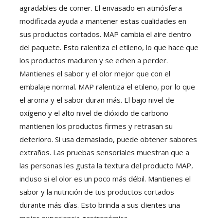
agradables de comer. El envasado en atmósfera
modificada ayuda a mantener estas cualidades en
sus productos cortados. MAP cambia el aire dentro
del paquete. Esto ralentiza el etileno, lo que hace que
los productos maduren y se echen a perder.
Mantienes el sabor y el olor mejor que con el
embalaje normal. MAP ralentiza el etileno, por lo que
el aroma y el sabor duran más. El bajo nivel de
oxígeno y el alto nivel de dióxido de carbono
mantienen los productos firmes y retrasan su
deterioro. Si usa demasiado, puede obtener sabores
extraños. Las pruebas sensoriales muestran que a
las personas les gusta la textura del producto MAP,
incluso si el olor es un poco más débil. Mantienes el
sabor y la nutrición de tus productos cortados
durante más días. Esto brinda a sus clientes una