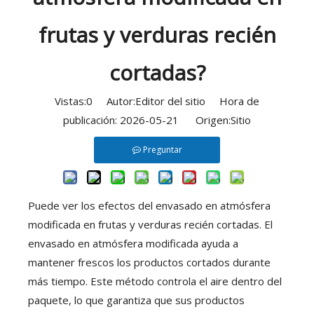
frutas y verduras recién
cortadas?
Vistas:
0
Autor:Editor del sitio Hora de
publicación: 2026-05-21 Origen:
Sitio
Preguntar
Puede ver los efectos del envasado en atmósfera
modificada en frutas y verduras recién cortadas. El
envasado en atmósfera modificada ayuda a
mantener frescos los productos cortados durante
más tiempo. Este método controla el aire dentro del
paquete, lo que garantiza que sus productos