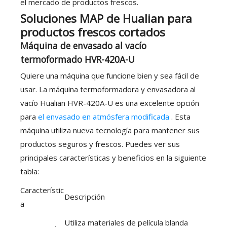
el mercado de productos frescos.
Soluciones MAP de Hualian para
productos frescos cortados
Máquina de envasado al vacío
termoformado HVR-420A-U
Quiere una máquina que funcione bien y sea fácil de
usar. La máquina termoformadora y envasadora al
vacío Hualian HVR-420A-U es una excelente opción
para
el envasado en atmósfera modificada
. Esta
máquina utiliza nueva tecnología para mantener sus
productos seguros y frescos. Puedes ver sus
principales características y beneficios en la siguiente
tabla:
Característic
Descripción
a
Utiliza materiales de película blanda