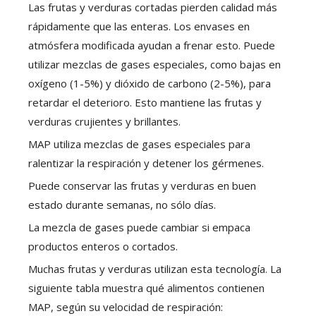
Las frutas y verduras cortadas pierden calidad más
rápidamente que las enteras. Los envases en
atmósfera modificada ayudan a frenar esto. Puede
utilizar mezclas de gases especiales, como bajas en
oxígeno (1-5%) y dióxido de carbono (2-5%), para
retardar el deterioro. Esto mantiene las frutas y
verduras crujientes y brillantes.
MAP utiliza mezclas de gases especiales para
ralentizar la respiración y detener los gérmenes.
Puede conservar las frutas y verduras en buen
estado durante semanas, no sólo días.
La mezcla de gases puede cambiar si empaca
productos enteros o cortados.
Muchas frutas y verduras utilizan esta tecnología. La
siguiente tabla muestra qué alimentos contienen
MAP, según su velocidad de respiración: