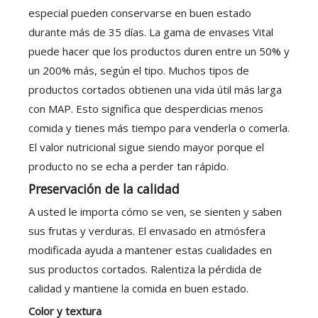
especial pueden conservarse en buen estado
durante más de 35 días. La gama de envases Vital
puede hacer que los productos duren entre un 50% y
un 200% más, según el tipo. Muchos tipos de
productos cortados obtienen una vida útil más larga
con MAP. Esto significa que desperdicias menos
comida y tienes más tiempo para venderla o comerla.
El valor nutricional sigue siendo mayor porque el
producto no se echa a perder tan rápido.
Preservación de la calidad
A usted le importa cómo se ven, se sienten y saben
sus frutas y verduras. El envasado en atmósfera
modificada ayuda a mantener estas cualidades en
sus productos cortados. Ralentiza la pérdida de
calidad y mantiene la comida en buen estado.
Color y textura