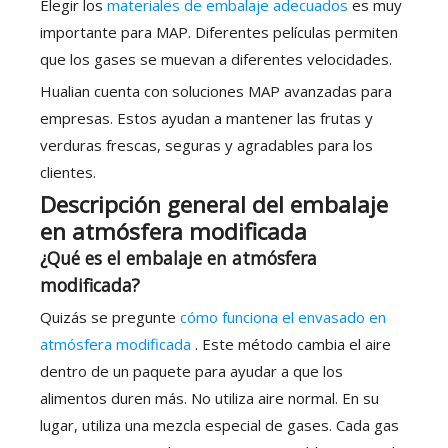
Elegir los
materiales de embalaje adecuados
es muy
importante para MAP. Diferentes películas permiten
que los gases se muevan a diferentes velocidades.
Hualian cuenta con soluciones MAP avanzadas para
empresas. Estos ayudan a mantener las frutas y
verduras frescas, seguras y agradables para los
clientes.
Descripción general del embalaje
en atmósfera modificada
¿Qué es el embalaje en atmósfera
modificada?
Quizás se pregunte
cómo funciona el envasado en
atmósfera modificada
. Este método cambia el aire
dentro de un paquete para ayudar a que los
alimentos duren más. No utiliza aire normal. En su
lugar, utiliza una mezcla especial de gases. Cada gas