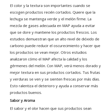
El color y la textura son importantes cuando se
escogen productos recién cortados. Quiere que la
lechuga se mantenga verde y el melón firme. La
mezcla de gases adecuada en MAP ayuda a evitar
que se dore y mantiene los productos frescos. Los
estudios demuestran que un alto nivel de dióxido de
carbono puede reducir el oscurecimiento y hacer que
los productos se vean mejor. Otros estudios
analizaron cómo el MAP afecta la calidad y los
gérmenes del melón. Con MAP, verá menos dorado y
mejor textura en sus productos cortados. Tus frutas
y verduras se ven y se sienten frescas por más días.
Esto ralentiza el deterioro y ayuda a conservar más
productos buenos.
Sabor y Aroma
El sabor y el olor hacen que sus productos sean