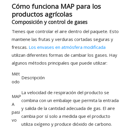
Cómo funciona MAP para los
productos agrícolas
Composición y control de gases
Tienes que controlar el aire dentro del paquete. Esto
mantiene las frutas y verduras cortadas seguras y
frescas.
Los envases en atmósfera modificada
utilizan diferentes formas de cambiar los gases. Hay
algunos métodos principales que puede utilizar:
Mét
Descripción
odo
La velocidad de respiración del producto se
MAP
combina con un embalaje que permita la entrada
A
y salida de la cantidad adecuada de gas. El aire
pasi
cambia por sí solo a medida que el producto
vo
utiliza oxígeno y produce dióxido de carbono.