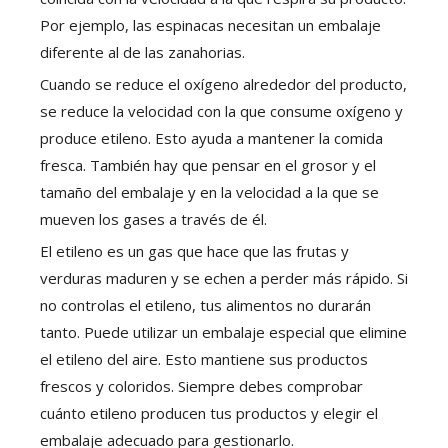
Por ejemplo, las espinacas necesitan un embalaje
diferente al de las zanahorias.
Cuando se reduce el oxígeno alrededor del producto,
se reduce la velocidad con la que consume oxígeno y
produce etileno. Esto ayuda a mantener la comida
fresca. También hay que pensar en el grosor y el
tamaño del embalaje y en la velocidad a la que se
mueven los gases a través de él.
El etileno es un gas que hace que las frutas y
verduras maduren y se echen a perder más rápido. Si
no controlas el etileno, tus alimentos no durarán
tanto. Puede utilizar un embalaje especial que elimine
el etileno del aire. Esto mantiene sus productos
frescos y coloridos. Siempre debes comprobar
cuánto etileno producen tus productos y elegir el
embalaje adecuado para gestionarlo.