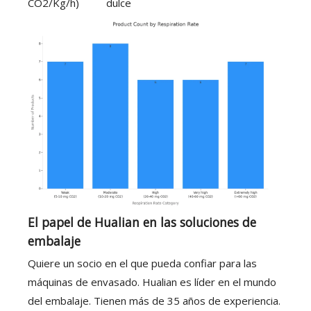
CO2/Kg/h)
dulce
El papel de Hualian en las soluciones de
embalaje
Quiere un socio en el que pueda confiar para las
máquinas de envasado. Hualian es líder en el mundo
del embalaje. Tienen más de 35 años de experiencia.