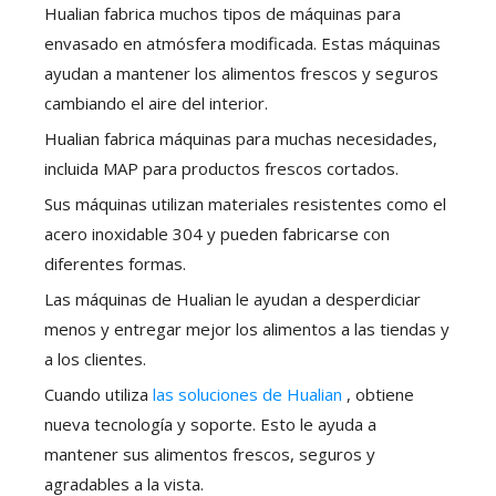
Hualian fabrica muchos tipos de máquinas para
envasado en atmósfera modificada. Estas máquinas
ayudan a mantener los alimentos frescos y seguros
cambiando el aire del interior.
Hualian fabrica máquinas para muchas necesidades,
incluida MAP para productos frescos cortados.
Sus máquinas utilizan materiales resistentes como el
acero inoxidable 304 y pueden fabricarse con
diferentes formas.
Las máquinas de Hualian le ayudan a desperdiciar
menos y entregar mejor los alimentos a las tiendas y
a los clientes.
Cuando utiliza
las soluciones de Hualian
, obtiene
nueva tecnología y soporte. Esto le ayuda a
mantener sus alimentos frescos, seguros y
agradables a la vista.