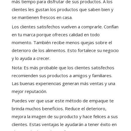
más tiempo para disfrutar de sus productos. A los
clientes les gustan los productos que saben bien y
se mantienen frescos en casa.
Los clientes satisfechos vuelven a comprarle. Confían
en tu marca porque ofreces calidad en todo
momento. También recibe menos quejas sobre el
deterioro de los alimentos. Esto fortalece su negocio
y lo ayuda a crecer.
Nota: Es más probable que los clientes satisfechos
recomienden sus productos a amigos y familiares.
Las buenas experiencias generan más ventas y una
mejor reputación.
Puedes ver que usar este método de empaque te
brinda muchos beneficios. Reduce el deterioro,
mejora la imagen de su producto y hace felices a sus
clientes. Estas ventajas le ayudarán a tener éxito en