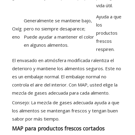
vida útil.
Ayuda a que
Generalmente se mantiene bajo,
los
Oxíg
pero no siempre desaparece;
productos
eno
Puede ayudar a mantener el color
frescos
en algunos alimentos.
respiren.
El envasado en atmósfera modificada ralentiza el
deterioro y mantiene los alimentos seguros. Este no
es un embalaje normal. El embalaje normal no
controla el aire del interior. Con MAP, usted elige la
mezcla de gases adecuada para cada alimento.
Consejo: La mezcla de gases adecuada ayuda a que
los alimentos se mantengan frescos y tengan buen
sabor por más tiempo.
MAP para productos frescos cortados