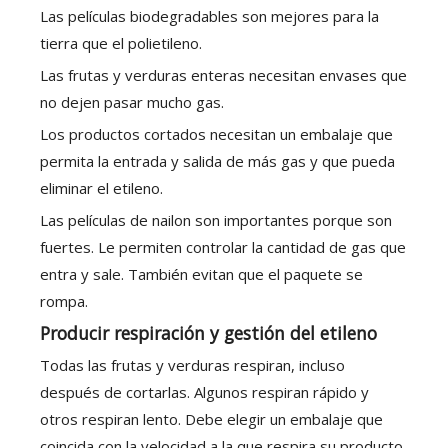
Las películas biodegradables son mejores para la
tierra que el polietileno.
Las frutas y verduras enteras necesitan envases que
no dejen pasar mucho gas.
Los productos cortados necesitan un embalaje que
permita la entrada y salida de más gas y que pueda
eliminar el etileno.
Las películas de nailon son importantes porque son
fuertes. Le permiten controlar la cantidad de gas que
entra y sale. También evitan que el paquete se
rompa.
Producir respiración y gestión del etileno
Todas las frutas y verduras respiran, incluso
después de cortarlas. Algunos respiran rápido y
otros respiran lento. Debe elegir un embalaje que
coincida con la velocidad a la que respira su producto.