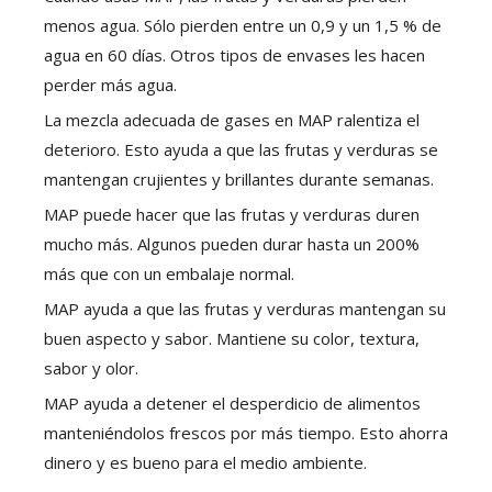
menos agua. Sólo pierden entre un 0,9 y un 1,5 % de
agua en 60 días. Otros tipos de envases les hacen
perder más agua.
La mezcla adecuada de gases en MAP ralentiza el
deterioro. Esto ayuda a que las frutas y verduras se
mantengan crujientes y brillantes durante semanas.
MAP puede hacer que las frutas y verduras duren
mucho más. Algunos pueden durar hasta un 200%
más que con un embalaje normal.
MAP ayuda a que las frutas y verduras mantengan su
buen aspecto y sabor. Mantiene su color, textura,
sabor y olor.
MAP ayuda a detener el desperdicio de alimentos
manteniéndolos frescos por más tiempo. Esto ahorra
dinero y es bueno para el medio ambiente.