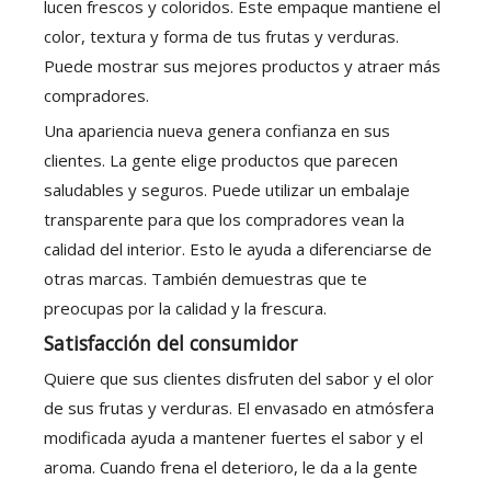
lucen frescos y coloridos. Este empaque mantiene el
color, textura y forma de tus frutas y verduras.
Puede mostrar sus mejores productos y atraer más
compradores.
Una apariencia nueva genera confianza en sus
clientes. La gente elige productos que parecen
saludables y seguros. Puede utilizar un embalaje
transparente para que los compradores vean la
calidad del interior. Esto le ayuda a diferenciarse de
otras marcas. También demuestras que te
preocupas por la calidad y la frescura.
Satisfacción del consumidor
Quiere que sus clientes disfruten del sabor y el olor
de sus frutas y verduras. El envasado en atmósfera
modificada ayuda a mantener fuertes el sabor y el
aroma. Cuando frena el deterioro, le da a la gente