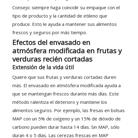
Consejo: siempre haga coincidir su empaque con el
tipo de producto y la cantidad de etileno que
produce. Esto le ayuda a mantener sus alimentos
frescos y seguros por más tiempo.
Efectos del envasado en
atmósfera modificada en frutas y
verduras recién cortadas
Extensión de la vida útil
Quiere que sus frutas y verduras cortadas duren
más. El envasado en atmósfera modificada ayuda a
que se mantengan frescos durante más días. Este
método ralentiza el deterioro y mantiene los
alimentos seguros. Por ejemplo, las fresas en bolsas
MAP con un 5% de oxígeno y un 15% de dióxido de
carbono pueden durar hasta 14 días. Sin MAP, sólo
duran 4 o 5 días. Las cerezas frescas en MAP