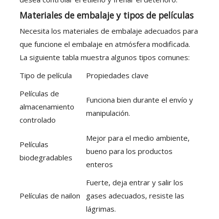
Materiales de embalaje y tipos de películas
Necesita los materiales de embalaje adecuados para
que funcione el embalaje en atmósfera modificada.
La siguiente tabla muestra algunos tipos comunes:
Tipo de película
Propiedades clave
Películas de
Funciona bien durante el envío y
almacenamiento
manipulación.
controlado
Mejor para el medio ambiente,
Películas
bueno para los productos
biodegradables
enteros
Fuerte, deja entrar y salir los
Películas de nailon
gases adecuados, resiste las
lágrimas.