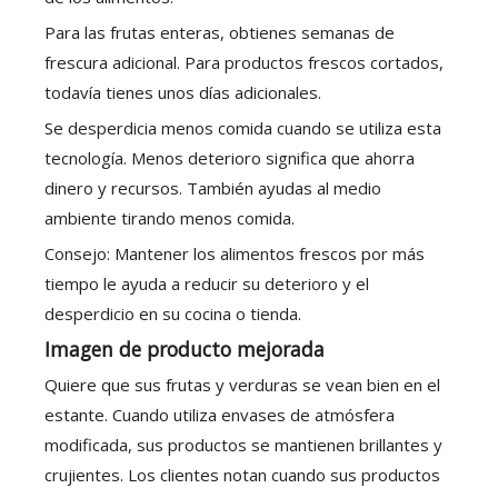
Para las frutas enteras, obtienes semanas de
frescura adicional. Para productos frescos cortados,
todavía tienes unos días adicionales.
Se desperdicia menos comida cuando se utiliza esta
tecnología. Menos deterioro significa que ahorra
dinero y recursos. También ayudas al medio
ambiente tirando menos comida.
Consejo: Mantener los alimentos frescos por más
tiempo le ayuda a reducir su deterioro y el
desperdicio en su cocina o tienda.
Imagen de producto mejorada
Quiere que sus frutas y verduras se vean bien en el
estante. Cuando utiliza envases de atmósfera
modificada, sus productos se mantienen brillantes y
crujientes. Los clientes notan cuando sus productos