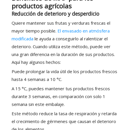
productos agrícolas
Reducción de deterioro y desperdicio
Quiere mantener sus frutas y verduras frescas el
mayor tiempo posible.
El envasado en atmósfera
modificada
le ayuda a conseguirlo al ralentizar el
deterioro. Cuando utiliza este método, puede ver
una gran diferencia en la duración de sus productos.
Aquí hay algunos hechos:
Puede prolongar la vida útil de los productos frescos
hasta 4 semanas a 10 °C.
A 15 °C, puedes mantener tus productos frescos
durante 3 semanas, en comparación con solo 1
semana sin este embalaje.
Este método reduce la tasa de respiración y retarda
el crecimiento de gérmenes que causan el deterioro
de los alimentos.