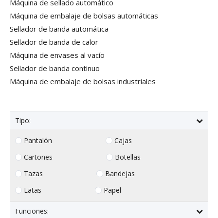
Máquina de sellado automático
Máquina de embalaje de bolsas automáticas
Sellador de banda automática
Sellador de banda de calor
Máquina de envases al vacío
Sellador de banda continuo
Máquina de embalaje de bolsas industriales
Tipo:
Pantalón
Cajas
Cartones
Botellas
Tazas
Bandejas
Latas
Papel
Funciones: