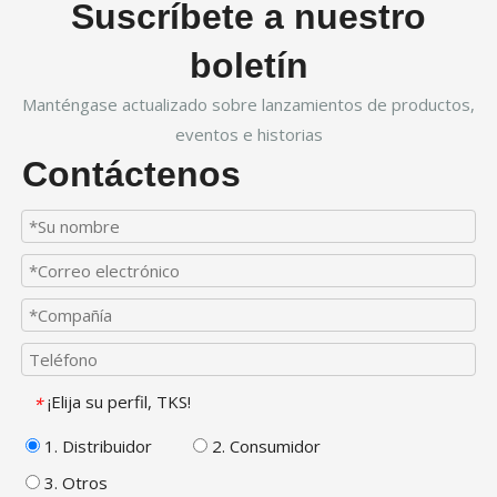
Suscríbete a nuestro
boletín
Manténgase actualizado sobre lanzamientos de productos,
eventos e historias
Contáctenos
¡Elija su perfil, TKS!
*
1. Distribuidor
2. Consumidor
3. Otros