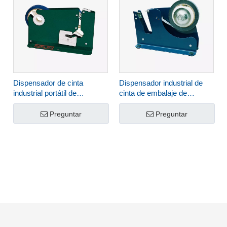
Dispensador de cinta
Dispensador industrial de
industrial portátil de
cinta de embalaje de
escritorio TD-A
escritorio TD-C
Preguntar
Preguntar