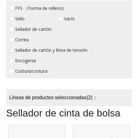
FFS （Forma de relleno)
Sello
Vacío
Sellador de cartón
Correa
Sellador de cartón y línea de tensión
Encogerse
Costura/costura
Líneas de productos seleccionadas(2)：
Sellador de cinta de bolsa