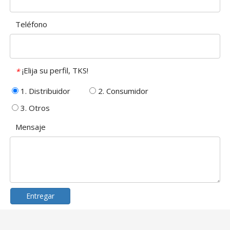
Teléfono
¡Elija su perfil, TKS!
*
1. Distribuidor
2. Consumidor
3. Otros
Mensaje
Entregar