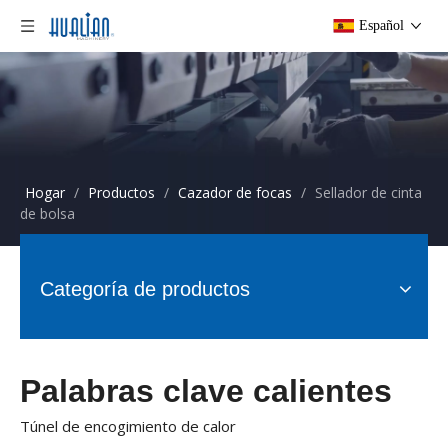
Español
Hogar
/
Productos
/
Cazador de focas
/
Sellador de cinta
de bolsa
Categoría de productos
Palabras clave calientes
Túnel de encogimiento de calor