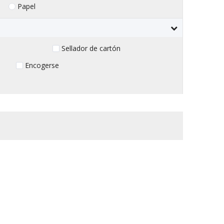
Papel
Sellador de cartón
Encogerse