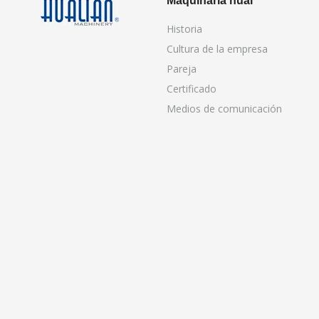
Maquinaria hual
Historia
Cultura de la empresa
Pareja
Certificado
Medios de comunicación