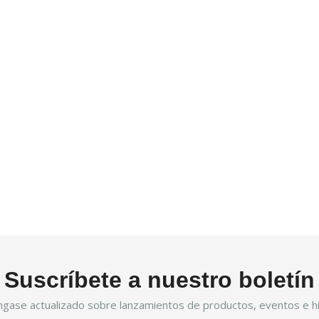
Suscríbete a nuestro boletín
gase actualizado sobre lanzamientos de productos, eventos e hi