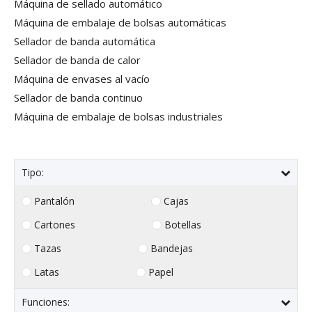
Máquina de sellado automático
Máquina de embalaje de bolsas automáticas
Sellador de banda automática
Sellador de banda de calor
Máquina de envases al vacío
Sellador de banda continuo
Máquina de embalaje de bolsas industriales
Tipo:
Pantalón
Cajas
Cartones
Botellas
Tazas
Bandejas
Latas
Papel
Funciones: