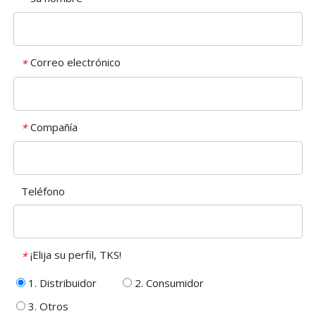
Correo electrónico
*
Compañía
*
Teléfono
¡Elija su perfil, TKS!
*
1. Distribuidor
2. Consumidor
3. Otros