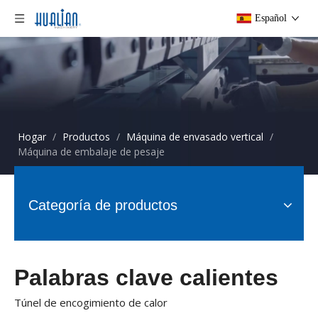
Español
Hogar
/
Productos
/
Máquina de envasado vertical
/
Máquina de embalaje de pesaje
Categoría de productos
Palabras clave calientes
Túnel de encogimiento de calor