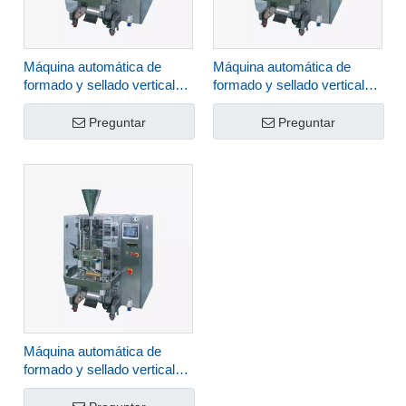
Máquina automática de
Máquina automática de
formado y sellado vertical
formado y sellado vertical
HLNV-680
HLNV-520
Preguntar
Preguntar
Máquina automática de
formado y sellado vertical
HLNV-420