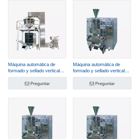
Máquina automática de
Máquina automática de
formado y sellado vertical
formado y sellado vertical
HLNV-1300
HLNV-900
Preguntar
Preguntar