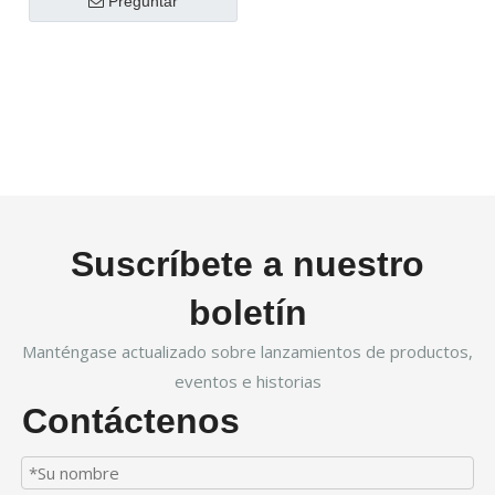
Preguntar
Suscríbete a nuestro
boletín
Manténgase actualizado sobre lanzamientos de productos,
eventos e historias
Contáctenos