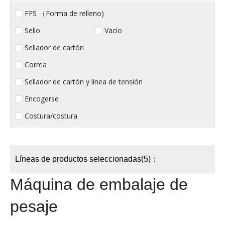
FFS （Forma de relleno)
Sello
Vacío
Sellador de cartón
Correa
Sellador de cartón y línea de tensión
Encogerse
Costura/costura
Líneas de productos seleccionadas(5)：
Máquina de embalaje de
pesaje